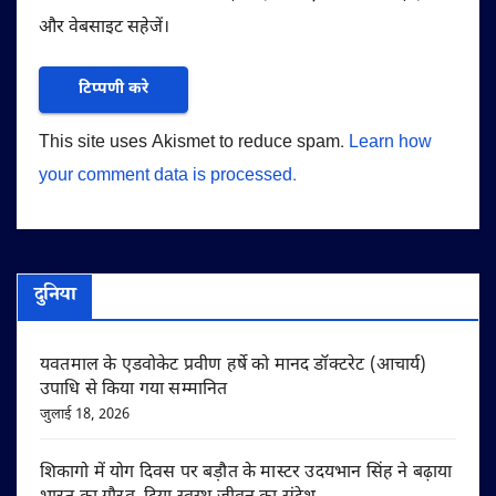
और वेबसाइट सहेजें।
This site uses Akismet to reduce spam.
Learn how
your comment data is processed.
दुनिया
यवतमाल के एडवोकेट प्रवीण हर्षे को मानद डॉक्टरेट (आचार्य)
उपाधि से किया गया सम्मानित
जुलाई 18, 2026
शिकागो में योग दिवस पर बड़ौत के मास्टर उदयभान सिंह ने बढ़ाया