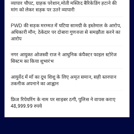
व्यापार चौपट, ग्राहक परेशान,मोती मस्जिद बैरिकेडिंग हटाने की
मांग को लेकर सड़क पर उतरे व्यापारी
PWD की सड़क मरम्मत में घटिया सामग्री के इस्तेमाल के आरोप,
अधिकारी मौन; ठेकेदार पर दोबारा गुणवत्ता से समझौता करने का
आरोप
नगर आयुक्त ओजस्वी राज ने आधुनिक कंपैक्टर फाइल स्टोरेज
सिस्टम का किया शुभारंभ
आयुर्वेद में माँ का दूध शिशु के लिए अमृत समान, सही स्तनपान
तकनीक अपनाने का आह्वान
फ्रिज रिपेयरिंग के नाम पर साइबर ठगी, पुलिस ने वापस कराए
48,999.99 रुपये