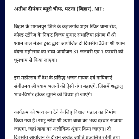
अतीश दीपंकर ब्यूरो चीफ, पटना (बिहार), NIT:
बिहार के भागलपुर जिले के कहलगांव शहर स्थित थाना रोड,
कोल्ड स्टोरेज के निकट विजय कुमार संथालिया प्रांगण में श्री
श्याम बाल मंडल ट्रस्ट द्वारा आयोजित दो दिवसीय 32वां श्री श्याम
वंदना महोत्सव का भव्य आयोजन 31 जनवरी एवं 1 फरवरी को
धूमधाम से किया जाएगा।
इस महोत्सव में देश के प्रसिद्ध भजन गायक एवं गायिकाएं
संगीतमय श्री श्याम भजनों की ऐसी गंगा बहाएंगे, जिसमें श्रद्धालु
भाव-विभोर होकर झूमने को विवश हो जाएंगे।
कार्यक्रम को भव्य रूप देने के लिए विशाल पंडाल का निर्माण
किया गया है। खाटू नरेश श्री श्याम बाबा का भव्य दरबार सजाया
जाएगा, जहां बाबा का अलौकिक श्रृंगार किया जाएगा। दो
दिवसीय आयोजन के दौरान अखंड ज्योति प्रज्वलित रहेगी तथा