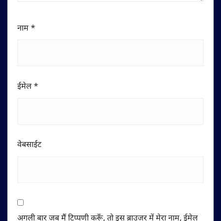
नाम
*
ईमेल
*
वेबसाईट
अगली बार जब मैं टिप्पणी करूँ, तो इस ब्राउज़र में मेरा नाम, ईमेल