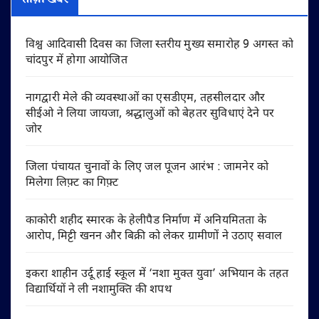
ताज़ा खबरें
विश्व आदिवासी दिवस का जिला स्तरीय मुख्य समारोह 9 अगस्त को
चांदपुर में होगा आयोजित
नागद्वारी मेले की व्यवस्थाओं का एसडीएम, तहसीलदार और
सीईओ ने लिया जायजा, श्रद्धालुओं को बेहतर सुविधाएं देने पर
जोर
जिला पंचायत चुनावों के लिए जल पूजन आरंभ : जामनेर को
मिलेगा लिफ़्ट का गिफ़्ट
काकोरी शहीद स्मारक के हेलीपैड निर्माण में अनियमितता के
आरोप, मिट्टी खनन और बिक्री को लेकर ग्रामीणों ने उठाए सवाल
इकरा शाहीन उर्दू हाई स्कूल में ‘नशा मुक्त युवा’ अभियान के तहत
विद्यार्थियों ने ली नशामुक्ति की शपथ