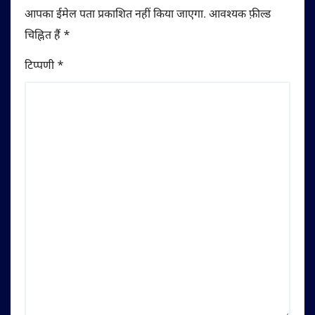
आपका ईमेल पता प्रकाशित नहीं किया जाएगा.
आवश्यक फ़ील्ड
चिह्नित हैं
*
टिप्पणी
*