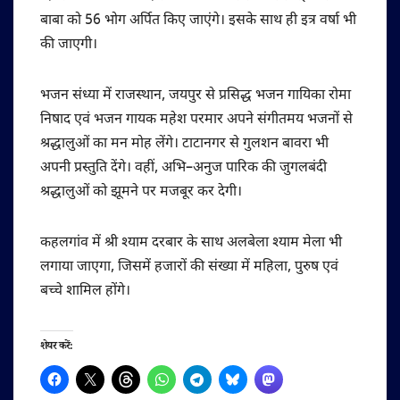
बाबा को 56 भोग अर्पित किए जाएंगे। इसके साथ ही इत्र वर्षा भी
की जाएगी।
भजन संध्या में राजस्थान, जयपुर से प्रसिद्ध भजन गायिका रोमा
निषाद एवं भजन गायक महेश परमार अपने संगीतमय भजनों से
श्रद्धालुओं का मन मोह लेंगे। टाटानगर से गुलशन बावरा भी
अपनी प्रस्तुति देंगे। वहीं, अभि–अनुज पारिक की जुगलबंदी
श्रद्धालुओं को झूमने पर मजबूर कर देगी।
कहलगांव में श्री श्याम दरबार के साथ अलबेला श्याम मेला भी
लगाया जाएगा, जिसमें हजारों की संख्या में महिला, पुरुष एवं
बच्चे शामिल होंगे।
शेयर करें: