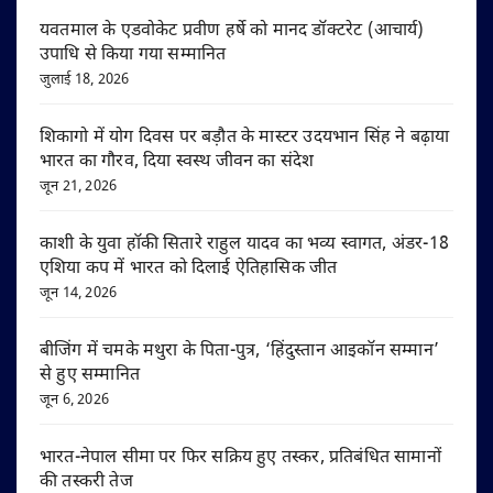
यवतमाल के एडवोकेट प्रवीण हर्षे को मानद डॉक्टरेट (आचार्य)
उपाधि से किया गया सम्मानित
जुलाई 18, 2026
शिकागो में योग दिवस पर बड़ौत के मास्टर उदयभान सिंह ने बढ़ाया
भारत का गौरव, दिया स्वस्थ जीवन का संदेश
जून 21, 2026
काशी के युवा हॉकी सितारे राहुल यादव का भव्य स्वागत, अंडर-18
एशिया कप में भारत को दिलाई ऐतिहासिक जीत
जून 14, 2026
बीजिंग में चमके मथुरा के पिता-पुत्र, ‘हिंदुस्तान आइकॉन सम्मान’
से हुए सम्मानित
जून 6, 2026
भारत-नेपाल सीमा पर फिर सक्रिय हुए तस्कर, प्रतिबंधित सामानों
की तस्करी तेज