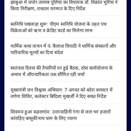
झाबुआ में जर्जर तालाब पुलिया का विधायक डॉ. विक्रांत भूरिया ने
किया निरीक्षण, तत्काल मरम्मत के दिए निर्देश
स्वनिधि पखवाड़ा शुरू: पीएम स्वनिधि योजना के तहत पथ
विक्रेताओं को ऋण व क्रेडिट कार्ड का मिलेगा लाभ
मार्मिक कथा वाचन में पं. कैलाश त्रिपाठी ने धार्मिक संस्कारों और
पारिवारिक मूल्यों का दिया संदेश
स्वतंत्रता दिवस की तैयारियों पर हुई बैठक, ठोस कार्ययोजना के
अभाव में औपचारिकता तक सीमित रही चर्चा
मुख्यमंत्री जन विश्वास अभियान: 7 अगस्त को बदेरा क्लस्टर में
लगेगा शिविर, कलेक्टर बिदिशा मुखर्जी ने दिए सख्त निर्देश
शिवमय हुआ कहलगांव: उत्तरवाहिनी गंगा से जल भर हजारों
कांवड़िए बासुकीनाथ धाम के लिए रवाना