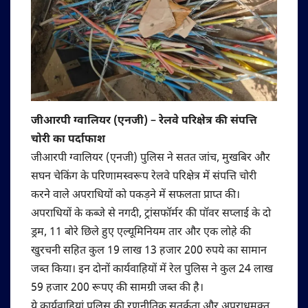
जीआरपी ग्वालियर (एनजी) – रेलवे परिक्षेत्र की संपत्ति
चोरी का पर्दाफाश
जीआरपी ग्वालियर (एनजी) पुलिस ने सतत जांच, मुखबिर और
सघन चेकिंग के परिणामस्‍वरूप रेलवे परिक्षेत्र में संपत्ति चोरी
करने वाले अपराधियों को पकड़ने में सफलता प्राप्त की।
अपराधियों के कब्जे से नगदी, ट्रांसफॉर्मर की पॉवर सप्लाई के दो
ड्रम, 11 बोरे छिले हुए एल्यूमिनियम तार और एक लोहे की
खुरचनी सहित कुल 19 लाख 13 हजार 200 रुपये का सामान
जब्त किया। इन दोनों कार्यवाहियों में रेल पुलिस ने कुल 24 लाख
59 हजार 200 रूपए की सामग्री जब्‍त की है।
ये कार्यवाहियां पुलिस की रणनीतिक सतर्कता और अपराधमुक्त