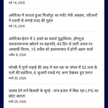
मई 14, 2026
अमेरिका में लापता हुआ मिर्जापुर का मर्चेंट नेवी अफसर, परिजनों
ने एसपी से लगाई मदद की गुहार
मई 10, 2026
अमेरिका-ईरान में 2 हफ्ते का सशर्त युद्धविराम, हॉरमुज़
जलडमरूमध्य खोलने पर सहमति, 40 दिन से जारी तनाव पर
अस्थायी विराम, 10 अप्रैल को इस्लामाबाद में होगी अहम वार्ता
अप्रैल 8, 2026
मोरछी में मुर्गा लड़ाई की आड़ में चल रहा था जंगल में 52 ताश के
पत्तों की महफ़िल, 6 जुआरी पकड़े गए अन्य देखकर हुए फरार
मार्च 30, 2026
जवाब देने लगे बिजली के चूल्हे : पांच हजार में बिक रहा LPG का
छोटा बाटला
मार्च 28, 2026