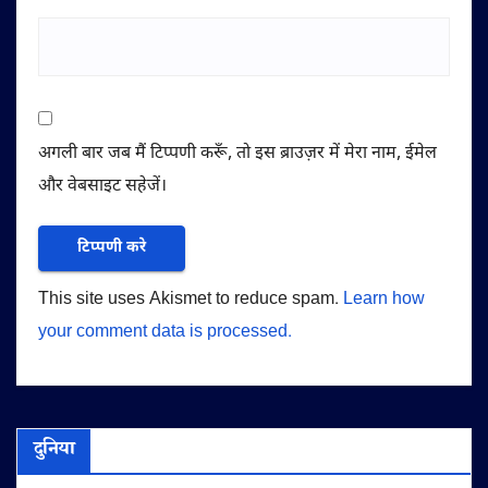
अगली बार जब मैं टिप्पणी करूँ, तो इस ब्राउज़र में मेरा नाम, ईमेल
और वेबसाइट सहेजें।
This site uses Akismet to reduce spam.
Learn how
your comment data is processed.
दुनिया