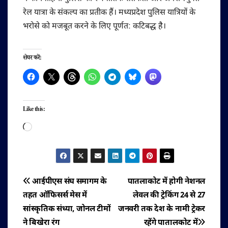
रेल यात्रा के संकल्प का प्रतीक हैं। मध्यप्रदेश पुलिस यात्रियों के
भरोसे को मजबूत करने के लिए पूर्णत: कटिबद्ध है।
शेयर करें:
Like this:
Loading…
पोस्ट
आईपीएस संघ समागम के
पातलाकोट में होगी नेशनल
तहत ऑफिसर्स मेस में
लेवल की ट्रेकिंग 24 से 27
नेविगेशन
सांस्कृतिक संध्या, जोनल टीमों
जनवरी तक देश के नामी ट्रेकर
ने बिखेरा रंग
रहेंगे पातालकोट में