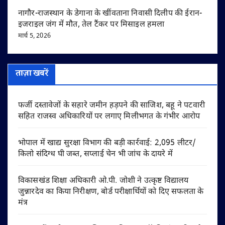
नागौर-राजस्थान के डेगाना के खींवताना निवासी दिलीप की ईरान-
इजराइल जंग में मौत, तेल टैंकर पर मिसाइल हमला
मार्च 5, 2026
ताज़ा खबरें
फर्जी दस्तावेजों के सहारे जमीन हड़पने की साजिश, बहू ने पटवारी
सहित राजस्व अधिकारियों पर लगाए मिलीभगत के गंभीर आरोप
भोपाल में खाद्य सुरक्षा विभाग की बड़ी कार्रवाई: 2,095 लीटर/
किलो संदिग्ध घी जब्त, सप्लाई चेन भी जांच के दायरे में
विकासखंड शिक्षा अधिकारी ओ.पी. जोशी ने उत्कृष्ट विद्यालय
जुन्नारदेव का किया निरीक्षण, बोर्ड परीक्षार्थियों को दिए सफलता के
मंत्र