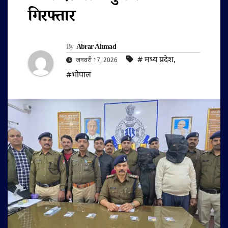
गिरफ्तार
By
Abrar Ahmad
#‌ मध्य प्रदेश
,
जनवरी 17, 2026
#भोपाल