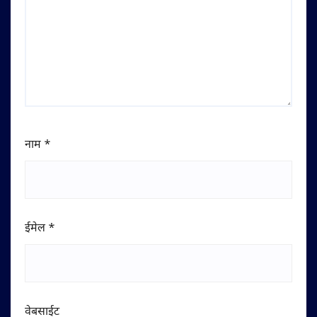
नाम
*
ईमेल
*
वेबसाईट