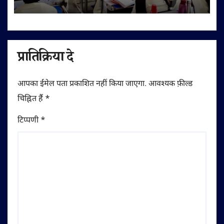
प्रातिक्रिया दे
आपका ईमेल पता प्रकाशित नहीं किया जाएगा.
आवश्यक फ़ील्ड
चिह्नित हैं
*
टिप्पणी
*