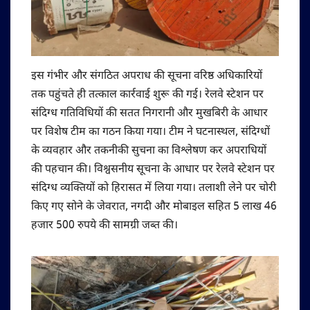
इस गंभीर और संगठित अपराध की सूचना वरिष्ठ अधिकारियों
तक पहुंचते ही तत्काल कार्रवाई शुरू की गई। रेलवे स्टेशन पर
संदिग्ध गतिविधियों की सतत निगरानी और मुखबिरी के आधार
पर विशेष टीम का गठन किया गया। टीम ने घटनास्थल, संदिग्धों
के व्यवहार और तकनीकी सुचना का विश्लेषण कर अपराधियों
की पहचान की। विश्वसनीय सूचना के आधार पर रेलवे स्टेशन पर
संदिग्ध व्यक्तियों को हिरासत में लिया गया। तलाशी लेने पर चोरी
किए गए सोने के जेवरात, नगदी और मोबाइल सहित 5 लाख 46
हजार 500 रुपये की सामग्री जब्‍त की।