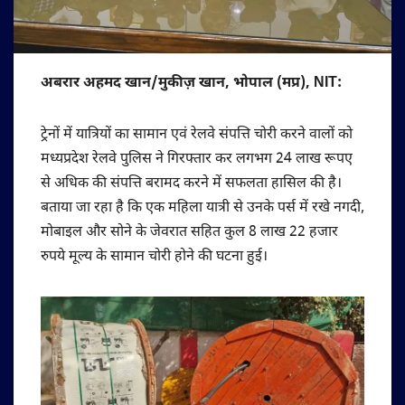
अबरार अहमद खान/मुकीज़ खान, भोपाल (मप्र), NIT:
ट्रेनों में यात्रियों का सामान एवं रेलवे संपत्ति चोरी करने वालों को
मध्यप्रदेश रेलवे पुलिस ने गिरफ्तार कर लगभग 24 लाख रूपए
से अधिक की संपत्ति बरामद करने में सफलता हासिल की है।
बताया जा रहा है कि एक महिला यात्री से उनके पर्स में रखे नगदी,
मोबाइल और सोने के जेवरात सहित कुल 8 लाख 22 हजार
रुपये मूल्य के सामान चोरी होने की घटना हुई।