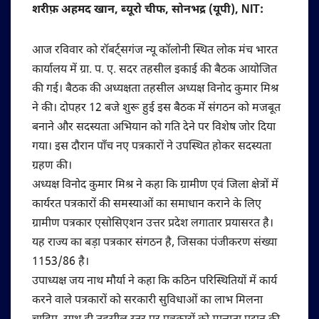
शरीफ़ अहमद खान, ब्यूरो चीफ, सोनभद्र (यूपी), NIT:
आज रविवार को रॉबर्ट्सगंज न्यू कॉलोनी स्थित लोक मंच भारत
कार्यालय में ग्रा. प. ए. सदर तहसील इकाई की बैठक आयोजित
की गई। बैठक की अध्यक्षता तहसील अध्यक्ष विनोद कुमार मिश्र
ने की। दोपहर 12 बजे शुरू हुई इस बैठक में संगठन को मजबूत
बनाने और सदस्यता अभियान को गति देने पर विशेष जोर दिया
गया। इस दौरान पाँच नए पत्रकारों ने उपस्थित होकर सदस्यता
ग्रहण की।
अध्यक्ष विनोद कुमार मिश्र ने कहा कि ग्रामीण एवं जिला क्षेत्रों में
कार्यरत पत्रकारों की समस्याओं का समाधान कराने के लिए
ग्रामीण पत्रकार एसोसिएशन उत्तर प्रदेश लगातार प्रयासरत है।
यह राज्य का बड़ा पत्रकार संगठन है, जिसका पंजीकरण संख्या
1153/86 है।
उपाध्यक्ष जय नाथ मौर्या ने कहा कि कठिन परिस्थितियों में कार्य
करने वाले पत्रकारों को सरकारी सुविधाओं का लाभ मिलना