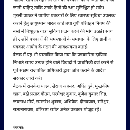
चाहिए, साथ ही तहसील स्तर पर पत्रकारों को मान्यता प्रदान की
जानी चाहिए ताकि उनके हितों की रक्षा सुनिश्चित हो सके।
मुरली पाठक ने ग्रामीण पत्रकारों के लिए स्वास्थ्य सुविधा उपलब्ध
कराने हेतु आयुष्मान भारत कार्ड तथा यूपी परिवहन निगम की
बसों में निःशुल्क यात्रा सुविधा प्रदान करने की मांग उठाई। साथ
ही उन्होंने पत्रकारों की समस्याओं के समाधान के लिए ग्रामीण
पत्रकार आयोग के गठन की आवश्यकता बताई।
बैठक में यह भी प्रस्तावित किया गया कि पत्रकारिता दायित्व
निभाते समय उत्पन्न होने वाले विवादों में प्राथमिकी दर्ज करने से
पूर्व सक्षम राजपत्रित अधिकारी द्वारा जांच कराने के आदेश
सरकार जारी करे।
बैठक में रामकेश यादव, सेराज अहमद, अर्पित दुबे, मुस्तकीम
खान, बद्री प्रसाद गौतम, परमेश्वर कुमार, बृजेश कुमार सिंह,
जयनाथ मौर्य, रामनरेश शुक्ला, अभिषेक, दीनदयाल, संतेश्चर,
सत्यनारायण, बलिराम समेत अनेक पत्रकार मौजूद रहे।
शेयर करें: