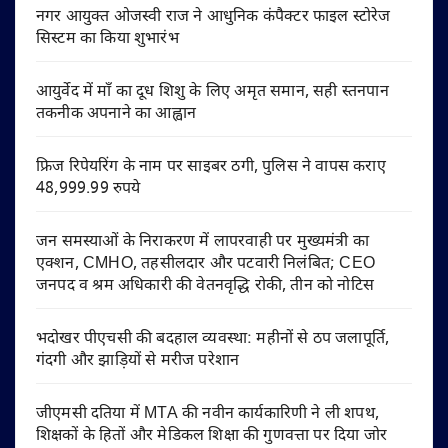
नगर आयुक्त ओजस्वी राज ने आधुनिक कंपैक्टर फाइल स्टोरेज
सिस्टम का किया शुभारंभ
आयुर्वेद में माँ का दूध शिशु के लिए अमृत समान, सही स्तनपान
तकनीक अपनाने का आह्वान
फ्रिज रिपेयरिंग के नाम पर साइबर ठगी, पुलिस ने वापस कराए
48,999.99 रुपये
जन समस्याओं के निराकरण में लापरवाही पर मुख्यमंत्री का
एक्शन, CMHO, तहसीलदार और पटवारी निलंबित; CEO
जनपद व श्रम अधिकारी की वेतनवृद्धि रोकी, तीन को नोटिस
भदोखर पीएचसी की बदहाल व्यवस्था: महीनों से ठप जलापूर्ति,
गंदगी और झाड़ियों से मरीज परेशान
जीएमसी दतिया में MTA की नवीन कार्यकारिणी ने ली शपथ,
शिक्षकों के हितों और मेडिकल शिक्षा की गुणवत्ता पर दिया जोर