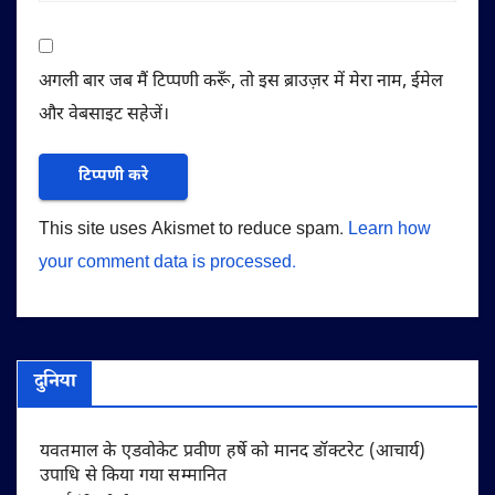
अगली बार जब मैं टिप्पणी करूँ, तो इस ब्राउज़र में मेरा नाम, ईमेल
और वेबसाइट सहेजें।
This site uses Akismet to reduce spam.
Learn how
your comment data is processed.
दुनिया
यवतमाल के एडवोकेट प्रवीण हर्षे को मानद डॉक्टरेट (आचार्य)
उपाधि से किया गया सम्मानित