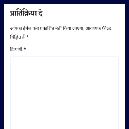
प्रातिक्रिया दे
आपका ईमेल पता प्रकाशित नहीं किया जाएगा.
आवश्यक फ़ील्ड
चिह्नित हैं
*
टिप्पणी
*