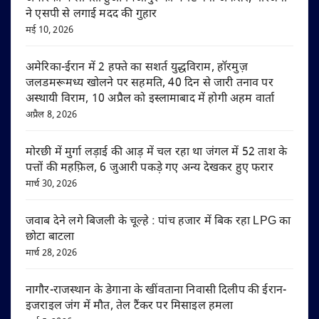
ने एसपी से लगाई मदद की गुहार
मई 10, 2026
अमेरिका-ईरान में 2 हफ्ते का सशर्त युद्धविराम, हॉरमुज़
जलडमरूमध्य खोलने पर सहमति, 40 दिन से जारी तनाव पर
अस्थायी विराम, 10 अप्रैल को इस्लामाबाद में होगी अहम वार्ता
अप्रैल 8, 2026
मोरछी में मुर्गा लड़ाई की आड़ में चल रहा था जंगल में 52 ताश के
पत्तों की महफ़िल, 6 जुआरी पकड़े गए अन्य देखकर हुए फरार
मार्च 30, 2026
जवाब देने लगे बिजली के चूल्हे : पांच हजार में बिक रहा LPG का
छोटा बाटला
मार्च 28, 2026
नागौर-राजस्थान के डेगाना के खींवताना निवासी दिलीप की ईरान-
इजराइल जंग में मौत, तेल टैंकर पर मिसाइल हमला