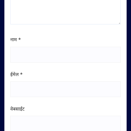
नाम
*
ईमेल
*
वेबसाईट