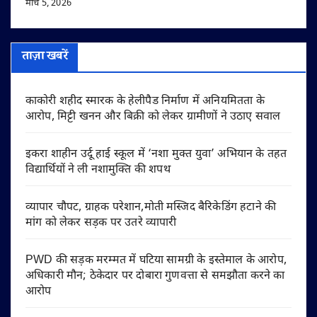
मार्च 5, 2026
ताज़ा खबरें
काकोरी शहीद स्मारक के हेलीपैड निर्माण में अनियमितता के
आरोप, मिट्टी खनन और बिक्री को लेकर ग्रामीणों ने उठाए सवाल
इकरा शाहीन उर्दू हाई स्कूल में ‘नशा मुक्त युवा’ अभियान के तहत
विद्यार्थियों ने ली नशामुक्ति की शपथ
व्यापार चौपट, ग्राहक परेशान,मोती मस्जिद बैरिकेडिंग हटाने की
मांग को लेकर सड़क पर उतरे व्यापारी
PWD की सड़क मरम्मत में घटिया सामग्री के इस्तेमाल के आरोप,
अधिकारी मौन; ठेकेदार पर दोबारा गुणवत्ता से समझौता करने का
आरोप