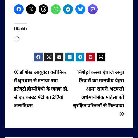
Like this:
Loading…
पोस्ट
डॉ शेख आयुर्वेदा क्लीनिक
निगोहां कस्बा इंचार्ज अनूप
में धूमधाम से मनाया गया
तिवारी का मानवीय चेहरा
नेविगेशन
इलेक्ट्रो होम्योपैथी के जनक डॉ.
आया सामने, भटकती
सीज़र काउंट मेटी का 217वाँ
अर्धमानसिक महिला को
जन्मदिवस
सुरक्षित परिजनों से मिलवाया