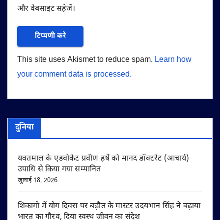
और वेबसाइट सहेजें।
This site uses Akismet to reduce spam.
Learn how
your comment data is processed.
दुनिया
यवतमाल के एडवोकेट प्रवीण हर्षे को मानद डॉक्टरेट (आचार्य)
उपाधि से किया गया सम्मानित
जुलाई 18, 2026
शिकागो में योग दिवस पर बड़ौत के मास्टर उदयभान सिंह ने बढ़ाया
भारत का गौरव, दिया स्वस्थ जीवन का संदेश