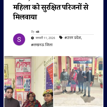
महिला को सुरक्षित परिजनों से
मिलवाया
By
nit
#उत्तर प्रदेश
,
जनवरी 11, 2026
#लखनऊ जिला