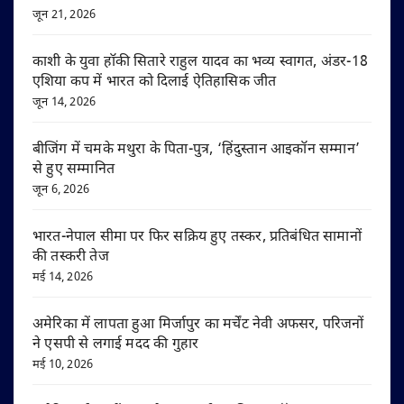
जून 21, 2026
काशी के युवा हॉकी सितारे राहुल यादव का भव्य स्वागत, अंडर-18
एशिया कप में भारत को दिलाई ऐतिहासिक जीत
जून 14, 2026
बीजिंग में चमके मथुरा के पिता-पुत्र, ‘हिंदुस्तान आइकॉन सम्मान’
से हुए सम्मानित
जून 6, 2026
भारत-नेपाल सीमा पर फिर सक्रिय हुए तस्कर, प्रतिबंधित सामानों
की तस्करी तेज
मई 14, 2026
अमेरिका में लापता हुआ मिर्जापुर का मर्चेंट नेवी अफसर, परिजनों
ने एसपी से लगाई मदद की गुहार
मई 10, 2026