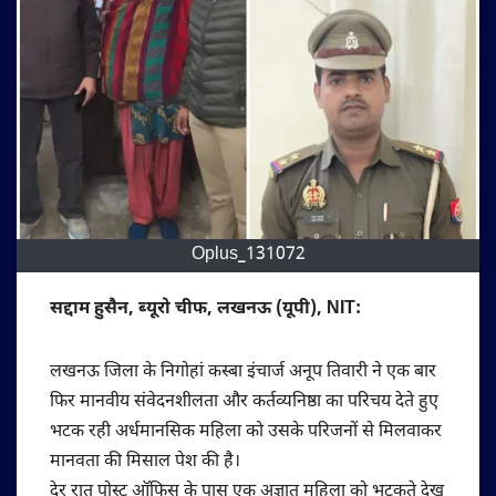
Oplus_131072
सद्दाम हुसैन, ब्यूरो चीफ, लखनऊ (यूपी), NIT:
लखनऊ जिला के निगोहां कस्बा इंचार्ज अनूप तिवारी ने एक बार
फिर मानवीय संवेदनशीलता और कर्तव्यनिष्ठा का परिचय देते हुए
भटक रही अर्धमानसिक महिला को उसके परिजनों से मिलवाकर
मानवता की मिसाल पेश की है।
देर रात पोस्ट ऑफिस के पास एक अज्ञात महिला को भटकते देख