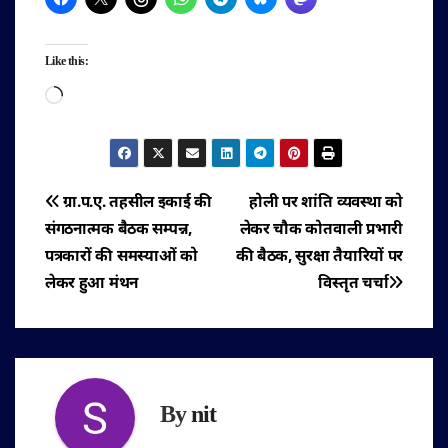
Like this:
Loading…
पोस्ट
ग्रा.प.ए. तहसील इकाई की
होली पर शांति व्यवस्था को
संगठनात्मक बैठक सम्पन्न,
लेकर चौक कोतवाली प्रभारी
नेविगेशन
पत्रकारों की समस्याओं को
की बैठक, सुरक्षा तैयारियों पर
लेकर हुआ मंथन
विस्तृत चर्चा
By
nit