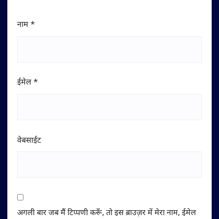
नाम
*
ईमेल
*
वेबसाईट
अगली बार जब मैं टिप्पणी करूँ, तो इस ब्राउज़र में मेरा नाम, ईमेल