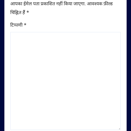
आपका ईमेल पता प्रकाशित नहीं किया जाएगा.
आवश्यक फ़ील्ड
चिह्नित हैं
*
टिप्पणी
*