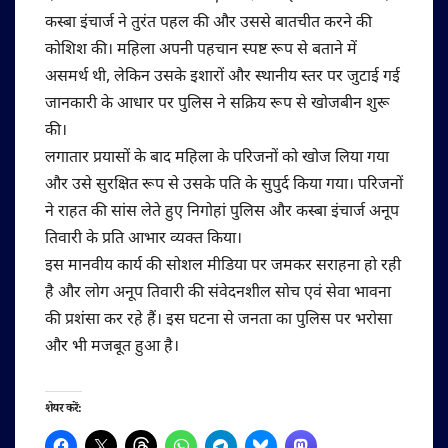
कस्बा इंचार्ज ने तुरंत पहल की और उससे बातचीत करने की
कोशिश की। महिला अपनी पहचान स्पष्ट रूप से बताने में
असमर्थ थी, लेकिन उसके इशारों और स्थानीय स्तर पर जुटाई गई
जानकारी के आधार पर पुलिस ने सक्रिय रूप से खोजबीन शुरू
की।
लगातार प्रयासों के बाद महिला के परिजनों को खोज लिया गया
और उसे सुरक्षित रूप से उसके पति के सुपुर्द किया गया। परिजनों
ने राहत की सांस लेते हुए निगोहां पुलिस और कस्बा इंचार्ज अनूप
तिवारी के प्रति आभार व्यक्त किया।
इस मानवीय कार्य की सोशल मीडिया पर जमकर सराहना हो रही
है और लोग अनूप तिवारी की संवेदनशील सोच एवं सेवा भावना
की प्रशंसा कर रहे हैं। इस घटना से जनता का पुलिस पर भरोसा
और भी मजबूत हुआ है।
शेयर करें: