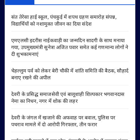
संत तेरेसा हाई स्कूल, पंचकुई में शपथ ग्रहण समारोह संपन्न,
विद्यार्थियों को नशामुक्त जीवन का दिया संदेश
एमएलसी इदरीस नाईकवाड़ी का जन्मदिन सादगी के साथ मनाया
गया, उपमुख्यमंत्री सुनेत्रा अजित पवार समेत कई गणमान्य लोगों ने
दी शुभकामनाएं
चेहल्लुम पर्व को लेकर बेरी चौकी में शांति समिति की बैठक, सौहार्द
बनाए रखने की अपील
देवरी के प्रसिद्ध समाजसेवी एवं बालूशाही शिल्पकार भगवानदास
नेमा का निधन, नगर में शोक की लहर
देवरी के जंगल में खजाने की अफवाह पर बवाल, पुलिस पर
पथराव मामले में दो आरोपी गिरफ्तार, तीन फरार