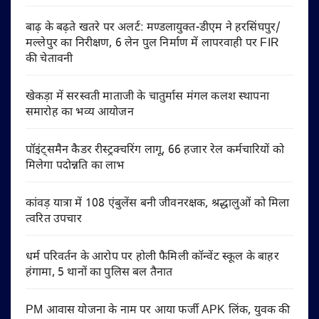
बाढ़ के बढ़ते खतरे पर अलर्ट: मण्डलायुक्त-डीएम ने हरसिंघपुर/
मल्लेपुर का निरीक्षण, 6 लेन पुल निर्माण में लापरवाही पर FIR
की चेतावनी
खेकड़ा में सरस्वती माताजी के चातुर्मास मंगल कलश स्थापना
समारोह का भव्य आयोजन
पॉइंट्समैन कैडर रीस्ट्रक्चरिंग लागू, 66 हजार रेल कर्मचारियों को
मिलेगा पदोन्नति का लाभ
कांवड़ यात्रा में 108 एंबुलेंस बनी जीवनरक्षक, श्रद्धालुओं को मिला
त्वरित उपचार
धर्म परिवर्तन के आरोप पर होली फैमिली कॉन्वेंट स्कूल के बाहर
हंगामा, 5 थानों का पुलिस बल तैनात
PM आवास योजना के नाम पर आया फर्जी APK लिंक, युवक की