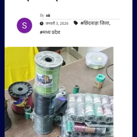
By
nit
#छिंदवाड़ा जिला
,
जनवरी 3, 2026
#मध्य प्रदेश