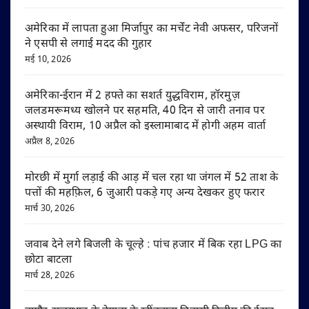
अमेरिका में लापता हुआ मिर्जापुर का मर्चेंट नेवी अफसर, परिजनों
ने एसपी से लगाई मदद की गुहार
मई 10, 2026
अमेरिका-ईरान में 2 हफ्ते का सशर्त युद्धविराम, हॉरमुज़
जलडमरूमध्य खोलने पर सहमति, 40 दिन से जारी तनाव पर
अस्थायी विराम, 10 अप्रैल को इस्लामाबाद में होगी अहम वार्ता
अप्रैल 8, 2026
मोरछी में मुर्गा लड़ाई की आड़ में चल रहा था जंगल में 52 ताश के
पत्तों की महफ़िल, 6 जुआरी पकड़े गए अन्य देखकर हुए फरार
मार्च 30, 2026
जवाब देने लगे बिजली के चूल्हे : पांच हजार में बिक रहा LPG का
छोटा बाटला
मार्च 28, 2026