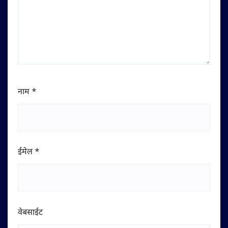
नाम
*
ईमेल
*
वेबसाईट