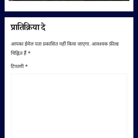
प्रातिक्रिया दे
आपका ईमेल पता प्रकाशित नहीं किया जाएगा.
आवश्यक फ़ील्ड
चिह्नित हैं
*
टिप्पणी
*