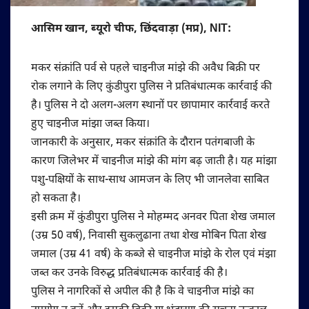
आसिम खान, ब्यूरो चीफ, छिंदवाड़ा (मप्र), NIT:
मकर संक्रांति पर्व से पहले चाइनीज मांझे की अवैध बिक्री पर
रोक लगाने के लिए कुंडीपुरा पुलिस ने प्रतिबंधात्मक कार्रवाई की
है। पुलिस ने दो अलग-अलग स्थानों पर छापामार कार्रवाई करते
हुए चाइनीज मांझा जब्त किया।
जानकारी के अनुसार, मकर संक्रांति के दौरान पतंगबाजी के
कारण जिलेभर में चाइनीज मांझे की मांग बढ़ जाती है। यह मांझा
पशु-पक्षियों के साथ-साथ आमजन के लिए भी जानलेवा साबित
हो सकता है।
इसी क्रम में कुंडीपुरा पुलिस ने मोहम्मद अनवर पिता शेख जमाल
(उम्र 50 वर्ष), निवासी सुकलुढाना तथा शेख मोबिन पिता शेख
जमाल (उम्र 41 वर्ष) के कब्जे से चाइनीज मांझे के रोल एवं मंझा
जब्त कर उनके विरुद्ध प्रतिबंधात्मक कार्रवाई की है।
पुलिस ने नागरिकों से अपील की है कि वे चाइनीज मांझे का