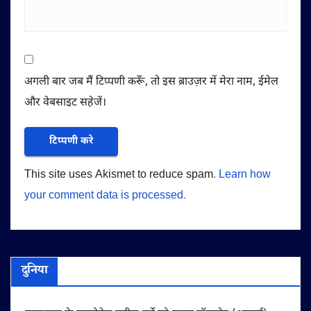
अगली बार जब मैं टिप्पणी करूँ, तो इस ब्राउज़र में मेरा नाम, ईमेल
और वेबसाइट सहेजें।
This site uses Akismet to reduce spam.
Learn how
your comment data is processed.
दुनिया