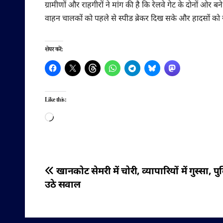
ग्रामीणों और राहगीरों ने मांग की है कि रेलवे गेट के दोनों ओर
वाहन चालकों को पहले से स्पीड ब्रेकर दिख सके और हादसों को
शेयर करें:
Like this:
Loading…
पोस्ट
खानकोट सेमरी में चोरी, व्यापारियों में गुस्सा, 
उठे सवाल
नेविगेशन