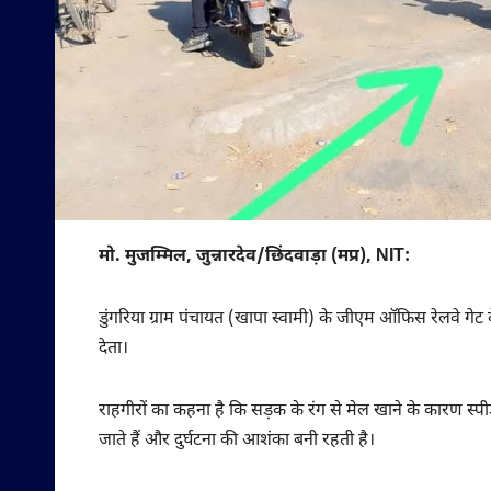
मो. मुजम्मिल, जुन्नारदेव/छिंदवाड़ा (मप्र), NIT:
डुंगरिया ग्राम पंचायत (खापा स्वामी) के जीएम ऑफिस रेलवे गेट के
देता।
राहगीरों का कहना है कि सड़क के रंग से मेल खाने के कारण स्
जाते हैं और दुर्घटना की आशंका बनी रहती है।