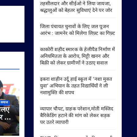
तहसीलदार और सीईओ ने लिया जायजा,
श्रद्धालुओं को बेहतर सुविधाएं देने पर जोर
जिला पंचायत चुनावों के लिए जल पूजन
आरंभ : जामनेर को मिलेगा लिफ़्ट का गिफ़्ट
काकोरी शहीद स्मारक के हेलीपैड निर्माण में
अनियमितता के आरोप, मिट्टी खनन और
बिक्री को लेकर ग्रामीणों ने उठाए सवाल
इकरा शाहीन उर्दू हाई स्कूल में ‘नशा मुक्त
युवा’ अभियान के तहत विद्यार्थियों ने ली
नशामुक्ति की शपथ
समाज
 लिए
व्यापार चौपट, ग्राहक परेशान,मोती मस्जिद
बैरिकेडिंग हटाने की मांग को लेकर सड़क
र को
पर उतरे व्यापारी