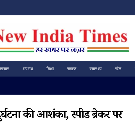
ष्टाचार
अपराध
शिक्षा
समाज
स्वास्थ्य
खेल
ुर्घटना की आशंका, स्पीड ब्रेकर पर