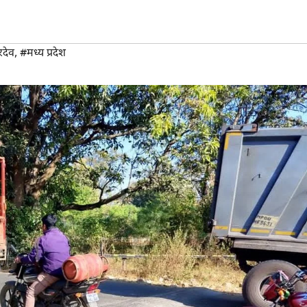
रदेव
,
#मध्य प्रदेश