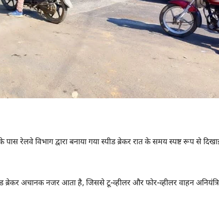
 पास रेलवे विभाग द्वारा बनाया गया स्पीड ब्रेकर रात के समय स्पष्ट रूप से दिखा
पीड ब्रेकर अचानक नजर आता है, जिससे टू-व्हीलर और फोर-व्हीलर वाहन अनियंत्र