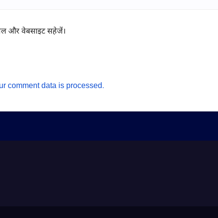
ईमेल और वेबसाइट सहेजें।
ur comment data is processed.