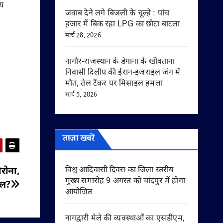
मय
जवाब देने लगे बिजली के चूल्हे : पांच
हजार में बिक रहा LPG का छोटा बाटला
मार्च 28, 2026
नागौर-राजस्थान के डेगाना के खींवताना
निवासी दिलीप की ईरान-इजराइल जंग में
मौत, तेल टैंकर पर मिसाइल हमला
मार्च 5, 2026
ताज़ा खबरें
विश्व आदिवासी दिवस का जिला स्तरीय
रोना,
मुख्य समारोह 9 अगस्त को चांदपुर में होगा
ाल?
आयोजित
नागद्वारी मेले की व्यवस्थाओं का एसडीएम,