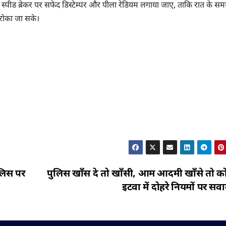
 बने स्पीड ब्रेकर पर सफेद डिस्टेम्पर और पीला रेडियम लगाया जाए, ताकि रात के स
 रोका जा सके।
पुलिस पर
पुलिस खाँस दे तो खाँसी, आम आदमी खाँसे तो को
इटवा में दोहरे नियमों पर सव