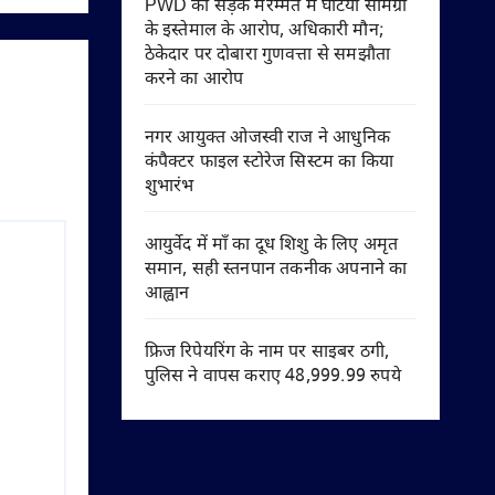
PWD की सड़क मरम्मत में घटिया सामग्री
के इस्तेमाल के आरोप, अधिकारी मौन;
ठेकेदार पर दोबारा गुणवत्ता से समझौता
करने का आरोप
नगर आयुक्त ओजस्वी राज ने आधुनिक
कंपैक्टर फाइल स्टोरेज सिस्टम का किया
शुभारंभ
आयुर्वेद में माँ का दूध शिशु के लिए अमृत
समान, सही स्तनपान तकनीक अपनाने का
आह्वान
फ्रिज रिपेयरिंग के नाम पर साइबर ठगी,
पुलिस ने वापस कराए 48,999.99 रुपये