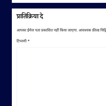
देने प
प्रातिक्रिया दे
आपका ईमेल पता प्रकाशित नहीं किया जाएगा.
आवश्यक फ़ील्ड चिह्न
टिप्पणी
*