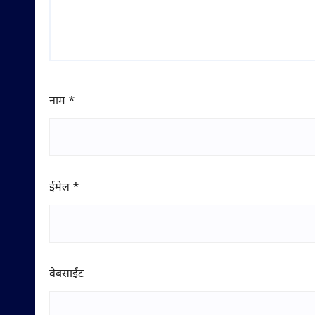
नाम
*
ईमेल
*
वेबसाईट