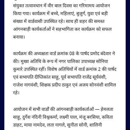
संयुक्त तत्वावधान में वीर बाल दिवस का गरिमामय आयोजन
किया गया। कार्यक्रम में बच्चे, महिलाएं, बुजुर्ग, युवा एवं बड़ी
संख्या में वार्डवासी उपस्थित रहे। साथ ही शहर की समस्त
आंगनबाड़ी कार्यकर्ताओं ने सहभागिता कर कार्यक्रम को सफल
बनाया।
कार्यक्रम की अध्यक्षता वार्ड क्रमांक 08 के पार्षद प्रमोद बंदेवार ने
की। मुख्य अतिथि के रूप में नगर पालिका उपाध्यक्ष सोनिया
कुमारे उपस्थित रहीं। विशेष अतिथियों में वार्ड क्रमांक 2 की पार्षद
एवं सभापति दीप्तिकांत साहू, पूर्व सभापति राजेंद्र सूर्यवंशी,
राजेश नागवंशी, शिक्षक प्रदीप ठाकुर एवं अजय सोनवंशी शामिल
रहे।
आयोजन में सभी वार्डों की आंगनबाड़ी कार्यकर्ताओं — हेमलता
साहू, दुर्गेश नंदिनी विश्वकर्मा, लक्ष्मी पाल, मंजू बरसिया, कविता
डाहट, माया नामदेव, लता नागले, सुनीता सोनी, शालिनी