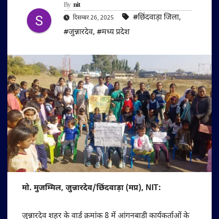
By
nit
#छिंदवाड़ा जिला
,
दिसम्बर 26, 2025
#जुन्नारदेव
,
#मध्य प्रदेश
मो. मुजम्मिल, जुन्नारदेव/छिंदवाड़ा (मप्र), NIT:
जुन्नारदेव शहर के वार्ड क्रमांक 8 में आंगनबाड़ी कार्यकर्ताओं के