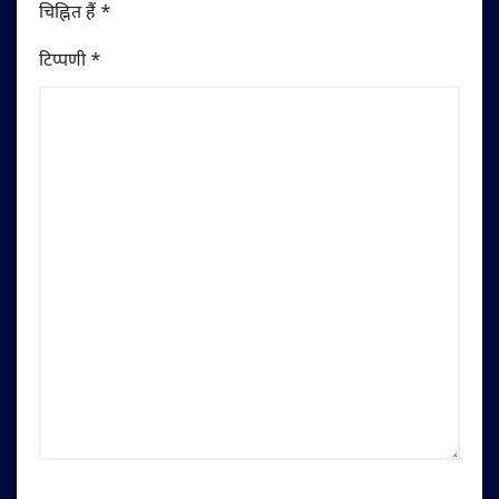
चिह्नित हैं
*
टिप्पणी
*