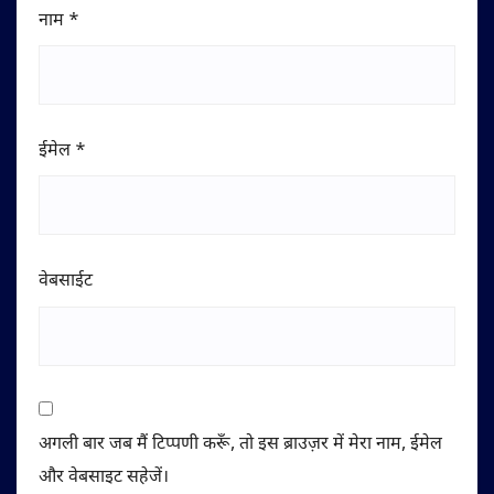
नाम
*
ईमेल
*
वेबसाईट
अगली बार जब मैं टिप्पणी करूँ, तो इस ब्राउज़र में मेरा नाम, ईमेल
और वेबसाइट सहेजें।