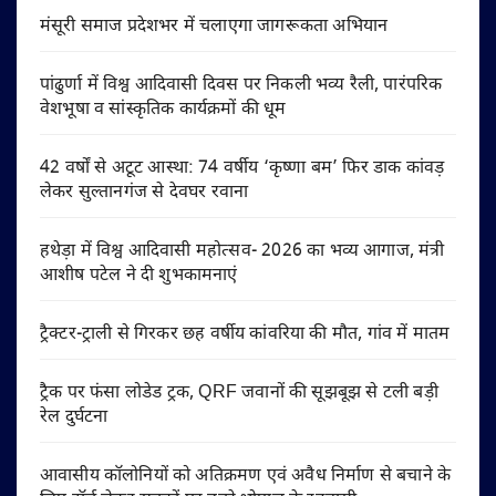
मंसूरी समाज प्रदेशभर में चलाएगा जागरूकता अभियान
पांढुर्णा में विश्व आदिवासी दिवस पर निकली भव्य रैली, पारंपरिक
वेशभूषा व सांस्कृतिक कार्यक्रमों की धूम
42 वर्षों से अटूट आस्था: 74 वर्षीय ‘कृष्णा बम’ फिर डाक कांवड़
लेकर सुल्तानगंज से देवघर रवाना
हथेड़ा में विश्व आदिवासी महोत्सव- 2026 का भव्य आगाज, मंत्री
आशीष पटेल ने दी शुभकामनाएं
ट्रैक्टर-ट्राली से गिरकर छह वर्षीय कांवरिया की मौत, गांव में मातम
ट्रैक पर फंसा लोडेड ट्रक, QRF जवानों की सूझबूझ से टली बड़ी
रेल दुर्घटना
आवासीय कॉलोनियों को अतिक्रमण एवं अवैध निर्माण से बचाने के