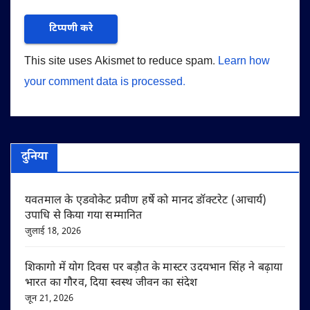
This site uses Akismet to reduce spam.
Learn how
your comment data is processed.
दुनिया
यवतमाल के एडवोकेट प्रवीण हर्षे को मानद डॉक्टरेट (आचार्य)
उपाधि से किया गया सम्मानित
जुलाई 18, 2026
शिकागो में योग दिवस पर बड़ौत के मास्टर उदयभान सिंह ने बढ़ाया
भारत का गौरव, दिया स्वस्थ जीवन का संदेश
जून 21, 2026