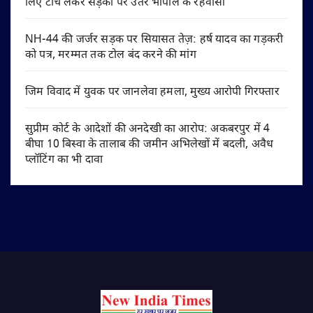
लिए टॉर्च लेकर सड़कों पर उतरे भोपाल के रहवासी
NH-44 की जर्जर सड़क पर सियासत तेज़: हर्ष यादव का गड़करी
को पत्र, मरम्मत तक टोल बंद करने की मांग
जिम विवाद में युवक पर जानलेवा हमला, मुख्य आरोपी गिरफ्तार
सुप्रीम कोर्ट के आदेशों की अनदेखी का आरोप: अकबरपुर में 4
बीघा 10 बिस्वा के तालाब की जमीन अभिलेखों में बदली, अवैध
प्लॉटिंग का भी दावा