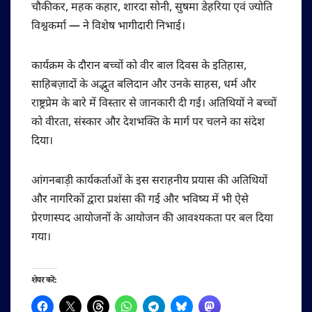
चौकीकर, महक कहार, शारदा सोनी, सुषमा डेहरिया एवं ज्योति
विश्वकर्मा — ने विशेष भागीदारी निभाई।
कार्यक्रम के दौरान बच्चों को वीर बाल दिवस के इतिहास,
साहिबज़ादों के अद्भुत बलिदान और उनके साहस, धर्म और
राष्ट्रप्रेम के बारे में विस्तार से जानकारी दी गई। अतिथियों ने बच्चों
को वीरता, संस्कार और देशभक्ति के मार्ग पर चलने का संदेश
दिया।
आंगनबाड़ी कार्यकर्ताओं के इस सराहनीय प्रयास की अतिथियों
और नागरिकों द्वारा प्रशंसा की गई और भविष्य में भी ऐसे
प्रेरणास्पद आयोजनों के आयोजन की आवश्यकता पर बल दिया
गया।
शेयर करें: