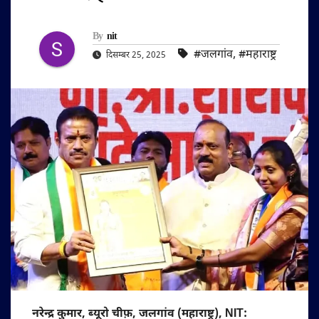
By
nit
#जलगांव
,
#महाराष्ट्र
दिसम्बर 25, 2025
नरेन्द्र कुमार, ब्यूरो चीफ़, जलगांव (महाराष्ट्र), NIT: