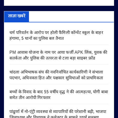
ताज़ा खबरें
धर्म परिवर्तन के आरोप पर होली फैमिली कॉन्वेंट स्कूल के बाहर
हंगामा, 5 थानों का पुलिस बल तैनात
PM आवास योजना के नाम पर आया फर्जी APK लिंक, युवक की
सतर्कता और पुलिस की तत्परता से टला बड़ा साइबर फ्रॉड
थांदला अभिभाषक संघ की नवनिर्वाचित कार्यकारिणी ने संभाला
पदभार, अधिवक्ता हित और पक्षकार सुविधाओं को प्राथमिकता
बच्चों के विवाद के बाद 55 वर्षीय वृद्ध ने की आत्महत्या, योगी बाबा
समेत तीन आरोपी गिरफ्तार
पांढुर्णा में नो-एंट्री व्यवस्था से व्यापारियों की परेशानी बढ़ी, भाजपा
जिलाध्यक्ष और विधायक ने कलेक्टर के सामने उठाई समस्या