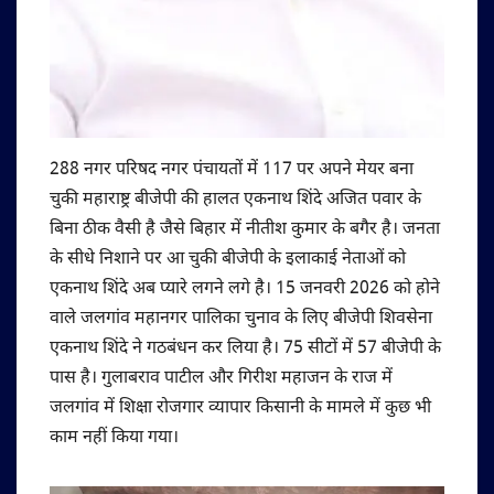
288 नगर परिषद नगर पंचायतों में 117 पर अपने मेयर बना
चुकी महाराष्ट्र बीजेपी की हालत एकनाथ शिंदे अजित पवार के
बिना ठीक वैसी है जैसे बिहार में नीतीश कुमार के बगैर है। जनता
के सीधे निशाने पर आ चुकी बीजेपी के इलाकाई नेताओं को
एकनाथ शिंदे अब प्यारे लगने लगे है। 15 जनवरी 2026 को होने
वाले जलगांव महानगर पालिका चुनाव के लिए बीजेपी शिवसेना
एकनाथ शिंदे ने गठबंधन कर लिया है। 75 सीटों में 57 बीजेपी के
पास है। गुलाबराव पाटील और गिरीश महाजन के राज में
जलगांव में शिक्षा रोजगार व्यापार किसानी के मामले में कुछ भी
काम नहीं किया गया।