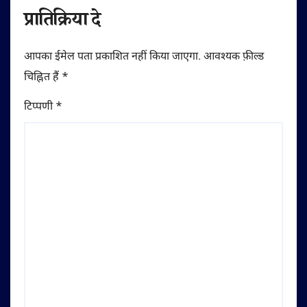
प्रातिक्रिया दे
आपका ईमेल पता प्रकाशित नहीं किया जाएगा.
आवश्यक फ़ील्ड
चिह्नित हैं
*
टिप्पणी
*