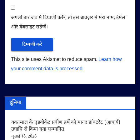
अगली बार जब मैं टिप्पणी करूँ, तो इस ब्राउज़र में मेरा नाम, ईमेल
और वेबसाइट सहेजें।
This site uses Akismet to reduce spam.
Learn how
your comment data is processed.
दुनिया
यवतमाल के एडवोकेट प्रवीण हर्षे को मानद डॉक्टरेट (आचार्य)
उपाधि से किया गया सम्मानित
जुलाई 18, 2026