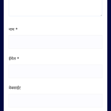
नाम
*
ईमेल
*
वेबसाईट