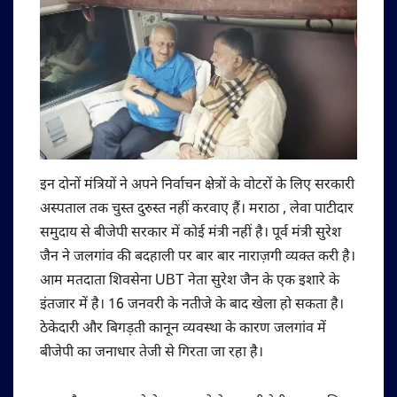
इन दोनों मंत्रियों ने अपने निर्वाचन क्षेत्रों के वोटरों के लिए सरकारी
अस्पताल तक चुस्त दुरुस्त नहीं करवाए हैं। मराठा , लेवा पाटीदार
समुदाय से बीजेपी सरकार में कोई मंत्री नहीं है। पूर्व मंत्री सुरेश
जैन ने जलगांव की बदहाली पर बार बार नाराज़गी व्यक्त करी है।
आम मतदाता शिवसेना UBT नेता सुरेश जैन के एक इशारे के
इंतजार में है। 16 जनवरी के नतीजे के बाद खेला हो सकता है।
ठेकेदारी और बिगड़ती कानून व्यवस्था के कारण जलगांव में
बीजेपी का जनाधार तेजी से गिरता जा रहा है।