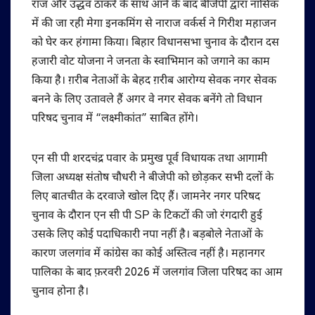
राज और उद्धव ठाकरे के साथ आने के बाद बीजेपी द्वारा नासिक
में की जा रही मेगा इनकमिंग से नाराज वर्कर्स ने गिरीश महाजन
को घेर कर हंगामा किया। बिहार विधानसभा चुनाव के दौरान दस
हजारी वोट योजना ने जनता के स्वाभिमान को जगाने का काम
किया है। ग़रीब नेताओं के बेहद ग़रीब आरोग्य सेवक नगर सेवक
बनने के लिए उतावले हैं अगर वे नगर सेवक बनेंगे तो विधान
परिषद चुनाव में “लक्ष्मीकांत” साबित होंगे।
एन सी पी शरदचंद्र पवार के प्रमुख पूर्व विधायक तथा आगामी
जिला अध्यक्ष संतोष चौधरी ने बीजेपी को छोड़कर सभी दलों के
लिए बातचीत के दरवाजे खोल दिए हैं। जामनेर नगर परिषद
चुनाव के दौरान एन सी पी SP के टिकटों की जो रंगदारी हुई
उसके लिए कोई पदाधिकारी नपा नहीं है। बड़बोले नेताओं के
कारण जलगांव में कांग्रेस का कोई अस्तित्व नहीं है। महानगर
पालिका के बाद फ़रवरी 2026 में जलगांव जिला परिषद का आम
चुनाव होना है।