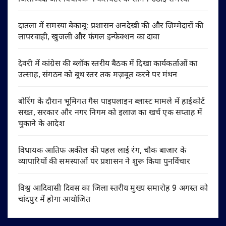
दातला में समस्या बेकाबू: प्रशासन अनदेखी की और जिम्मेदारों की
लापरवाही, खुजली और फंगल इन्फेक्शन का दावा
देवरी में कांग्रेस की ब्लॉक स्तरीय बैठक में दिखा कार्यकर्ताओं का
उत्साह, संगठन को बूथ स्तर तक मज़बूत करने पर मंथन
बोरिंग के दौरान भूमिगत गैस पाइपलाइन ब्लास्ट मामले में हाईकोर्ट
सख्त, सरकार और नगर निगम को इलाज का खर्च एक सप्ताह में
चुकाने के आदेश
विधायक आतिफ अकील की पहल लाई रंग, चौक बाजार के
व्यापारियों की समस्याओं पर प्रशासन ने शुरू किया पुनर्विचार
विश्व आदिवासी दिवस का जिला स्तरीय मुख्य समारोह 9 अगस्त को
चांदपुर में होगा आयोजित