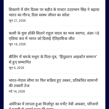
शिकागो में योग दिवस पर बड़ौत के मास्टर उदयभान सिंह ने बढ़ाया
भारत का गौरव, दिया स्वस्थ जीवन का संदेश
जून 21, 2026
काशी के युवा हॉकी सितारे राहुल यादव का भव्य स्वागत, अंडर-18
एशिया कप में भारत को दिलाई ऐतिहासिक जीत
जून 14, 2026
बीजिंग में चमके मथुरा के पिता-पुत्र, ‘हिंदुस्तान आइकॉन सम्मान’
से हुए सम्मानित
जून 6, 2026
भारत-नेपाल सीमा पर फिर सक्रिय हुए तस्कर, प्रतिबंधित सामानों
की तस्करी तेज
मई 14, 2026
अमेरिका में लापता हुआ मिर्जापुर का मर्चेंट नेवी अफसर, परिजनों