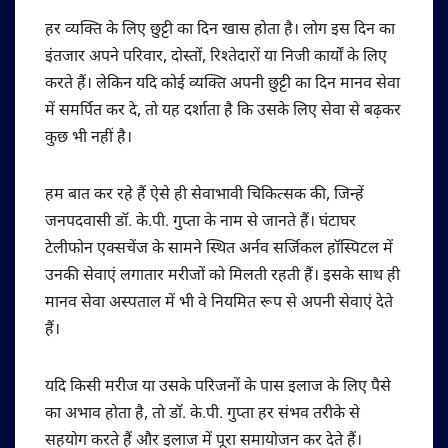
हर व्यक्ति के लिए छुट्टी का दिन खास होता है। लोग इस दिन का
इंतजार अपने परिवार, दोस्तों, रिश्तेदारों या निजी कार्यों के लिए
करते हैं। लेकिन यदि कोई व्यक्ति अपनी छुट्टी का दिन मानव सेवा
में समर्पित कर दे, तो यह दर्शाता है कि उसके लिए सेवा से बढ़कर
कुछ भी नहीं है।
हम बात कर रहे हैं ऐसे ही सेवाभावी चिकित्सक की, जिन्हें
जनपदवासी डॉ. के.पी. गुप्ता के नाम से जानते हैं। घंटाघर
टेलीफोन एक्सचेंज के सामने स्थित अर्नव सर्जिकल हॉस्पिटल में
उनकी सेवाएं लगातार मरीजों को मिलती रहती हैं। इसके साथ ही
मानव सेवा अस्पताल में भी वे नियमित रूप से अपनी सेवाएं देते
हैं।
यदि किसी मरीज या उसके परिजनों के पास इलाज के लिए पैसे
का अभाव होता है, तो डॉ. के.पी. गुप्ता हर संभव तरीके से
सहयोग करते हैं और इलाज में पूरा समायोजन कर देते हैं।