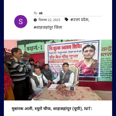
By
nit
#उत्तर प्रदेश
,
दिसम्बर 22, 2025
#शाहजहांपुर जिला
मुबारक अली, ब्यूरो चीफ, शाहजहांपुर (यूपी), NIT: