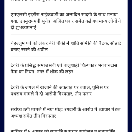
एमएलसी इदरीस नाईकवाड़ी का जन्मदिन सादगी के साथ मनाया
गया, उपमुख्यमंत्री सुनेत्रा अजित पवार समेत कई गणमान्य लोगों ने
दी शुभकामनाएं
चेहल्लुम पर्व को लेकर बेरी चौकी में शांति समिति की बैठक, सौहार्द
बनाए रखने की अपील
देवरी के प्रसिद्ध समाजसेवी एवं बालूशाही शिल्पकार भगवानदास
नेमा का निधन, नगर में शोक की लहर
देवरी के जंगल में खजाने की अफवाह पर बवाल, पुलिस पर
पथराव मामले में दो आरोपी गिरफ्तार, तीन फरार
सर्राफा ठगी मामले में नया मोड़: रंगदारी के आरोप में व्यापार मंडल
अध्यक्ष समेत तीन गिरफ्तार