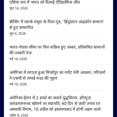
एशिया कप में भारत को दिलाई ऐतिहासिक जीत
जून 14, 2026
बीजिंग में चमके मथुरा के पिता-पुत्र, ‘हिंदुस्तान आइकॉन सम्मान’
से हुए सम्मानित
जून 6, 2026
भारत-नेपाल सीमा पर फिर सक्रिय हुए तस्कर, प्रतिबंधित सामानों
की तस्करी तेज
मई 14, 2026
अमेरिका में लापता हुआ मिर्जापुर का मर्चेंट नेवी अफसर, परिजनों
ने एसपी से लगाई मदद की गुहार
मई 10, 2026
अमेरिका-ईरान में 2 हफ्ते का सशर्त युद्धविराम, हॉरमुज़
जलडमरूमध्य खोलने पर सहमति, 40 दिन से जारी तनाव पर
अस्थायी विराम, 10 अप्रैल को इस्लामाबाद में होगी अहम वार्ता
अप्रैल 8, 2026