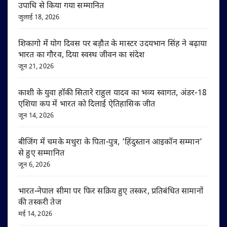
उपाधि से किया गया सम्मानित
जुलाई 18, 2026
शिकागो में योग दिवस पर बड़ौत के मास्टर उदयभान सिंह ने बढ़ाया
भारत का गौरव, दिया स्वस्थ जीवन का संदेश
जून 21, 2026
काशी के युवा हॉकी सितारे राहुल यादव का भव्य स्वागत, अंडर-18
एशिया कप में भारत को दिलाई ऐतिहासिक जीत
जून 14, 2026
बीजिंग में चमके मथुरा के पिता-पुत्र, ‘हिंदुस्तान आइकॉन सम्मान’
से हुए सम्मानित
जून 6, 2026
भारत-नेपाल सीमा पर फिर सक्रिय हुए तस्कर, प्रतिबंधित सामानों
की तस्करी तेज
मई 14, 2026