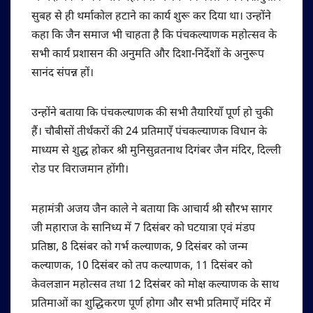
सुबह से ही थर्माकोल हटाने का कार्य शुरू कर दिया था। उन्होंने
कहा कि जैन समाज भी चाहता है कि पंचकल्याणक महोत्सव के
सभी कार्य प्रशासन की अनुमति और दिशा-निर्देशों के अनुरूप
सानंद संपन्न हों।
उन्होंने बताया कि पंचकल्याणक की सभी तैयारियाँ पूर्ण हो चुकी
हैं। चौबीसों तीर्थंकरों की 24 प्रतिमाएँ पंचकल्याणक विधान के
माध्यम से शुद्ध होकर श्री मुनिसुव्रतनाथ दिगंबर जैन मंदिर, दिल्ली
रोड पर विराजमान होंगी।
महामंत्री अजय जैन काले ने बताया कि आचार्य श्री सौरभ सागर
जी महाराज के सानिध्य में 7 दिसंबर को घटयात्रा एवं मंडप
प्रतिष्ठा, 8 दिसंबर को गर्भ कल्याणक, 9 दिसंबर को जन्म
कल्याणक, 10 दिसंबर को तप कल्याणक, 11 दिसंबर को
केवलज्ञान महोत्सव तथा 12 दिसंबर को मोक्ष कल्याणक के साथ
प्रतिमाओं का शुद्धिकरण पूर्ण होगा और सभी प्रतिमाएँ मंदिर में