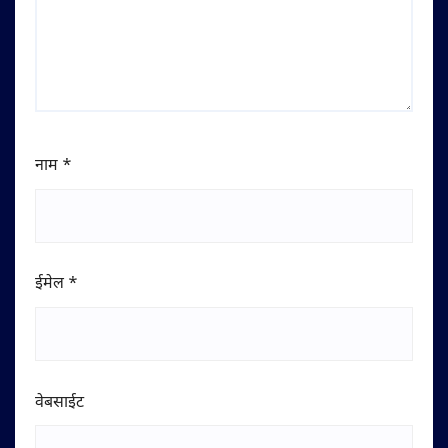
नाम
*
ईमेल
*
वेबसाईट