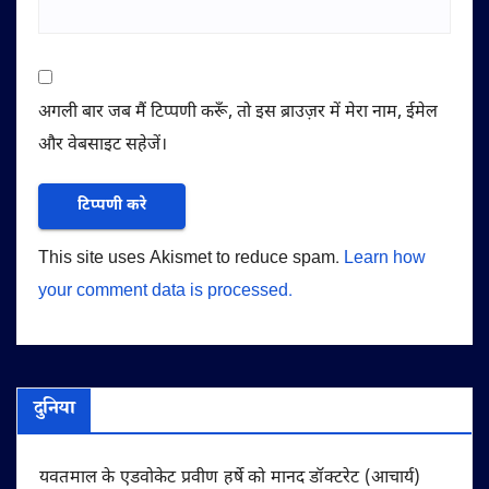
अगली बार जब मैं टिप्पणी करूँ, तो इस ब्राउज़र में मेरा नाम, ईमेल
और वेबसाइट सहेजें।
This site uses Akismet to reduce spam.
Learn how
your comment data is processed.
दुनिया
यवतमाल के एडवोकेट प्रवीण हर्षे को मानद डॉक्टरेट (आचार्य)