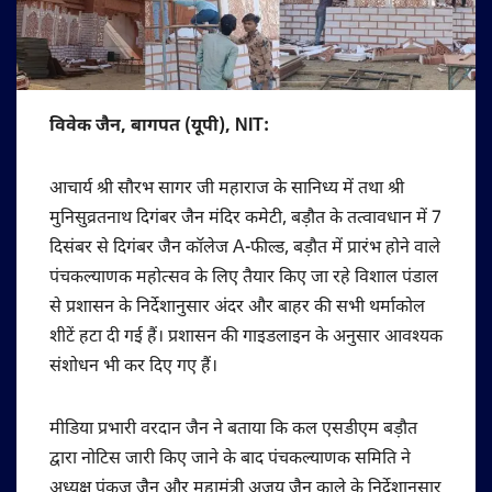
विवेक जैन, बागपत (यूपी), NIT:
आचार्य श्री सौरभ सागर जी महाराज के सानिध्य में तथा श्री
मुनिसुव्रतनाथ दिगंबर जैन मंदिर कमेटी, बड़ौत के तत्वावधान में 7
दिसंबर से दिगंबर जैन कॉलेज A-फील्ड, बड़ौत में प्रारंभ होने वाले
पंचकल्याणक महोत्सव के लिए तैयार किए जा रहे विशाल पंडाल
से प्रशासन के निर्देशानुसार अंदर और बाहर की सभी थर्माकोल
शीटें हटा दी गई हैं। प्रशासन की गाइडलाइन के अनुसार आवश्यक
संशोधन भी कर दिए गए हैं।
मीडिया प्रभारी वरदान जैन ने बताया कि कल एसडीएम बड़ौत
द्वारा नोटिस जारी किए जाने के बाद पंचकल्याणक समिति ने
अध्यक्ष पंकज जैन और महामंत्री अजय जैन काले के निर्देशानुसार