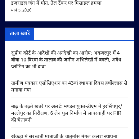
इजराइल जंग में मौत, तेल टैंकर पर मिसाइल हमला
मार्च 5, 2026
ताज़ा खबरें
सुप्रीम कोर्ट के आदेशों की अनदेखी का आरोप: अकबरपुर में 4
बीघा 10 बिस्वा के तालाब की जमीन अभिलेखों में बदली, अवैध
प्लॉटिंग का भी दावा
ग्रामीण पत्रकार एसोसिएशन का 43वां स्थापना दिवस हर्षोल्लास से
मनाया गया
बाढ़ के बढ़ते खतरे पर अलर्ट: मण्डलायुक्त-डीएम ने हरसिंघपुर/
मल्लेपुर का निरीक्षण, 6 लेन पुल निर्माण में लापरवाही पर FIR
की चेतावनी
खेकड़ा में सरस्वती माताजी के चातुर्मास मंगल कलश स्थापना