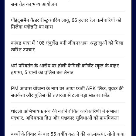
समारोह का भव्य आयोजन
पॉइंट्समैन कैडर रीस्ट्रक्चरिंग लागू, 66 हजार रेल कर्मचारियों को
मिलेगा पदोन्नति का लाभ
कांवड़ यात्रा में 108 एंबुलेंस बनी जीवनरक्षक, श्रद्धालुओं को मिला
त्वरित उपचार
धर्म परिवर्तन के आरोप पर होली फैमिली कॉन्वेंट स्कूल के बाहर
हंगामा, 5 थानों का पुलिस बल तैनात
PM आवास योजना के नाम पर आया फर्जी APK लिंक, युवक की
सतर्कता और पुलिस की तत्परता से टला बड़ा साइबर फ्रॉड
थांदला अभिभाषक संघ की नवनिर्वाचित कार्यकारिणी ने संभाला
पदभार, अधिवक्ता हित और पक्षकार सुविधाओं को प्राथमिकता
बच्चों के विवाद के बाद 55 वर्षीय वृद्ध ने की आत्महत्या, योगी बाबा