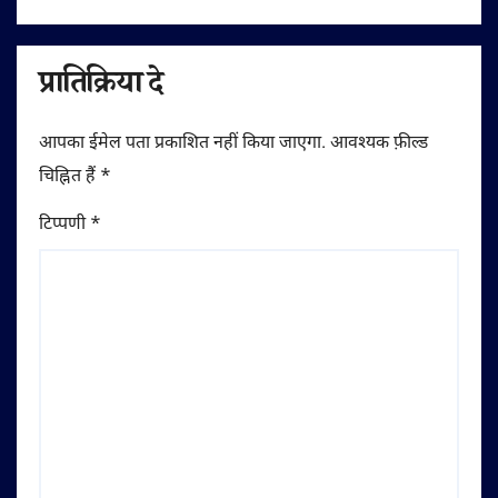
प्रातिक्रिया दे
आपका ईमेल पता प्रकाशित नहीं किया जाएगा.
आवश्यक फ़ील्ड
चिह्नित हैं
*
टिप्पणी
*