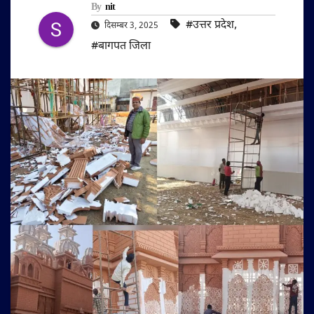
By
nit
#उत्तर प्रदेश
,
दिसम्बर 3, 2025
#बागपत जिला