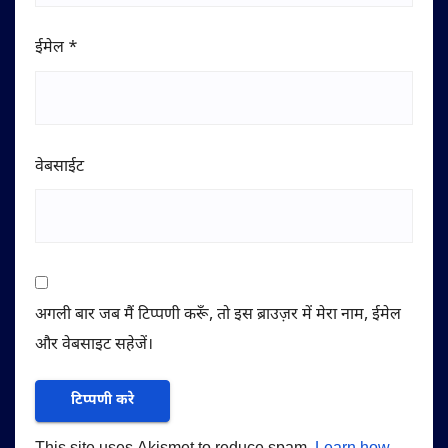
ईमेल
*
वेबसाईट
अगली बार जब मैं टिप्पणी करूँ, तो इस ब्राउज़र में मेरा नाम, ईमेल
और वेबसाइट सहेजें।