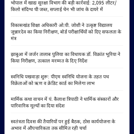
भोपाल में खाद्य सुरक्षा विभाग की बड़ी कार्रवाई: 2,095 लीटर/
किलो संदिग्ध घी जब्त, सप्लाई चेन भी जांच के दायरे में
विकासखंड शिक्षा अधिकारी ओ.पी. जोशी ने उत्कृष्ट विद्यालय
जुन्नारदेव का किया निरीक्षण, बोर्ड परीक्षार्थियों को दिए सफलता के
मंत्र
झाबुआ में जर्जर तालाब पुलिया का विधायक डॉ. विक्रांत भूरिया ने
किया निरीक्षण, तत्काल मरम्मत के दिए निर्देश
स्वनिधि पखवाड़ा शुरू: पीएम स्वनिधि योजना के तहत पथ
विक्रेताओं को ऋण व क्रेडिट कार्ड का मिलेगा लाभ
मार्मिक कथा वाचन में पं. कैलाश त्रिपाठी ने धार्मिक संस्कारों और
पारिवारिक मूल्यों का दिया संदेश
स्वतंत्रता दिवस की तैयारियों पर हुई बैठक, ठोस कार्ययोजना के
अभाव में औपचारिकता तक सीमित रही चर्चा