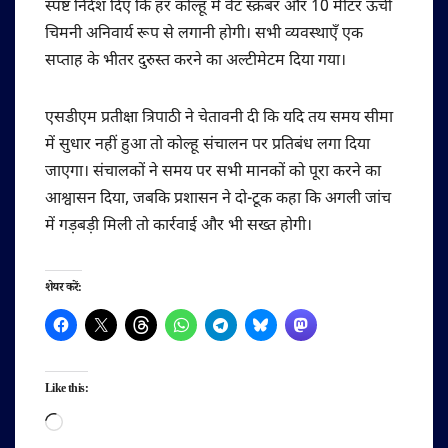
स्पष्ट निर्देश दिए कि हर कोल्हू में वेट स्क्रबर और 10 मीटर ऊँची
चिमनी अनिवार्य रूप से लगानी होगी। सभी व्यवस्थाएँ एक
सप्ताह के भीतर दुरुस्त करने का अल्टीमेटम दिया गया।
एसडीएम प्रतीक्षा त्रिपाठी ने चेतावनी दी कि यदि तय समय सीमा
में सुधार नहीं हुआ तो कोल्हू संचालन पर प्रतिबंध लगा दिया
जाएगा। संचालकों ने समय पर सभी मानकों को पूरा करने का
आश्वासन दिया, जबकि प्रशासन ने दो-टूक कहा कि अगली जांच
में गड़बड़ी मिली तो कार्रवाई और भी सख्त होगी।
शेयर करें:
Like this:
Loading…