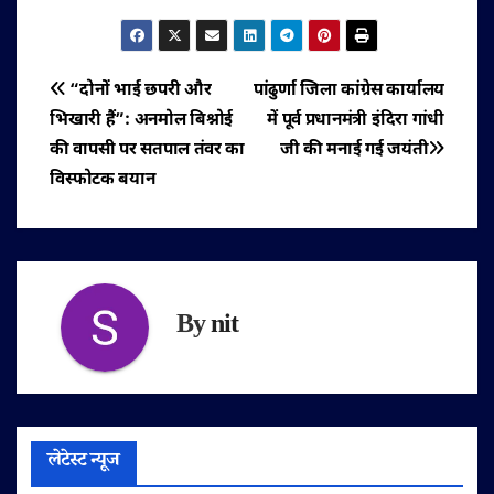
पोस्ट
“दोनों भाई छपरी और
पांढुर्णा जिला कांग्रेस कार्यालय
भिखारी हैं”: अनमोल बिश्नोई
में पूर्व प्रधानमंत्री इंदिरा गांधी
नेविगेशन
की वापसी पर सतपाल तंवर का
जी की मनाई गई जयंती
विस्फोटक बयान
By
nit
लेटेस्ट न्यूज