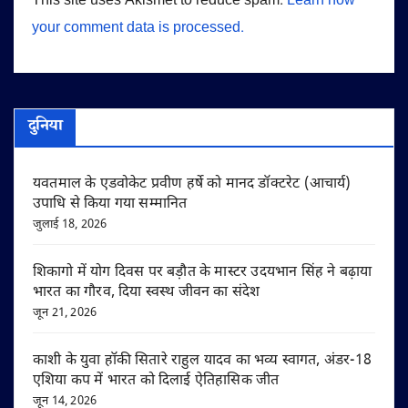
This site uses Akismet to reduce spam.
Learn how
your comment data is processed.
दुनिया
यवतमाल के एडवोकेट प्रवीण हर्षे को मानद डॉक्टरेट (आचार्य)
उपाधि से किया गया सम्मानित
जुलाई 18, 2026
शिकागो में योग दिवस पर बड़ौत के मास्टर उदयभान सिंह ने बढ़ाया
भारत का गौरव, दिया स्वस्थ जीवन का संदेश
जून 21, 2026
काशी के युवा हॉकी सितारे राहुल यादव का भव्य स्वागत, अंडर-18
एशिया कप में भारत को दिलाई ऐतिहासिक जीत
जून 14, 2026