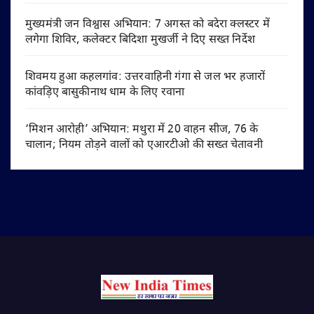
मुख्यमंत्री जन विश्वास अभियान: 7 अगस्त को बदेरा क्लस्टर में
लगेगा शिविर, कलेक्टर बिदिशा मुखर्जी ने दिए सख्त निर्देश
शिवमय हुआ कहलगांव: उत्तरवाहिनी गंगा से जल भर हजारों
कांवड़िए बासुकीनाथ धाम के लिए रवाना
‘मिशन आरोही’ अभियान: मथुरा में 20 वाहन सीज, 76 के
चालान; नियम तोड़ने वालों को एआरटीओ की सख्त चेतावनी