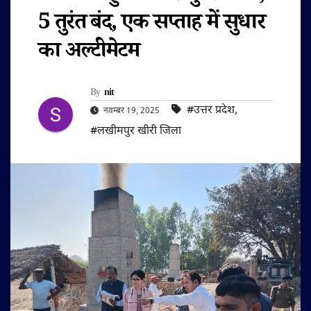
5 तुरंत बंद, एक सप्ताह में सुधार
का अल्टीमेटम
By
nit
#उत्तर प्रदेश
,
नवम्बर 19, 2025
#लखीमपुर खीरी जिला