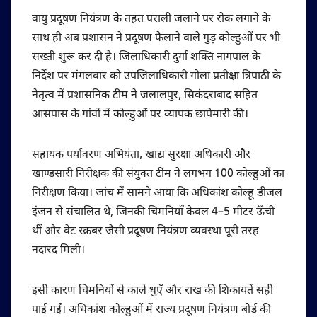
वायु प्रदूषण नियंत्रण के तहत पराली जलाने पर रोक लगाने के
साथ ही अब प्रशासन ने प्रदूषण फैलाने वाले गुड़ कोल्हुओं पर भी
सख्ती शुरू कर दी है। जिलाधिकारी दुर्गा शक्ति नागपाल के
निर्देश पर मंगलवार को उपजिलाधिकारी गोला प्रतीक्षा त्रिपाठी के
नेतृत्व में प्रशासनिक टीम ने जलालपुर, सिकंदराबाद सहित
आसपास के गांवों में कोल्हुओं पर व्यापक छापेमारी की।
सहायक पर्यावरण अभियंता, खाद्य सुरक्षा अधिकारी और
खाण्डसारी निरीक्षक की संयुक्त टीम ने लगभग 100 कोल्हुओं का
निरीक्षण किया। जांच में सामने आया कि अधिकांश कोल्हू डीजल
इंजन से संचालित थे, जिनकी चिमनियाँ केवल 4–5 मीटर ऊँची
थीं और वेट स्क्रबर जैसी प्रदूषण नियंत्रण व्यवस्था पूरी तरह
नदारद मिली।
इसी कारण चिमनियों से काले धुएँ और राख की शिकायतें सही
पाई गईं। अधिकांश कोल्हुओं में राज्य प्रदूषण नियंत्रण बोर्ड की