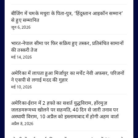
बीजिंग में चमके मथुरा के पिता-पुत्र, ‘हिंदुस्तान आइकॉन सम्मान’
से हुए सम्मानित
जून 6, 2026
भारत-नेपाल सीमा पर फिर सक्रिय हुए तस्कर, प्रतिबंधित सामानों
की तस्करी तेज
मई 14, 2026
अमेरिका में लापता हुआ मिर्जापुर का मर्चेंट नेवी अफसर, परिजनों
ने एसपी से लगाई मदद की गुहार
मई 10, 2026
अमेरिका-ईरान में 2 हफ्ते का सशर्त युद्धविराम, हॉरमुज़
जलडमरूमध्य खोलने पर सहमति, 40 दिन से जारी तनाव पर
अस्थायी विराम, 10 अप्रैल को इस्लामाबाद में होगी अहम वार्ता
अप्रैल 8, 2026