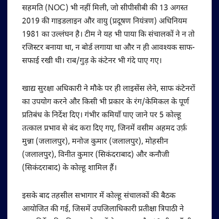
सहमति (NOC) भी नहीं मिली, जो सीपीसीबी की 13 अगस्त
2019 की गाइडलाइन और वायु (प्रदूषण नियंत्रण) अधिनियम
1981 का उल्लंघन है। टीम ने यह भी पाया कि संचालकों ने न तो
रजिस्टर बनाया था, न बोर्ड लगाया था और न ही आवश्यक साफ-
सफाई रखी थी। राब/गुड़ के कंटेनर भी गंदे पाए गए।
खाद्य सुरक्षा अधिकारी ने मौके पर ही लाइसेंस लेने, साफ कंटेनरों
का उपयोग करने और किसी भी प्रकार के रंग/केमिकल के पूर्ण
प्रतिबंध के निर्देश दिए। गंभीर कमियाँ पाए जाने पर 5 कोल्हू
तत्काल प्रभाव से बंद करा दिए गए, जिनमें वसीम अहमद उर्फ़
मुन्ना (जलालपुर), मनोज कुमार (जलालपुर), मोहसीन
(जलालपुर), विनीत कुमार (सिकंदराबाद) और कनौजी
(सिकंदराबाद) के कोल्हू शामिल हैं।
इसके बाद तहसील सभागार में कोल्हू संचालकों की बैठक
आयोजित की गई, जिसमें उपजिलाधिकारी प्रतीक्षा त्रिपाठी ने