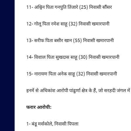
11- अश्विन पिता गनपुति तिंजारे (25) निवासी सौंसर
12- गोलू पिता रमेश साहू (32) निवासी खमारपानी
13- सरीफ पिता बसीर खान (55) निवासी खमारपानी
14- विशाल पिता सुखदास साहू (30) निवासी खमारपानी
15- नारायण पिता अनेक साहू (32) निवासी खमारपानी
इनमें से अधिकांश आरोपी पांढुर्णा क्षेत्र के हैं, जो सरहदी जंगल
फरार आरोपी:
1- बंडू मर्सकोले, निवासी पिपला