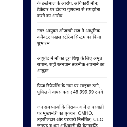
के इस्तेमाल के आरोप, अधिकारी मौन;
ठेकेदार पर दोबारा गुणवत्ता से समझौता
करने का आरोप
नगर आयुक्त ओजस्वी राज ने आधुनिक
कंपैक्टर फाइल स्टोरेज सिस्टम का किया
शुभारंभ
आयुर्वेद में माँ का दूध शिशु के लिए अमृत
समान, सही स्तनपान तकनीक अपनाने का
आह्वान
फ्रिज रिपेयरिंग के नाम पर साइबर ठगी,
पुलिस ने वापस कराए 48,999.99 रुपये
जन समस्याओं के निराकरण में लापरवाही
पर मुख्यमंत्री का एक्शन, CMHO,
तहसीलदार और पटवारी निलंबित; CEO
जनपद व श्रम अधिकारी की वेतनवृद्धि