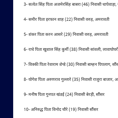
3- सत्येत सिंह पिता अजमेरसिंह बाबरा (46) निवासी धापेवाड़ा, 
4- समीर पिता इरफान शाह (22) निवासी वरुड़, अमरावती
5- शंकर पिता करन आसरे (29) निवासी वरुड़, अमरावती
6- राधे पिता खुशाल सिंह कुर्मी (38) निवासी सांवली, लावाघोघर
7- विक्की पिता रेवाराम शेन्डे (30) निवासी बाम्हन पिपलाग, सौं
8- योगेश पिता अरुणराव गुल्लारे (35) निवासी राजुरा बाजार, 
9- मनीष पिता गुनपत खंडई (24) निवासी बेरड़ी, सौंसर
10- अनिरुद्ध पिता विनोद चौरे (19) निवासी सौंसर