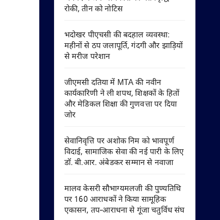
रोकी, तीन को नोटिस
भदोखर पीएचसी की बदहाल व्यवस्था:
महीनों से ठप जलापूर्ति, गंदगी और झाड़ियों
से मरीज परेशान
जीएमसी दतिया में MTA की नवीन
कार्यकारिणी ने ली शपथ, शिक्षकों के हितों
और मेडिकल शिक्षा की गुणवत्ता पर दिया
जोर
सेवानिवृत्ति पर अशोक निम को भावपूर्ण
विदाई, सामाजिक सेवा की नई पारी के लिए
डॉ. बी.आर. अंबेडकर सम्मान से नवाजा
मालव केसरी सौभाग्यमलजी की पुण्यतिथि
पर 160 आराधकों ने किया सामूहिक
एकासन, तप-आराधना से गूंजा चतुर्विध संघ