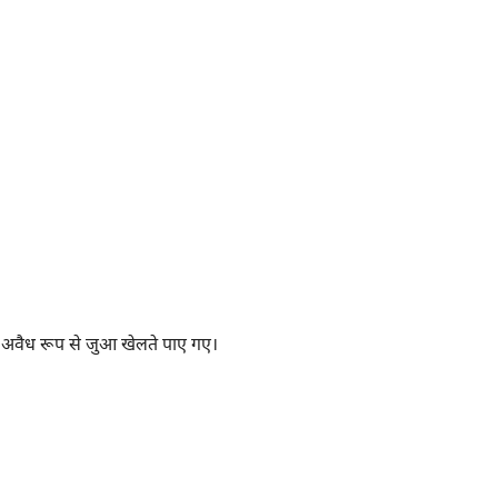
 में अवैध रूप से जुआ खेलते पाए गए।