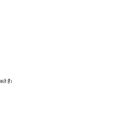
ते हैं।