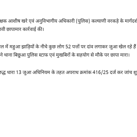
ीक्षक आशीष खरे एवं अनुविभागीय अधिकारी (पुलिस) कल्याणी वरकड़े के मार्गदर्श
ावी छापामार कार्रवाई की।
में महुआ झाड़ियों के नीचे कुछ लोग 52 पत्तों पर दांव लगाकर जुआ खेल रहे हैं
े थाना बिछुआ पुलिस स्टाफ एवं मुखबिरों के सहयोग से मौके पर छापा मारा।
िरुद्ध धारा 13 जुआ अधिनियम के तहत अपराध क्रमांक 416/25 दर्ज कर जांच शु