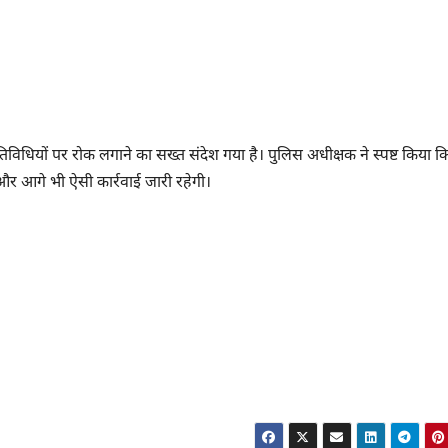
आ गतिविधियों पर रोक लगाने का सख्त संदेश गया है। पुलिस अधीक्षक ने स्पष्ट किया क
 और आगे भी ऐसी कार्रवाई जारी रहेगी।