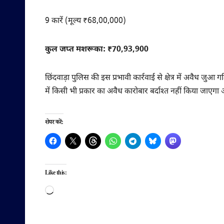
9 कारें (मूल्य ₹68,00,000)
कुल जप्त मशरूका: ₹70,93,900
छिंदवाड़ा पुलिस की इस प्रभावी कार्रवाई से क्षेत्र में अवैध जु
में किसी भी प्रकार का अवैध कारोबार बर्दाश्त नहीं किया जाएगा
शेयर करें:
Like this:
Loading…