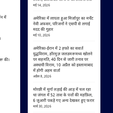
मई 14, 2026
न में
अमेरिका में लापता हुआ मिर्जापुर का मर्चेंट
नेवी अफसर, परिजनों ने एसपी से लगाई
मदद की गुहार
मई 10, 2026
।
अमेरिका-ईरान में 2 हफ्ते का सशर्त
युद्धविराम, हॉरमुज़ जलडमरूमध्य खोलने
पर सहमति, 40 दिन से जारी तनाव पर
रू की।
अस्थायी विराम, 10 अप्रैल को इस्लामाबाद
में होगी अहम वार्ता
अप्रैल 8, 2026
मोरछी में मुर्गा लड़ाई की आड़ में चल रहा
था जंगल में 52 ताश के पत्तों की महफ़िल,
6 जुआरी पकड़े गए अन्य देखकर हुए फरार
मार्च 30, 2026