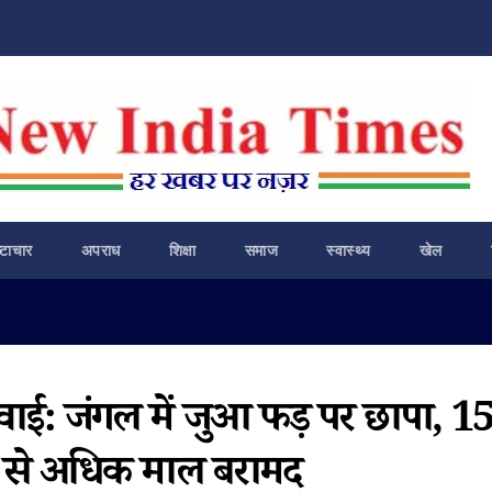
ष्टाचार
अपराध
शिक्षा
समाज
स्वास्थ्य
खेल
्रवाई: जंगल में जुआ फड़ पर छापा, 1
 से अधिक माल बरामद