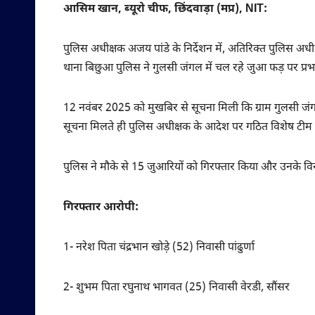
आसिम खान, ब्यूरो चीफ, छिंदवाड़ा (मप्र), NIT:
पुलिस अधीक्षक अजय पांडे के निर्देशन में, अतिरिक्त पुलिस अध
थाना बिछुआ पुलिस ने गुलसी जंगल में चल रहे जुआ फड़ पर प्रभ
12 नवंबर 2025 को मुखबिर से सूचना मिली कि ग्राम गुलसी जंगल 
सूचना मिलते ही पुलिस अधीक्षक के आदेश पर गठित विशेष टीम न
पुलिस ने मौके से 15 जुआरियों को गिरफ्तार किया और उनके व
गिरफ्तार आरोपी:
1- नरेश पिता चंद्रभान खोड़े (52) निवासी पांढुर्णा
2- शुभम पिता रघुनाथ भागवत (25) निवासी वेरडी, सौंसर