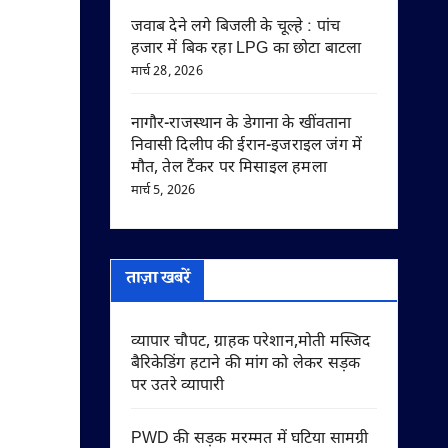
जवाब देने लगे बिजली के चूल्हे : पांच
हजार में बिक रहा LPG का छोटा बाटला
मार्च 28, 2026
नागौर-राजस्थान के डेगाना के खींवताना
निवासी दिलीप की ईरान-इजराइल जंग में
मौत, तेल टैंकर पर मिसाइल हमला
मार्च 5, 2026
ताज़ा खबरें
व्यापार चौपट, ग्राहक परेशान,मोती मस्जिद
बैरिकेडिंग हटाने की मांग को लेकर सड़क
पर उतरे व्यापारी
PWD की सड़क मरम्मत में घटिया सामग्री