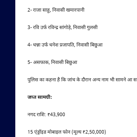
2- राजा साहू, निवासी खमारपानी
3- रवि उर्फ रविन्द्र सांगोड़े, निवासी गुलसी
4- धन्ना उर्फ धनेश प्रजापति, निवासी बिछुआ
5- असफाक, निवासी बिछुआ
पुलिस का कहना है कि जांच के दौरान अन्य नाम भी सामने आ सक
जप्त सामग्री:
नगद राशि: ₹43,900
15 एंड्रॉइड मोबाइल फोन (मूल्य ₹2,50,000)