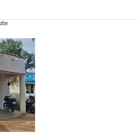
्रदेश