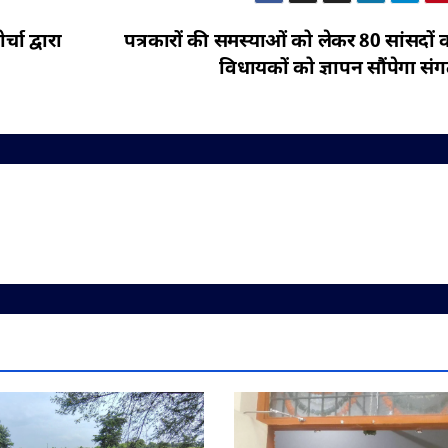
चा द्वारा
पत्रकारों की समस्याओं को लेकर 80 सांसदों
विधायकों को ज्ञापन सौंपेगा सं