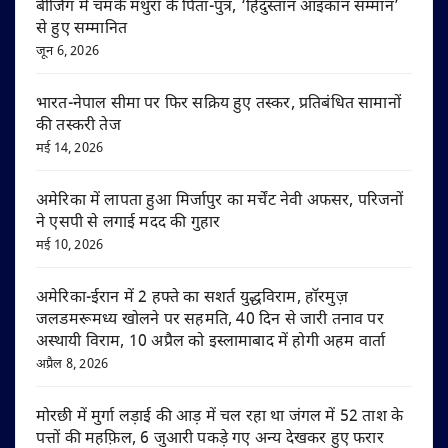
बीजिंग में चमके मथुरा के पिता-पुत्र, ‘हिंदुस्तान आइकॉन सम्मान’
से हुए सम्मानित
जून 6, 2026
भारत-नेपाल सीमा पर फिर सक्रिय हुए तस्कर, प्रतिबंधित सामानों
की तस्करी तेज
मई 14, 2026
अमेरिका में लापता हुआ मिर्जापुर का मर्चेंट नेवी अफसर, परिजनों
ने एसपी से लगाई मदद की गुहार
मई 10, 2026
अमेरिका-ईरान में 2 हफ्ते का सशर्त युद्धविराम, हॉरमुज़
जलडमरूमध्य खोलने पर सहमति, 40 दिन से जारी तनाव पर
अस्थायी विराम, 10 अप्रैल को इस्लामाबाद में होगी अहम वार्ता
अप्रैल 8, 2026
मोरछी में मुर्गा लड़ाई की आड़ में चल रहा था जंगल में 52 ताश के
पत्तों की महफ़िल, 6 जुआरी पकड़े गए अन्य देखकर हुए फरार