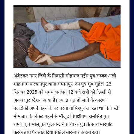
अंबेडकर नगर जिले के निवासी मोहम्मद नईम पुत्र रज्जब अली
शाह ग्राम कल्यानपुर थाना सम्मनपुर का पुत्र मु० सुहेल 23
सितंबर 2025 को समय लगभग 12 बजे रात्री को दिल्ली से
अकबरपुर स्टेशन आया है। ज्यादा रात हो जाने के कारण
नजदीकी अपने बहन के घर बरवा नासिरपुर जा रहा था कि रास्ते
में मजार के निकट पहले से मौजूद विपक्षीगण रामसिंह पुत्र
रामबाबू व भोलू पुत्र फूलचन्द ने प्रार्थी के पुत्र के साथ मारपीट
करके हाथ पैर तोड़ दिया सोहेल बार-बार कहता रहा।