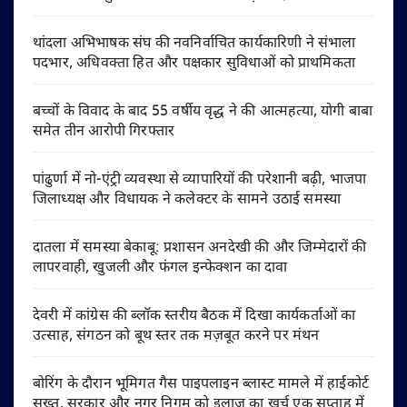
थांदला अभिभाषक संघ की नवनिर्वाचित कार्यकारिणी ने संभाला
पदभार, अधिवक्ता हित और पक्षकार सुविधाओं को प्राथमिकता
बच्चों के विवाद के बाद 55 वर्षीय वृद्ध ने की आत्महत्या, योगी बाबा
समेत तीन आरोपी गिरफ्तार
पांढुर्णा में नो-एंट्री व्यवस्था से व्यापारियों की परेशानी बढ़ी, भाजपा
जिलाध्यक्ष और विधायक ने कलेक्टर के सामने उठाई समस्या
दातला में समस्या बेकाबू: प्रशासन अनदेखी की और जिम्मेदारों की
लापरवाही, खुजली और फंगल इन्फेक्शन का दावा
देवरी में कांग्रेस की ब्लॉक स्तरीय बैठक में दिखा कार्यकर्ताओं का
उत्साह, संगठन को बूथ स्तर तक मज़बूत करने पर मंथन
बोरिंग के दौरान भूमिगत गैस पाइपलाइन ब्लास्ट मामले में हाईकोर्ट
सख्त, सरकार और नगर निगम को इलाज का खर्च एक सप्ताह में