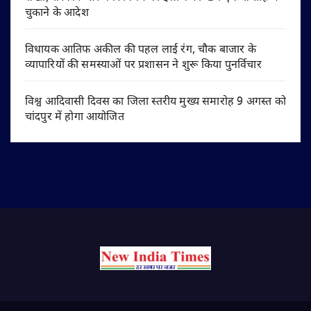
चुकाने के आदेश
विधायक आतिफ अकील की पहल लाई रंग, चौक बाजार के
व्यापारियों की समस्याओं पर प्रशासन ने शुरू किया पुनर्विचार
विश्व आदिवासी दिवस का जिला स्तरीय मुख्य समारोह 9 अगस्त को
चांदपुर में होगा आयोजित