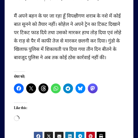
मैं अपने बहन के घर जा रहा हूँ विपक्षीगण शराब के नशे में कोई
बात सुनने को तैयार नहीं। सोहेल ने अपने ट्रेन का टिकट दिखाने
पर टिकट फाड दिये तथा उसको मारकर हाथ तोड़ दिया एवं लोहे
के राड़ से पैर में काफी तेज से मारकर छलनी कर दिया। गुंडो के
खिलाफ पुलिस में शिकायती पत्र दिया गया तीन दिन बीतने के
बावजूद पुलिस ने अब तक कोई ठोस कार्रवाई नहीं की।
शेयर करें:
Like this:
Loading…