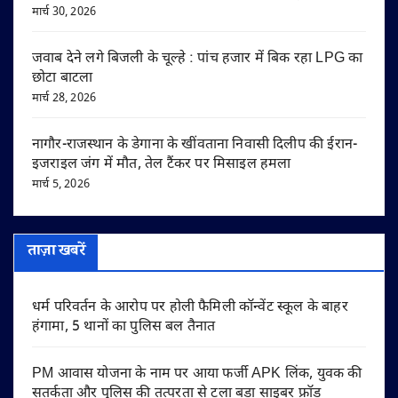
मार्च 30, 2026
जवाब देने लगे बिजली के चूल्हे : पांच हजार में बिक रहा LPG का
छोटा बाटला
मार्च 28, 2026
नागौर-राजस्थान के डेगाना के खींवताना निवासी दिलीप की ईरान-
इजराइल जंग में मौत, तेल टैंकर पर मिसाइल हमला
मार्च 5, 2026
ताज़ा खबरें
धर्म परिवर्तन के आरोप पर होली फैमिली कॉन्वेंट स्कूल के बाहर
हंगामा, 5 थानों का पुलिस बल तैनात
PM आवास योजना के नाम पर आया फर्जी APK लिंक, युवक की
सतर्कता और पुलिस की तत्परता से टला बड़ा साइबर फ्रॉड