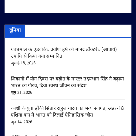
दुनिया
यवतमाल के एडवोकेट प्रवीण हर्षे को मानद डॉक्टरेट (आचार्य)
उपाधि से किया गया सम्मानित
जुलाई 18, 2026
शिकागो में योग दिवस पर बड़ौत के मास्टर उदयभान सिंह ने बढ़ाया
भारत का गौरव, दिया स्वस्थ जीवन का संदेश
जून 21, 2026
काशी के युवा हॉकी सितारे राहुल यादव का भव्य स्वागत, अंडर-18
एशिया कप में भारत को दिलाई ऐतिहासिक जीत
जून 14, 2026