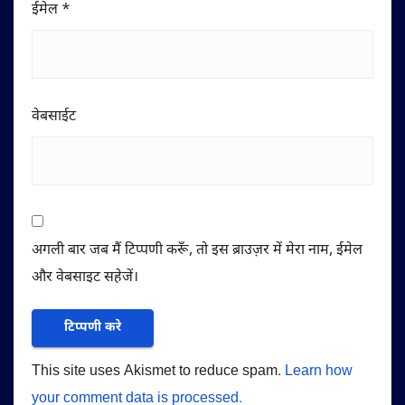
ईमेल
*
वेबसाईट
अगली बार जब मैं टिप्पणी करूँ, तो इस ब्राउज़र में मेरा नाम, ईमेल
और वेबसाइट सहेजें।
This site uses Akismet to reduce spam.
Learn how
your comment data is processed.