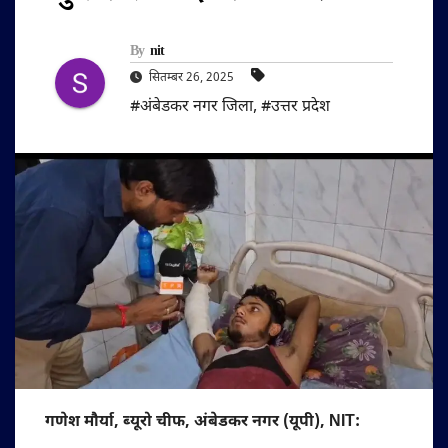
By
nit
सितम्बर 26, 2025
#अंबेडकर नगर जिला
,
#उत्तर प्रदेश
गणेश मौर्या, ब्यूरो चीफ, अंबेडकर नगर (यूपी), NIT: