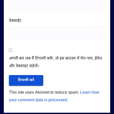
वेबसाईट
अगली बार जब मैं टिप्पणी करूँ, तो इस ब्राउज़र में मेरा नाम, ईमेल
और वेबसाइट सहेजें।
This site uses Akismet to reduce spam.
Learn how
your comment data is processed.