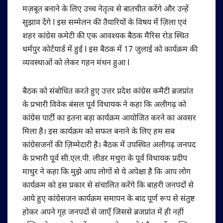
मज़बूत बनाने के लिए उच्च नेतृत्व से बातचीत करेंगे और उन्हें
सुझाव देंगे I इस सम्मेलन की तैयारियों के विषय में ज़िला एवं
शहर कांग्रेस कमेटी की एक आवश्यक बैठक मैरिस रोड स्थित
धर्मपुर कोर्टयार्ड में हुई I इस बैठक में 17 जुलाई को कार्यक्रम की
व्यवस्थाओं को लेकर गहन मंथन हुआ I
बैठक को संबोधित करते हुए उत्तर प्रदेश कांग्रेस कमैटी ब्रजप्रांत
के प्रभारी विवेक बंसल पूर्व विधायक ने कहा कि अलीगढ़ को
कांग्रेस पार्टी का इतना बड़ा कार्यक्रम आयोजित करने का अवसर
मिला है। इस कार्यक्रम को सफल बनाने के लिए हम सब
कांग्रेसजनों की ज़िम्मेदारी है। बैठक में उपस्थित अलीगढ़ जनपद
के प्रभारी पूर्व सी.एल.पी. लीडर मथुरा के पूर्व विधायक प्रदीप
माथुर ने कहा कि मुझे आप लोगों से ये अपेक्षा है कि आप लोग
कार्यक्रम को इस प्रकार से संचालित करेंगे कि बाहरी जनपदों से
आये हुए कांग्रेसजन कार्यक्रम समापन के बाद पूर्ण रूप से संतुष्ट
होकर अपने गृह जनपदों से जाएँ जिससे ब्रजप्रांत में ही नहीं