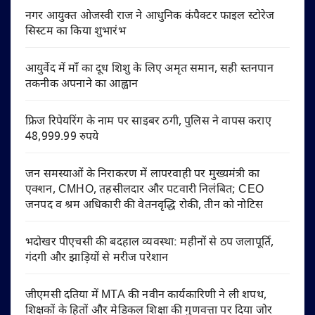
नगर आयुक्त ओजस्वी राज ने आधुनिक कंपैक्टर फाइल स्टोरेज
सिस्टम का किया शुभारंभ
आयुर्वेद में माँ का दूध शिशु के लिए अमृत समान, सही स्तनपान
तकनीक अपनाने का आह्वान
फ्रिज रिपेयरिंग के नाम पर साइबर ठगी, पुलिस ने वापस कराए
48,999.99 रुपये
जन समस्याओं के निराकरण में लापरवाही पर मुख्यमंत्री का
एक्शन, CMHO, तहसीलदार और पटवारी निलंबित; CEO
जनपद व श्रम अधिकारी की वेतनवृद्धि रोकी, तीन को नोटिस
भदोखर पीएचसी की बदहाल व्यवस्था: महीनों से ठप जलापूर्ति,
गंदगी और झाड़ियों से मरीज परेशान
जीएमसी दतिया में MTA की नवीन कार्यकारिणी ने ली शपथ,
शिक्षकों के हितों और मेडिकल शिक्षा की गुणवत्ता पर दिया जोर