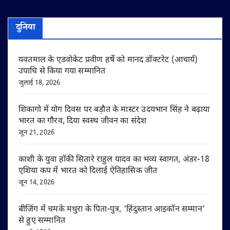
दुनिया
यवतमाल के एडवोकेट प्रवीण हर्षे को मानद डॉक्टरेट (आचार्य)
उपाधि से किया गया सम्मानित
जुलाई 18, 2026
शिकागो में योग दिवस पर बड़ौत के मास्टर उदयभान सिंह ने बढ़ाया
भारत का गौरव, दिया स्वस्थ जीवन का संदेश
जून 21, 2026
काशी के युवा हॉकी सितारे राहुल यादव का भव्य स्वागत, अंडर-18
एशिया कप में भारत को दिलाई ऐतिहासिक जीत
जून 14, 2026
बीजिंग में चमके मथुरा के पिता-पुत्र, ‘हिंदुस्तान आइकॉन सम्मान’
से हुए सम्मानित