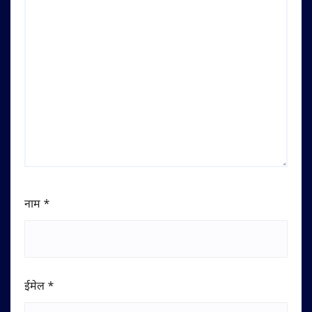
नाम
*
ईमेल
*