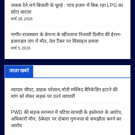
जवाब देने लगे बिजली के चूल्हे : पांच हजार में बिक रहा LPG का
छोटा बाटला
मार्च 28, 2026
नागौर-राजस्थान के डेगाना के खींवताना निवासी दिलीप की ईरान-
इजराइल जंग में मौत, तेल टैंकर पर मिसाइल हमला
मार्च 5, 2026
ताज़ा खबरें
व्यापार चौपट, ग्राहक परेशान,मोती मस्जिद बैरिकेडिंग हटाने की
मांग को लेकर सड़क पर उतरे व्यापारी
PWD की सड़क मरम्मत में घटिया सामग्री के इस्तेमाल के आरोप,
अधिकारी मौन; ठेकेदार पर दोबारा गुणवत्ता से समझौता करने का
आरोप