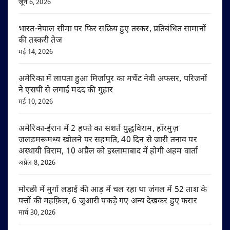
जून 6, 2026
भारत-नेपाल सीमा पर फिर सक्रिय हुए तस्कर, प्रतिबंधित सामानों
की तस्करी तेज
मई 14, 2026
अमेरिका में लापता हुआ मिर्जापुर का मर्चेंट नेवी अफसर, परिजनों
ने एसपी से लगाई मदद की गुहार
मई 10, 2026
अमेरिका-ईरान में 2 हफ्ते का सशर्त युद्धविराम, हॉरमुज़
जलडमरूमध्य खोलने पर सहमति, 40 दिन से जारी तनाव पर
अस्थायी विराम, 10 अप्रैल को इस्लामाबाद में होगी अहम वार्ता
अप्रैल 8, 2026
मोरछी में मुर्गा लड़ाई की आड़ में चल रहा था जंगल में 52 ताश के
पत्तों की महफ़िल, 6 जुआरी पकड़े गए अन्य देखकर हुए फरार
मार्च 30, 2026