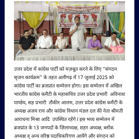
उत्तर प्रदेश में कांग्रेस पार्टी को मज़बूत करने के लिए “संगठन
सृजन कार्यक्रम” के तहत अलीगढ़ में 17 जुलाई 2025 को
कांग्रेस पार्टी का ब्रजप्रांत सम्मेलन होगा। इस सम्मेलन में अखिल
भारतीय कांग्रेस कमैटी के महासचिव उत्तर प्रदेश प्रभारी अविनाश
पाण्डेय, सह प्रभारी तौकीर आलम, उत्तर प्रदेश कांग्रेस कमैटी के
अध्यक्ष अजय राय और कांग्रेस विधान मंडल दल की नेता श्रीमती
आराधना मिश्रा आदि उपस्थित रहेंगे I इस भव्य सम्मेलन में
ब्रजप्रांत के 13 जनपदों के ज़िलाध्यक्ष, शहर अध्यक्ष, ब्लॉक
अध्यक्ष व् अन्य वरिष्ठ पदाधिकरिगण आयेंगे और संगठन को