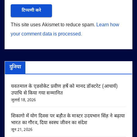
This site uses Akismet to reduce spam.
Learn how
your comment data is processed.
दुनिया
यवतमाल के एडवोकेट प्रवीण हर्षे को मानद डॉक्टरेट (आचार्य)
उपाधि से किया गया सम्मानित
जुलाई 18, 2026
शिकागो में योग दिवस पर बड़ौत के मास्टर उदयभान सिंह ने बढ़ाया
भारत का गौरव, दिया स्वस्थ जीवन का संदेश
जून 21, 2026