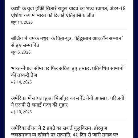
काशी के युवा हॉकी सितारे राहुल यादव का भव्य स्वागत, अंडर-18
एशिया कप में भारत को दिलाई ऐतिहासिक जीत
जून 14, 2026
बीजिंग में चमके मथुरा के पिता-पुत्र, ‘हिंदुस्तान आइकॉन सम्मान’
से हुए सम्मानित
जून 6, 2026
भारत-नेपाल सीमा पर फिर सक्रिय हुए तस्कर, प्रतिबंधित सामानों
की तस्करी तेज
मई 14, 2026
अमेरिका में लापता हुआ मिर्जापुर का मर्चेंट नेवी अफसर, परिजनों
ने एसपी से लगाई मदद की गुहार
मई 10, 2026
अमेरिका-ईरान में 2 हफ्ते का सशर्त युद्धविराम, हॉरमुज़
जलडमरूमध्य खोलने पर सहमति, 40 दिन से जारी तनाव पर