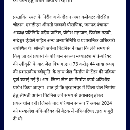
का चयन हेतु विचार किया जा रहा है।
प्रस्तावित स्थल के निरीक्षण के दौरान अपर कलेक्टर वीरसिंह
चौहान, एसडीएम श्रीमती पल्लवी पौराणिक, जनपद पंचायत
अध्यक्ष प्रतिनिधि प्रदीप पाटिल, योगेश महाजन, फिरोज तड़वी,
रूद्रेश्वर एंडोले सहित अन्य जनप्रतिनिधि व प्रशासनिक अधिकारी
उपस्थित थे। श्रीमती अर्चना चिटनिस ने कहा कि लंबे समय से
किए जा रहे प्रयासों के परिणाम स्वरूप मध्यप्रदेश मंत्रि-परिषद
की स्वीकृति के बाद जेल विभाग द्वारा 73 करोड़ 44 लाख रूपए
की प्रशासकीय स्वीकृति के साथ जेल निर्माण के टेंडर की प्रक्रिया
पूर्ण कराई गई है। अत: जिला जेल का निर्माण कार्य अतिशीघ्र
प्रारंभ किया जाएगा। ज्ञात हो कि बुरहानपुर में जिला जेल निर्माण
हेतु श्रीमती अर्चना चिटनिस लंबे समय से प्रयासरत् होकर
प्रयत्नशील रही। जिसके बाद परिणाम स्वरूप 7 अगस्त 2024
को मध्यप्रदेश मंत्रि-परिषद की बैठक में मंत्रि-परिषद द्वारा मंजूरी
दी थी।