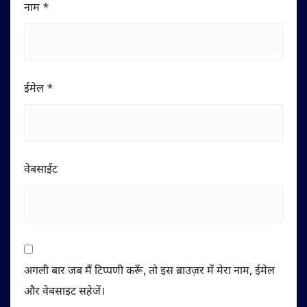
नाम
*
ईमेल
*
वेबसाईट
अगली बार जब मैं टिप्पणी करूँ, तो इस ब्राउज़र में मेरा नाम, ईमेल
और वेबसाइट सहेजें।