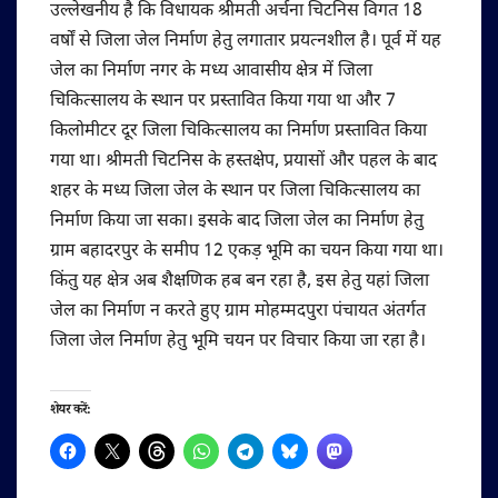
उल्लेखनीय है कि विधायक श्रीमती अर्चना चिटनिस विगत 18
वर्षों से जिला जेल निर्माण हेतु लगातार प्रयत्नशील है। पूर्व में यह
जेल का निर्माण नगर के मध्य आवासीय क्षेत्र में जिला
चिकित्सालय के स्थान पर प्रस्तावित किया गया था और 7
किलोमीटर दूर जिला चिकित्सालय का निर्माण प्रस्तावित किया
गया था। श्रीमती चिटनिस के हस्तक्षेप, प्रयासों और पहल के बाद
शहर के मध्य जिला जेल के स्थान पर जिला चिकित्सालय का
निर्माण किया जा सका। इसके बाद जिला जेल का निर्माण हेतु
ग्राम बहादरपुर के समीप 12 एकड़ भूमि का चयन किया गया था।
किंतु यह क्षेत्र अब शैक्षणिक हब बन रहा है, इस हेतु यहां जिला
जेल का निर्माण न करते हुए ग्राम मोहम्मदपुरा पंचायत अंतर्गत
जिला जेल निर्माण हेतु भूमि चयन पर विचार किया जा रहा है।
शेयर करें: