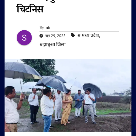
चिटनिस
By
nit
#‌ मध्य प्रदेश
,
जून 29, 2025
#झाबुआ जिला