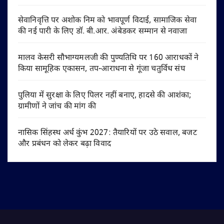
सेवानिवृत्ति पर अशोक निम को भावपूर्ण विदाई, सामाजिक सेवा
की नई पारी के लिए डॉ. बी.आर. अंबेडकर सम्मान से नवाजा
मालव केसरी सौभाग्यमलजी की पुण्यतिथि पर 160 आराधकों ने
किया सामूहिक एकासन, तप-आराधना से गूंजा चतुर्विध संघ
पुलिया में सुरक्षा के लिए पिलर नहीं बनाए, हादसे की आशंका;
ग्रामीणों ने जांच की मांग की
नासिक सिंहस्थ अर्ध कुंभ 2027: तैयारियों पर उठे सवाल, बजट
और प्रबंधन को लेकर बढ़ा विवाद