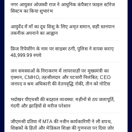
नगर आयुक्त ओजस्वी राज ने आधुनिक कंपैक्टर फाइल स्टोरेज
सिस्टम का किया शुभारंभ
आयुर्वेद में माँ का दूध शिशु के लिए अमृत समान, सही स्तनपान
तकनीक अपनाने का आह्वान
फ्रिज रिपेयरिंग के नाम पर साइबर ठगी, पुलिस ने वापस कराए
48,999.99 रुपये
जन समस्याओं के निराकरण में लापरवाही पर मुख्यमंत्री का
एक्शन, CMHO, तहसीलदार और पटवारी निलंबित; CEO
जनपद व श्रम अधिकारी की वेतनवृद्धि रोकी, तीन को नोटिस
भदोखर पीएचसी की बदहाल व्यवस्था: महीनों से ठप जलापूर्ति,
गंदगी और झाड़ियों से मरीज परेशान
जीएमसी दतिया में MTA की नवीन कार्यकारिणी ने ली शपथ,
शिक्षकों के हितों और मेडिकल शिक्षा की गुणवत्ता पर दिया जोर