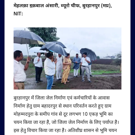
मेहलक़ा इक़बाल अंसारी, ब्यूरो चीफ, बुरहानपुर (मप्र),
NIT:
बुरहानपुर में जिला जेल निर्माण एवं कर्मचारियों के आवास
निर्माण हेतु ग्राम बहादरपुर से स्थान परिवर्तन करते हुए ग्राम
मोहम्मदपुरा के समीप गांव से दूर लगभग 10 एकड़ भूमि का
चयन किया जा रहा है, जो जिला जेल निर्माण के लिए पर्याप्त है।
इस हेतु विचार किया जा रहा है। अतिशीघ्र शासन से भूमि चयन