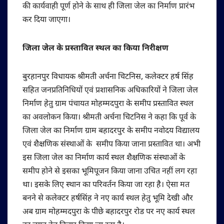
की कार्यवाही पूर्ण होने के साथ ही जिला जेल का निर्माण प्रारंभ
कर दिया जाएगा।
जिला जेल के प्रस्तावित स्थल का किया निरीक्षण
बुरहानपुर विधायक श्रीमती अर्चना चिटनिस, कलेक्टर हर्ष सिंह
सहित जनप्रतिनिधियों एवं प्रशासनिक अधिकारियों ने जिला जेल
निर्माण हेतु ग्राम पंचायत मोहम्मदपुरा के समीप प्रस्तावित स्थल
का अवलोकन किया। श्रीमती अर्चना चिटनिस ने कहा कि पूर्व के
जिला जेल का निर्माण ग्राम बहादरपुर के समीप नवोदय विद्यालय
एवं शैक्षणिक संस्थाओं के समीप किया जाना प्रस्तावित था। अभी
इस जिला जेल का निर्माण कार्य स्थल शैक्षणिक संस्थाओं के
समीप होने से इसका भूमिपूजन किया जाना उचित नहीं लग रहा
था। इसके लिए स्थान का परिवर्तन किया जा रहा है। ऐसा मत
बनने से कलेक्टर हर्षसिंह ने नए कार्य स्थल हेतु भूमि देखी और
अब ग्राम मोहम्मदपुरा के पीछे बहादरपुर रोड पर नए कार्य स्थल