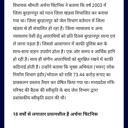
विधायक श्रीमती अर्चना चिटनिस ने बताया कि वर्ष 2003 में
जिला बुरहानपुर को गठन जिला खंडवा विभाजित कर बनाया
गया था। जिला बुरहानपुर को जेल विभाग वर्तमान में जिला
खंडवा से ही संचालित हो रहा है। जिला न्यायालय व अन्य
न्यायालय पेशी हेतु अपराधियों को प्रति दिवस बुरहानपुर लाना एवं
ले जाना पड़ता है। जिससे आवागमन में काफी पुलिस बल के
साथ-साथ वाहन उपयोग होता है। एक ओर समय व आर्थिक हानि
हो रही है। साथ ही संगीन अपराधियों को सुरक्षित रखने में काफी
कठिनाई होती है। उन्होंने बताया कि मुख्य अभियंता (भवन) लोक
निर्माण विभाग इंदौर/भोपाल को राशि 73.44 करोड़ रूपए का
प्राक्कलन प्रस्ताव तैयार कर प्रेषित किया गया था। मध्यप्रदेश मंत्रि-
परिषद की बैठक की स्वीकृति के बाद जेल विभाग द्वारा
प्रशासकीय स्वीकृति प्रदान की थी।
18 वर्षों से लगातार प्रयत्नशील है अर्चना चिटनिस