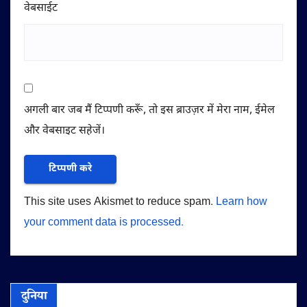
वेबसाईट
अगली बार जब मैं टिप्पणी करूँ, तो इस ब्राउज़र में मेरा नाम, ईमेल
और वेबसाइट सहेजें।
This site uses Akismet to reduce spam.
Learn how
your comment data is processed.
दुनिया