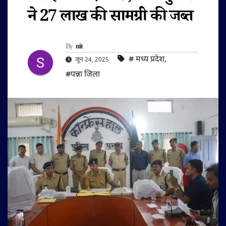
ने 27 लाख की सामग्री की जब्त
By
nit
#‌ मध्य प्रदेश
,
जून 24, 2025
#पन्ना जिला