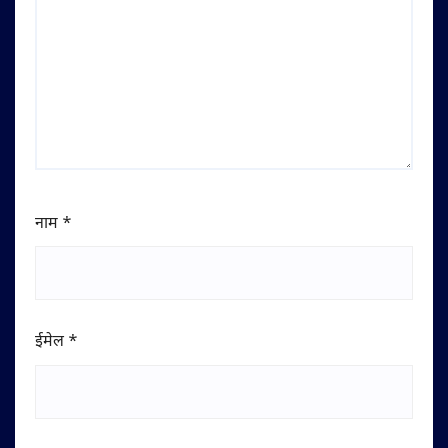
नाम
*
ईमेल
*