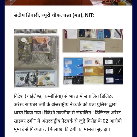
संदीप तिवारी, ब्यूरो चीफ, पन्ना (मप्र), NIT:
विदेश (थाईलैण्ड, कम्बोडिया) से भारत में संचालित डिजिटल
अरेस्ट सायबर ठगी के अंत्तराष्ट्रीय नेटवर्क को पन्ना पुलिस द्वारा
ध्वस्त किया गया। विदेशी तकनीक से संचालित “डिजिटल अरेस्ट
साइबर ठगी” में अंतरराष्ट्रीय नेटवर्क से जुड़े गिरोह के 02 आरोपी
मुम्बई से गिरफ्तार, 14 लाख की ठगी का मामला सुलझा।