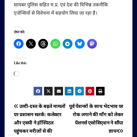
सायबर पुलिस सहित म.प्र. एवं देश की विभिन्न तकनीकि
एजेन्सियों से विवेचना में सहयोग लिया जा रहा है।
शेयर करें:
Like this:
Loading…
पोस्ट
उल्टी-दस्त के बढ़ते मामलों
पूर्व पेंशनरों के साथ भेदभाव पर
पर प्रशासन सतर्क: कलेक्टर
रोक लगाने की माँग को लेकर
नेविगेशन
और एसपी ने हॉस्पिटल
पेंशनर्स एसोसिएशन ने सौंपा
पहुंचकर मरीजों से की
ज्ञापन