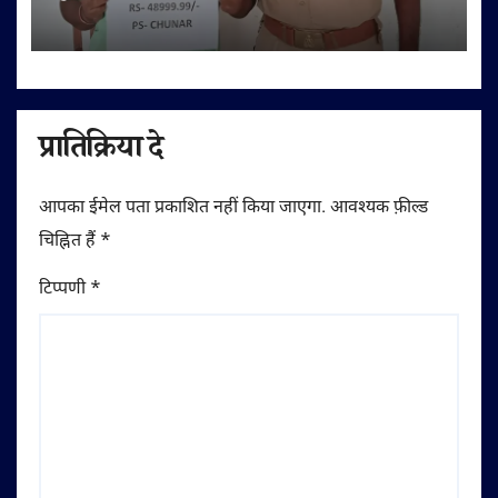
प्रातिक्रिया दे
आपका ईमेल पता प्रकाशित नहीं किया जाएगा.
आवश्यक फ़ील्ड
चिह्नित हैं
*
टिप्पणी
*