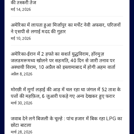
की तस्करी तेज
मई 14, 2026
अमेरिका में लापता हुआ मिर्जापुर का मर्चेंट नेवी अफसर, परिजनों
ने एसपी से लगाई मदद की गुहार
मई 10, 2026
अमेरिका-ईरान में 2 हफ्ते का सशर्त युद्धविराम, हॉरमुज़
जलडमरूमध्य खोलने पर सहमति, 40 दिन से जारी तनाव पर
अस्थायी विराम, 10 अप्रैल को इस्लामाबाद में होगी अहम वार्ता
अप्रैल 8, 2026
मोरछी में मुर्गा लड़ाई की आड़ में चल रहा था जंगल में 52 ताश के
पत्तों की महफ़िल, 6 जुआरी पकड़े गए अन्य देखकर हुए फरार
मार्च 30, 2026
जवाब देने लगे बिजली के चूल्हे : पांच हजार में बिक रहा LPG का
छोटा बाटला
मार्च 28, 2026