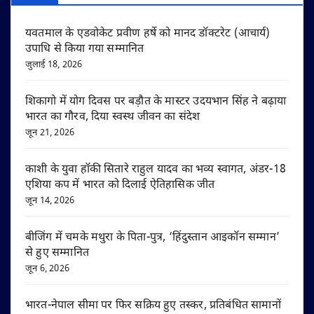
यवतमाल के एडवोकेट प्रवीण हर्षे को मानद डॉक्टरेट (आचार्य)
उपाधि से किया गया सम्मानित
जुलाई 18, 2026
शिकागो में योग दिवस पर बड़ौत के मास्टर उदयभान सिंह ने बढ़ाया
भारत का गौरव, दिया स्वस्थ जीवन का संदेश
जून 21, 2026
काशी के युवा हॉकी सितारे राहुल यादव का भव्य स्वागत, अंडर-18
एशिया कप में भारत को दिलाई ऐतिहासिक जीत
जून 14, 2026
बीजिंग में चमके मथुरा के पिता-पुत्र, ‘हिंदुस्तान आइकॉन सम्मान’
से हुए सम्मानित
जून 6, 2026
भारत-नेपाल सीमा पर फिर सक्रिय हुए तस्कर, प्रतिबंधित सामानों