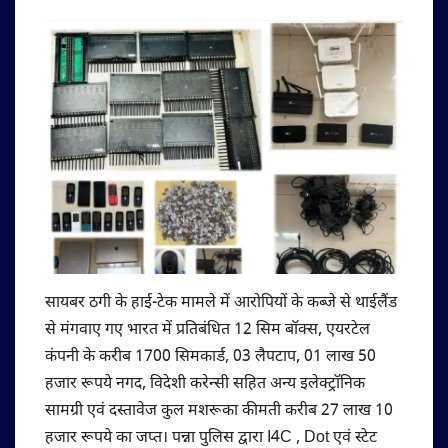
सायबर ठगी के हाई-टेक मामले में आरोपियों के कब्जे से थाईलैंड
से मंगवाए गए भारत में प्रतिबंधित 12 सिम बॉक्स, एयरटेल
कंपनी के करीब 1700 सिमकार्ड, 03 लैपटाप, 01 लाख 50
हजार रूपये नगद, विदेशी करेन्सी सहित अन्य इलेक्ट्रॉनिक
सामग्री एवं दस्तावेज कुल मशरूका कीमती करीब 27 लाख 10
हजार रूपये का जप्त। पन्ना पुलिस द्वारा I4C , Dot एवं स्टेट