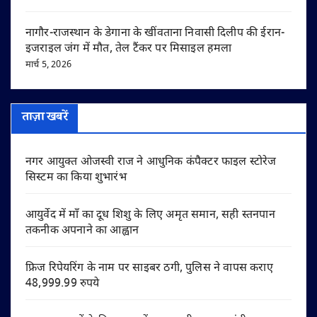
नागौर-राजस्थान के डेगाना के खींवताना निवासी दिलीप की ईरान-
इजराइल जंग में मौत, तेल टैंकर पर मिसाइल हमला
मार्च 5, 2026
ताज़ा खबरें
नगर आयुक्त ओजस्वी राज ने आधुनिक कंपैक्टर फाइल स्टोरेज
सिस्टम का किया शुभारंभ
आयुर्वेद में माँ का दूध शिशु के लिए अमृत समान, सही स्तनपान
तकनीक अपनाने का आह्वान
फ्रिज रिपेयरिंग के नाम पर साइबर ठगी, पुलिस ने वापस कराए
48,999.99 रुपये