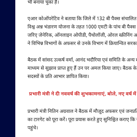
भी बनाया चुका है।
एआर कोऑपरेटिव ने बताया कि जिले में 132 बी पैक्स संचालित है। 2
विश्व अन्न भंडारण योजना के तहत 1000 एमटी के पांच बी पैक्स
जरिए जेनेरिक, ऑनलाइन ओपीडी, पैथोलॉजी, ओरल स्क्रीनिंग आदि की 
ने विभिन्न विभागों के अफसर से उनके विभाग में क्रियान्वित सर
बैठक में सांसद उत्कर्ष वर्मा, आनंद भदौरिया एवं समिति के अन्य सदस
माध्यम से सुझाव प्राप्त हुए हैं उन पर अमल किया जाए। बैठक के 
सदस्यों के प्रति आभार ज्ञापित किया।
प्रभारी मंत्री ने दी नववर्ष की शुभकामनाएं, बोले, नए वर्
प्रभारी मंत्री नितिन अग्रवाल ने बैठक में मौजूद अफसर एवं ज
का टारगेट को पूरा करें। पूरा प्रयास करते हुए सुनिश्चित कर
पहुंचे।