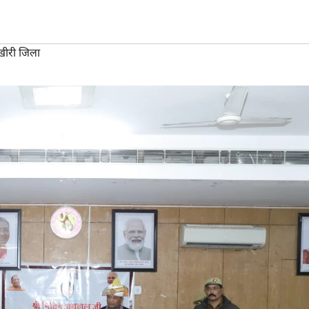
ीरी जिला