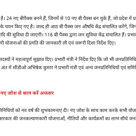
4 नए बीपैक्स बनने हैं, जिनमें से 10 नए बी पैक्स बन चुके हैं, जो प्रदेश में प्
 के चयन किए गए है। जल्द ही आठ बी पैक्स जन औषधि केंद्र संचालित करेंगे, जि
सुविधा दी जाएगी। 116 बी पैक्स द्वारा जन सुविधा केंद्र संचालित हैं। प्रभारी 
कारी योजनाओं की प्रगति की जानकारी ली एवं जरूरी दिशा निर्देश दिए।
्यों ने महत्वपूर्ण सुझाव दिए। प्रभारी मंत्री ने निर्देश दिए कि जो भी जनप्रतिनिधि
अंत में सीडीओ अभिषेक कुमार ने प्रभारी मंत्री एवं अन्य जनप्रतिनिधियों एवं समि
ष में नए जोश से काम करें अफसर
नप्रतिनिधियों को नव वर्ष की शुभकामनाएं दी। नए जोश के साथ काम करके सभी यो
ाए कि सरकार की जनकल्याणकारी योजनाओं, नीतियों और कार्यक्रमों का लाभ सीधे ज