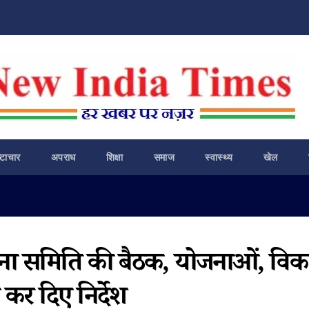
ष्टाचार
अपराध
शिक्षा
समाज
स्वास्थ्य
खेल
योजना समिति की बैठक, योजनाओं, वि
ा कर दिए निर्देश