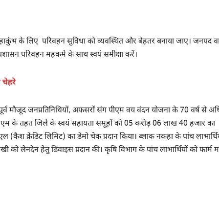
ित महाकुंभ के लिए परिवहन सुविधा को व्यवस्थित और बेहतर बनाया जाए। जनपद वा
 प्रशासन परिवहन महकमे के साथ स्वयं समीक्षा करें।
 चेहरे
 पूर्व मौजूद जनप्रतिनिधियों, अफसरों संग पीएम वय वंदन योजना के 70 वर्ष से अ
रएलएम के तहत जिले के स्वयं सहायता समूहों को 05 करोड़ 06 लाख 40 हजार का
 क्रेडिट लिमिट) का डेमो चेक प्रदान किया। ब्लाक नकहा के पांच लाभार्थिय
सखी को लेनदेन हेतु डिवाइस प्रदान की। कृषि विभाग के पांच लाभार्थियों को फार्म 