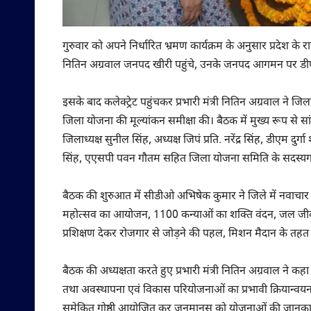
गुरुवार को अपने निर्धारित भ्रमण कार्यक्रम के अनुसार प्रदेश के राज
नितिन अग्रवाल जनपद खीरी पहुंचे, उनके जनपद आगमन पर डीएम 
इसके बाद कलेक्ट्रेट पहुंचकर प्रभारी मंत्री नितिन अग्रवाल न
जिला योजना की मूल्यांकन समीक्षा की। बैठक में मुख्य रूप से स
जिलाध्यक्ष सुनील सिंह, अध्यक्ष जिपं प्रति. नरेंद्र सिंह, डी
सिंह, एएसपी पवन गौतम सहित जिला योजना समिति के सदस्य
बैठक की शुरुआत में सीडीओ अभिषेक कुमार ने जिले में नवाचा
महोत्सव का आयोजन, 1100 कन्याओं का शक्ति वंदन, जल जीव
प्रशिक्षण देकर रोजगार से जोड़ने की पहल, मिशन मैदान के तहत 1
बैठक की अध्यक्षता करते हुए प्रभारी मंत्री नितिन अग्रवाल ने 
तथा अवस्थापना एवं विकास परियोजनाओं का प्रभावी क्रियान्वयन
समेकित गोष्ठी आयोजित कर जनमानस को योजनाओं की जानकारी दें