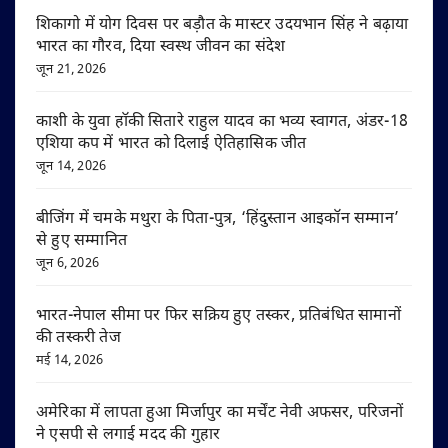
शिकागो में योग दिवस पर बड़ौत के मास्टर उदयभान सिंह ने बढ़ाया
भारत का गौरव, दिया स्वस्थ जीवन का संदेश
जून 21, 2026
काशी के युवा हॉकी सितारे राहुल यादव का भव्य स्वागत, अंडर-18
एशिया कप में भारत को दिलाई ऐतिहासिक जीत
जून 14, 2026
बीजिंग में चमके मथुरा के पिता-पुत्र, ‘हिंदुस्तान आइकॉन सम्मान’
से हुए सम्मानित
जून 6, 2026
भारत-नेपाल सीमा पर फिर सक्रिय हुए तस्कर, प्रतिबंधित सामानों
की तस्करी तेज
मई 14, 2026
अमेरिका में लापता हुआ मिर्जापुर का मर्चेंट नेवी अफसर, परिजनों
ने एसपी से लगाई मदद की गुहार