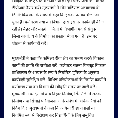
स्वीकृति के लिए प्रस्ताव भेजा गया है। इस परियोजना का विस्तृत
डीपीआर तैयार करें। मुख्यमंत्री ने सोन घड़ियाल अभ्यारण्य के
डिनोटिफिकेशन के संबंध में कहा कि इसका प्रस्ताव भेजा जा
चुका है। पर्यावरण तथा वन विभाग द्वारा इस पर कार्यवाही की जा
रही है। मैहर और मऊगंज जिलों में विभागीय मद से संयुक्त
जिला कार्यालय के निर्माण का प्रस्ताव भेजा गया है। इस पर
शीघ्रता से कार्यवाही करें।
मुख्यमंत्री ने कहा कि कमिश्नर रीवा क्षेत्र का भ्रमण करके विकास
कार्यों की प्रगति की समीक्षा करें। कलेक्टर सतना चित्रकूट विकास
प्राधिकरण के अध्यक्ष के रूप में निर्धारित भूमिका के अनुरूप
कार्यवाही सुनिश्चित करें। विभिन्न परियोजनाओं के निर्माण कार्यों में
पर्यावरण तथा वन विभाग की स्वीकृति समय पर जारी करें।
मुख्यमंत्री ने बगदरा गो वन्य विहार निर्माण, सिंगरौली में सड़क
निर्माण तथा सिंचाई परियोजनाओं के संबंध में अधिकारियों को
निर्देश दिए। मुख्यमंत्री ने कहा कि अधिकारी छात्रावासों का
नियमित रूप से निरीक्षण कर विद्यार्थियों के लिए समुचित