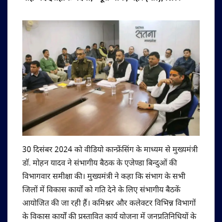
30 दिसंबर 2024 को वीडियो कान्फ्रेंसिंग के माध्यम से मुख्यमंत्री
डॉ. मोहन यादव ने संभागीय बैठक के एजेण्डा बिन्दुओं की
विभागवार समीक्षा की। मुख्यमंत्री ने कहा कि संभाग के सभी
जिलों में विकास कार्यों को गति देने के लिए संभागीय बैठकें
आयोजित की जा रही हैं। कमिश्नर और कलेक्टर विभिन्न विभागों
के विकास कार्यों की प्रस्तावित कार्य योजना में जनप्रतिनिधियों के