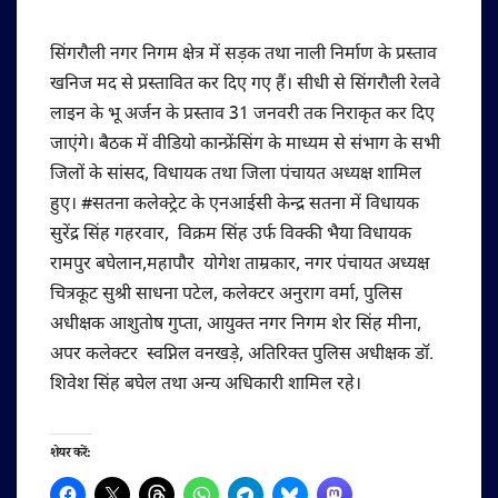
सिंगरौली नगर निगम क्षेत्र में सड़क तथा नाली निर्माण के प्रस्ताव
खनिज मद से प्रस्तावित कर दिए गए हैं। सीधी से सिंगरौली रेलवे
लाइन के भू अर्जन के प्रस्ताव 31 जनवरी तक निराकृत कर दिए
जाएंगे। बैठक में वीडियो कान्फ्रेंसिंग के माध्यम से संभाग के सभी
जिलों के सांसद, विधायक तथा जिला पंचायत अध्यक्ष शामिल
हुए। #सतना कलेक्ट्रेट के एनआईसी केन्द्र सतना में विधायक
सुरेंद्र सिंह गहरवार, विक्रम सिंह उर्फ विक्की भैया विधायक
रामपुर बघेलान,महापौर योगेश ताम्रकार, नगर पंचायत अध्यक्ष
चित्रकूट सुश्री साधना पटेल, कलेक्टर अनुराग वर्मा, पुलिस
अधीक्षक आशुतोष गुप्ता, आयुक्त नगर निगम शेर सिंह मीना,
अपर कलेक्टर स्वप्निल वनखड़े, अतिरिक्त पुलिस अधीक्षक डॉ.
शिवेश सिंह बघेल तथा अन्य अधिकारी शामिल रहे।
शेयर करें: