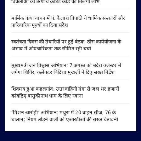
विक्रेताओं को ऋण व क्रेडिट कार्ड का मिलेगा लाभ
मार्मिक कथा वाचन में पं. कैलाश त्रिपाठी ने धार्मिक संस्कारों और
पारिवारिक मूल्यों का दिया संदेश
स्वतंत्रता दिवस की तैयारियों पर हुई बैठक, ठोस कार्ययोजना के
अभाव में औपचारिकता तक सीमित रही चर्चा
मुख्यमंत्री जन विश्वास अभियान: 7 अगस्त को बदेरा क्लस्टर में
लगेगा शिविर, कलेक्टर बिदिशा मुखर्जी ने दिए सख्त निर्देश
शिवमय हुआ कहलगांव: उत्तरवाहिनी गंगा से जल भर हजारों
कांवड़िए बासुकीनाथ धाम के लिए रवाना
‘मिशन आरोही’ अभियान: मथुरा में 20 वाहन सीज, 76 के
चालान; नियम तोड़ने वालों को एआरटीओ की सख्त चेतावनी