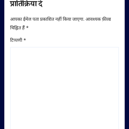
प्रातिक्रिया दे
आपका ईमेल पता प्रकाशित नहीं किया जाएगा.
आवश्यक फ़ील्ड
चिह्नित हैं
*
टिप्पणी
*