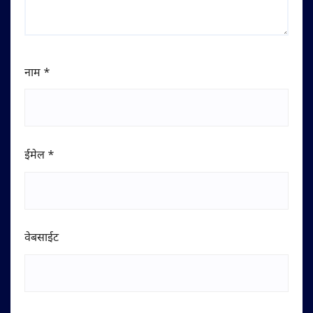
नाम
*
ईमेल
*
वेबसाईट