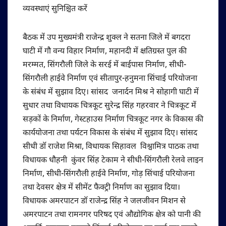
व्यवस्थाएं सुनिश्चित करें
बैठक में उप मुख्यमंत्री राजेन्द्र शुक्ल ने सतना जिले में बगदरा
घाटी में गौ वन्य विहार निर्माण, महानदी में क्षतिग्रस्त पुल की
मरम्मत, सिंगरौली जिले के सरई में बाईपास निर्माण, सीधी-
सिंगरौली हाईवे निर्माण एवं सीतापुर-हनुमना सिंचाई परियोजना
के संबंध में सुझाव दिए। सांसद जनार्दन मिश्र ने सोहागी घाटी में
सुधार तथा विधायक चित्रकूट सुरेन्द्र सिंह गहरवार ने चित्रकूट में
सड़कों के निर्माण, गेस्टहाउस निर्माण चित्रकूट नगर के विकास की
कार्ययोजना तथा पर्यटन विकास के संबंध में सुझाव दिए। सांसद
सीधी डॉ राजेश मिश्रा, विधायक सिहावल विश्वामित्र पाठक तथा
विधायक धौहनी कुंवर सिंह टेकाम ने सीधी-सिंगरौली रेलवे लाइन
निर्माण, सीधी-सिंगरौली हाईवे निर्माण, गोड़ सिंचाई परियोजना
तथा देवसर क्षेत्र में सीमेंट फैक्ट्री निर्माण का सुझाव दिया।
विधायक अमरपाटन डॉ राजेन्द्र सिंह ने जलजीवन मिशन से
अमरपाटन तथा रामनगर परिषद एवं औद्योगिक क्षेत्र को पानी की