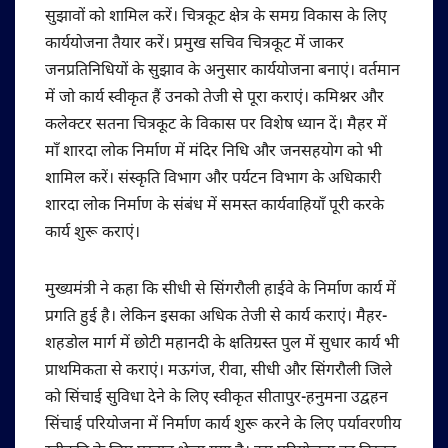
सुझावों को शामिल करें। चित्रकूट क्षेत्र के समग्र विकास के लिए
कार्ययोजना तैयार करें। प्रमुख सचिव चित्रकूट में जाकर
जनप्रतिनिधियों के सुझाव के अनुसार कार्ययोजना बनाएं। वर्तमान
में जो कार्य स्वीकृत हैं उनको तेजी से पूरा कराएं। कमिश्नर और
कलेक्टर सतना चित्रकूट के विकास पर विशेष ध्यान दें। मैहर में
माँ शारदा लोक निर्माण में मंदिर निधि और जनसहयोग को भी
शामिल करें। संस्कृति विभाग और पर्यटन विभाग के अधिकारी
शारदा लोक निर्माण के संबंध में समस्त कार्यवाहियाँ पूरी करके
कार्य शुरू कराएं।
मुख्यमंत्री ने कहा कि सीधी से सिंगरौली हाईवे के निर्माण कार्य में
प्रगति हुई है। लेकिन इसका अधिक तेजी से कार्य कराएं। मैहर-
शहडोल मार्ग में छोटी महानदी के क्षतिग्रस्त पुल में सुधार कार्य भी
प्राथमिकता से कराएं। मऊगंज, रीवा, सीधी और सिंगरौली जिले
को सिंचाई सुविधा देने के लिए स्वीकृत सीतापुर-हनुमना उद्वहन
सिंचाई परियोजना में निर्माण कार्य शुरू करने के लिए पर्यावरणीय