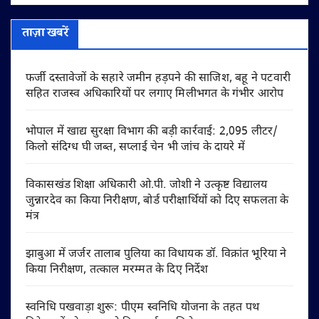
ताज़ा खबरें
फर्जी दस्तावेजों के सहारे जमीन हड़पने की साजिश, बहू ने पटवारी
सहित राजस्व अधिकारियों पर लगाए मिलीभगत के गंभीर आरोप
भोपाल में खाद्य सुरक्षा विभाग की बड़ी कार्रवाई: 2,095 लीटर/
किलो संदिग्ध घी जब्त, सप्लाई चेन भी जांच के दायरे में
विकासखंड शिक्षा अधिकारी ओ.पी. जोशी ने उत्कृष्ट विद्यालय
जुन्नारदेव का किया निरीक्षण, बोर्ड परीक्षार्थियों को दिए सफलता के
मंत्र
झाबुआ में जर्जर तालाब पुलिया का विधायक डॉ. विक्रांत भूरिया ने
किया निरीक्षण, तत्काल मरम्मत के दिए निर्देश
स्वनिधि पखवाड़ा शुरू: पीएम स्वनिधि योजना के तहत पथ