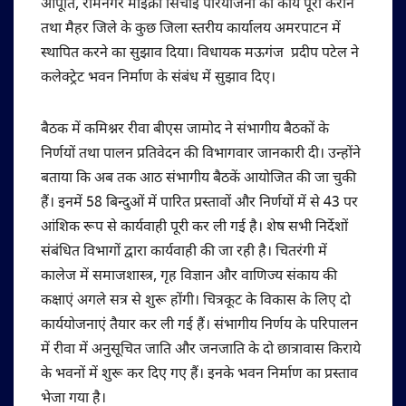
आपूर्ति, रामनगर माइक्रो सिंचाई परियोजना का कार्य पूरा कराने
तथा मैहर जिले के कुछ जिला स्तरीय कार्यालय अमरपाटन में
स्थापित करने का सुझाव दिया। विधायक मऊगंज प्रदीप पटेल ने
कलेक्ट्रेट भवन निर्माण के संबंध में सुझाव दिए।
बैठक में कमिश्नर रीवा बीएस जामोद ने संभागीय बैठकों के
निर्णयों तथा पालन प्रतिवेदन की विभागवार जानकारी दी। उन्होंने
बताया कि अब तक आठ संभागीय बैठकें आयोजित की जा चुकी
हैं। इनमें 58 बिन्दुओं में पारित प्रस्तावों और निर्णयों में से 43 पर
आंशिक रूप से कार्यवाही पूरी कर ली गई है। शेष सभी निर्देशों
संबंधित विभागों द्वारा कार्यवाही की जा रही है। चितरंगी में
कालेज में समाजशास्त्र, गृह विज्ञान और वाणिज्य संकाय की
कक्षाएं अगले सत्र से शुरू होंगी। चित्रकूट के विकास के लिए दो
कार्ययोजनाएं तैयार कर ली गई हैं। संभागीय निर्णय के परिपालन
में रीवा में अनुसूचित जाति और जनजाति के दो छात्रावास किराये
के भवनों में शुरू कर दिए गए हैं। इनके भवन निर्माण का प्रस्ताव
भेजा गया है।