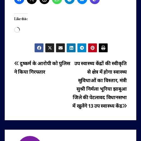
Like this:
Loading…
पोस्ट
दुष्कर्म के आरोपी को पुलिस
उप स्वास्थ्य केंद्रों की स्वीकृति
ने किया गिरफ्तार
से क्षेत्र में होगा स्वास्थ्य
नेविगेशन
सुविधाओं का विस्तार, मंत्री
सुश्री निर्मला भूरिया झाबुआ
जिले की पेटलावद विधानसभा
में खुलेंगे 13 उप स्वास्थ्य केंद्र