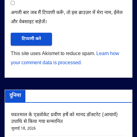
अगली बार जब मैं टिप्पणी करूँ, तो इस ब्राउज़र में मेरा नाम, ईमेल
और वेबसाइट सहेजें।
This site uses Akismet to reduce spam.
Learn how
your comment data is processed.
दुनिया
यवतमाल के एडवोकेट प्रवीण हर्षे को मानद डॉक्टरेट (आचार्य)
उपाधि से किया गया सम्मानित
जुलाई 18, 2026