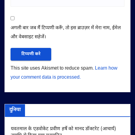
अगली बार जब मैं टिप्पणी करूँ, तो इस ब्राउज़र में मेरा नाम, ईमेल
और वेबसाइट सहेजें।
This site uses Akismet to reduce spam.
Learn how
your comment data is processed.
दुनिया
यवतमाल के एडवोकेट प्रवीण हर्षे को मानद डॉक्टरेट (आचार्य)