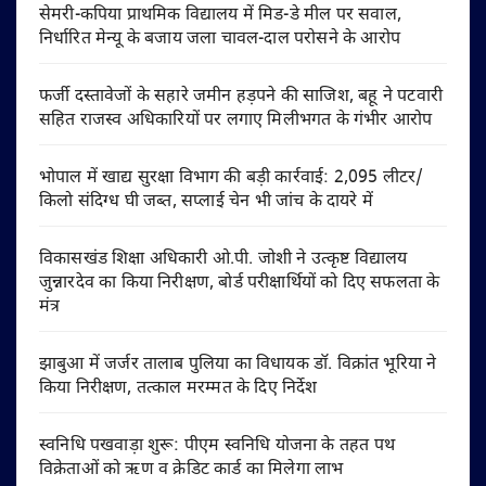
सेमरी-कपिया प्राथमिक विद्यालय में मिड-डे मील पर सवाल,
निर्धारित मेन्यू के बजाय जला चावल-दाल परोसने के आरोप
फर्जी दस्तावेजों के सहारे जमीन हड़पने की साजिश, बहू ने पटवारी
सहित राजस्व अधिकारियों पर लगाए मिलीभगत के गंभीर आरोप
भोपाल में खाद्य सुरक्षा विभाग की बड़ी कार्रवाई: 2,095 लीटर/
किलो संदिग्ध घी जब्त, सप्लाई चेन भी जांच के दायरे में
विकासखंड शिक्षा अधिकारी ओ.पी. जोशी ने उत्कृष्ट विद्यालय
जुन्नारदेव का किया निरीक्षण, बोर्ड परीक्षार्थियों को दिए सफलता के
मंत्र
झाबुआ में जर्जर तालाब पुलिया का विधायक डॉ. विक्रांत भूरिया ने
किया निरीक्षण, तत्काल मरम्मत के दिए निर्देश
स्वनिधि पखवाड़ा शुरू: पीएम स्वनिधि योजना के तहत पथ
विक्रेताओं को ऋण व क्रेडिट कार्ड का मिलेगा लाभ