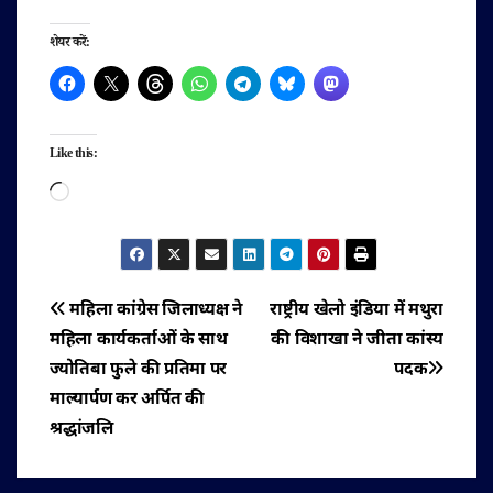
शेयर करें:
Like this:
Loading…
पोस्ट
महिला कांग्रेस जिलाध्यक्ष ने
राष्ट्रीय खेलो इंडिया में मथुरा
महिला कार्यकर्ताओं के साथ
की विशाखा ने जीता कांस्य
नेविगेशन
ज्योतिबा फुले की प्रतिमा पर
पदक
माल्यार्पण कर अर्पित की
श्रद्धांजलि