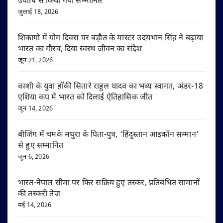
उपाधि से किया गया सम्मानित
जुलाई 18, 2026
शिकागो में योग दिवस पर बड़ौत के मास्टर उदयभान सिंह ने बढ़ाया
भारत का गौरव, दिया स्वस्थ जीवन का संदेश
जून 21, 2026
काशी के युवा हॉकी सितारे राहुल यादव का भव्य स्वागत, अंडर-18
एशिया कप में भारत को दिलाई ऐतिहासिक जीत
जून 14, 2026
बीजिंग में चमके मथुरा के पिता-पुत्र, ‘हिंदुस्तान आइकॉन सम्मान’
से हुए सम्मानित
जून 6, 2026
भारत-नेपाल सीमा पर फिर सक्रिय हुए तस्कर, प्रतिबंधित सामानों
की तस्करी तेज
मई 14, 2026