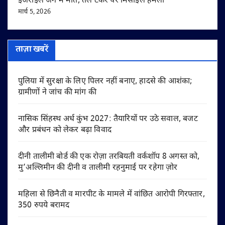
इजराइल जंग में मौत, तेल टैंकर पर मिसाइल हमला
मार्च 5, 2026
ताज़ा खबरें
पुलिया में सुरक्षा के लिए पिलर नहीं बनाए, हादसे की आशंका;
ग्रामीणों ने जांच की मांग की
नासिक सिंहस्थ अर्ध कुंभ 2027: तैयारियों पर उठे सवाल, बजट
और प्रबंधन को लेकर बढ़ा विवाद
दीनी तालीमी बोर्ड की एक रोज़ा तरबियती वर्कशॉप 8 अगस्त को,
मु’अल्लिमीन की दीनी व तालीमी रहनुमाई पर रहेगा ज़ोर
महिला से छिनैती व मारपीट के मामले में वांछित आरोपी गिरफ्तार,
350 रुपये बरामद