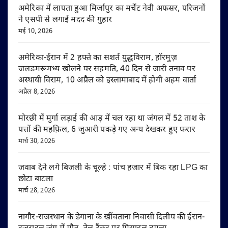
अमेरिका में लापता हुआ मिर्जापुर का मर्चेंट नेवी अफसर, परिजनों
ने एसपी से लगाई मदद की गुहार
मई 10, 2026
अमेरिका-ईरान में 2 हफ्ते का सशर्त युद्धविराम, हॉरमुज़
जलडमरूमध्य खोलने पर सहमति, 40 दिन से जारी तनाव पर
अस्थायी विराम, 10 अप्रैल को इस्लामाबाद में होगी अहम वार्ता
अप्रैल 8, 2026
मोरछी में मुर्गा लड़ाई की आड़ में चल रहा था जंगल में 52 ताश के
पत्तों की महफ़िल, 6 जुआरी पकड़े गए अन्य देखकर हुए फरार
मार्च 30, 2026
जवाब देने लगे बिजली के चूल्हे : पांच हजार में बिक रहा LPG का
छोटा बाटला
मार्च 28, 2026
नागौर-राजस्थान के डेगाना के खींवताना निवासी दिलीप की ईरान-