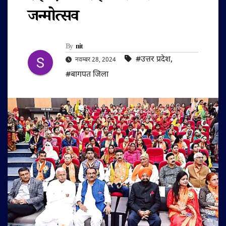
जन्मोत्सव
By
nit
#उत्तर प्रदेश
,
नवम्बर 28, 2024
#बागपत जिला