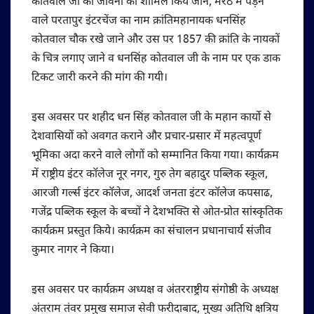
कोतवाल जी की जीवनी को शामिल किये जाने, मेरठ में पड़ने
वाले परतापुर इंटरचेंज का नाम क्रांतिमहानायक धनसिंह
कोतवाल चौक रखे जाने और उस पर 1857 की क्रांति के नायकों
के चित्र लगाए जाने व धनसिंह कोतवाल जी के नाम पर एक डाक
टिकट जारी करने की मांग की गयी।
इस अवसर पर शहीद धन सिंह कोतवाल जी के महान कार्यो से
देशवासियों को अवगत कराने और प्रचार-प्रसार में महत्वपूर्ण
भूमिका अदा करने वाले लोगों को सम्मानित किया गया। कार्यक्रम
में राष्ट्रीय इंटर कॉलेज नूर नगर, गुरु तेग बहादुर पब्लिक स्कूल,
आरजी गर्ल्स इंटर कॉलेज, आदर्श जनता इंटर कॉलेज कपसाढ,
गजेंद्र पब्लिक स्कूल के बच्चों ने देशभक्ति से ओत-प्रोत सांस्कृतिक
कार्यक्रम प्रस्तुत किये। कार्यक्रम का संचालन प्रधानाचार्य संजीव
कुमार नागर ने किया।
इस अवसर पर कार्यक्रम अध्यक्ष व अंतरराष्ट्रीय संगोष्ठी के अध्यक्ष
अंतराम तंवर प्रमुख समाज सेवी फरीदाबाद, मुख्य अतिथि क्षत्रिय