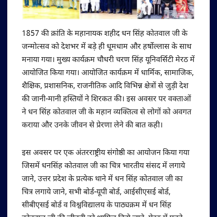
1857 की क्रांति के महानायक शहीद धन सिंह कोतवाल जी के
जन्मोत्सव को देशभर में बड़े ही धूमधाम और हर्षोल्लास के साथ
मनाया गया। मुख्य कार्यक्रम चौधरी चरण सिंह यूनिवर्सिटी मेरठ में
आयोजित किया गया। आयोजित कार्यक्रम में धार्मिक, सामाजिक,
शैक्षिक, प्रशासनिक, राजनीतिक आदि विभिन्न क्षेत्रों से जुड़ी देश
की जानी-मानी हस्तियों ने शिरकत की। इस अवसर पर वक्ताओं
ने धन सिंह कोतवाल जी के महान व्यक्तित्व से लोगों को अवगत
कराया और उनके जीवन से प्रेरणा लेने की बात कही।
इस अवसर पर एक अंतरराष्ट्रीय संगोष्ठी का आयोजन किया गया
जिसमें धनसिंह कोतवाल जी का चित्र भारतीय संसद में लगाये
जाने, उत्तर प्रदेश के प्रत्येक थाने में धन सिंह कोतवाल जी का
चित्र लगाये जाने, सभी बोर्ड-यूपी बोर्ड, आईसीएसई बोर्ड,
सीबीएसई बोर्ड व विश्वविद्यालय के पाठ्यक्रम में धन सिंह