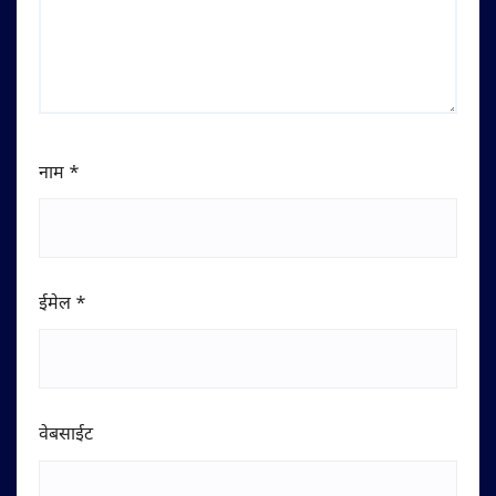
नाम
*
ईमेल
*
वेबसाईट