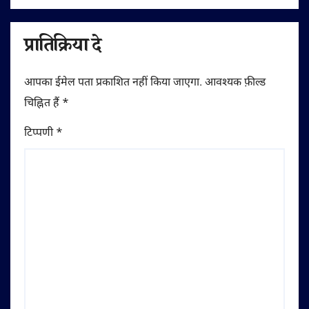
प्रातिक्रिया दे
आपका ईमेल पता प्रकाशित नहीं किया जाएगा.
आवश्यक फ़ील्ड
चिह्नित हैं
*
टिप्पणी
*