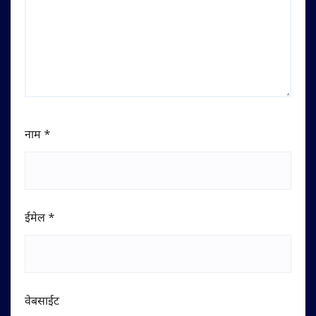
नाम
*
ईमेल
*
वेबसाईट