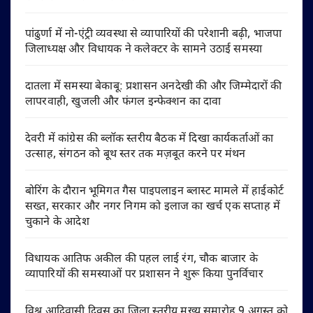
पांढुर्णा में नो-एंट्री व्यवस्था से व्यापारियों की परेशानी बढ़ी, भाजपा
जिलाध्यक्ष और विधायक ने कलेक्टर के सामने उठाई समस्या
दातला में समस्या बेकाबू: प्रशासन अनदेखी की और जिम्मेदारों की
लापरवाही, खुजली और फंगल इन्फेक्शन का दावा
देवरी में कांग्रेस की ब्लॉक स्तरीय बैठक में दिखा कार्यकर्ताओं का
उत्साह, संगठन को बूथ स्तर तक मज़बूत करने पर मंथन
बोरिंग के दौरान भूमिगत गैस पाइपलाइन ब्लास्ट मामले में हाईकोर्ट
सख्त, सरकार और नगर निगम को इलाज का खर्च एक सप्ताह में
चुकाने के आदेश
विधायक आतिफ अकील की पहल लाई रंग, चौक बाजार के
व्यापारियों की समस्याओं पर प्रशासन ने शुरू किया पुनर्विचार
विश्व आदिवासी दिवस का जिला स्तरीय मुख्य समारोह 9 अगस्त को