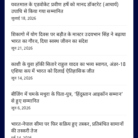
यवतमाल के एडवोकेट प्रवीण हर्षे को मानद डॉक्टरेट (आचार्य)
उपाधि से किया गया सम्मानित
जुलाई 18, 2026
शिकागो में योग दिवस पर बड़ौत के मास्टर उदयभान सिंह ने बढ़ाया
भारत का गौरव, दिया स्वस्थ जीवन का संदेश
जून 21, 2026
काशी के युवा हॉकी सितारे राहुल यादव का भव्य स्वागत, अंडर-18
एशिया कप में भारत को दिलाई ऐतिहासिक जीत
जून 14, 2026
बीजिंग में चमके मथुरा के पिता-पुत्र, ‘हिंदुस्तान आइकॉन सम्मान’
से हुए सम्मानित
जून 6, 2026
भारत-नेपाल सीमा पर फिर सक्रिय हुए तस्कर, प्रतिबंधित सामानों
की तस्करी तेज