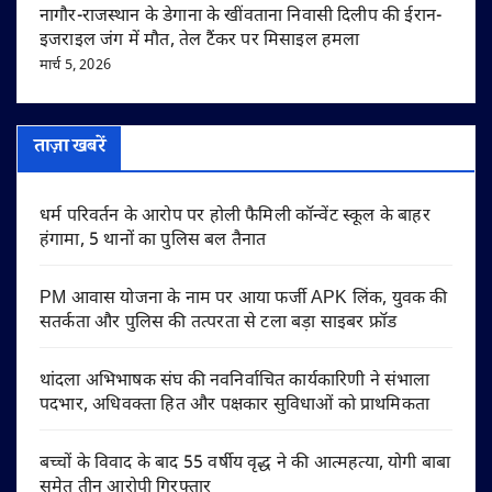
नागौर-राजस्थान के डेगाना के खींवताना निवासी दिलीप की ईरान-
इजराइल जंग में मौत, तेल टैंकर पर मिसाइल हमला
मार्च 5, 2026
ताज़ा खबरें
धर्म परिवर्तन के आरोप पर होली फैमिली कॉन्वेंट स्कूल के बाहर
हंगामा, 5 थानों का पुलिस बल तैनात
PM आवास योजना के नाम पर आया फर्जी APK लिंक, युवक की
सतर्कता और पुलिस की तत्परता से टला बड़ा साइबर फ्रॉड
थांदला अभिभाषक संघ की नवनिर्वाचित कार्यकारिणी ने संभाला
पदभार, अधिवक्ता हित और पक्षकार सुविधाओं को प्राथमिकता
बच्चों के विवाद के बाद 55 वर्षीय वृद्ध ने की आत्महत्या, योगी बाबा
समेत तीन आरोपी गिरफ्तार