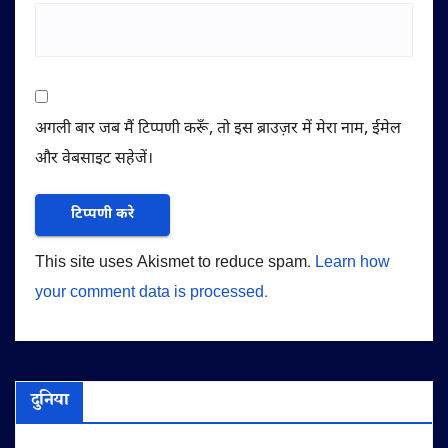
अगली बार जब मैं टिप्पणी करूँ, तो इस ब्राउज़र में मेरा नाम, ईमेल
और वेबसाइट सहेजें।
This site uses Akismet to reduce spam.
Learn how
your comment data is processed.
दुनिया