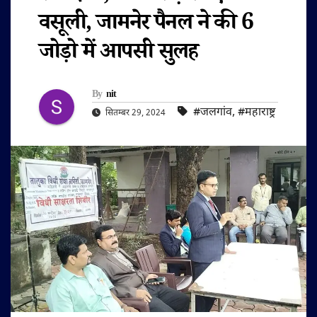
वसूली, जामनेर पैनल ने की 6
जोड़ो में आपसी सुलह
By
nit
#जलगांव
,
#महाराष्ट्र
सितम्बर 29, 2024