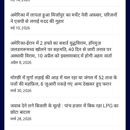
मई 14, 2026
अमेरिका में लापता हुआ मिर्जापुर का मर्चेंट नेवी अफसर, परिजनों
ने एसपी से लगाई मदद की गुहार
मई 10, 2026
अमेरिका-ईरान में 2 हफ्ते का सशर्त युद्धविराम, हॉरमुज़
जलडमरूमध्य खोलने पर सहमति, 40 दिन से जारी तनाव पर
अस्थायी विराम, 10 अप्रैल को इस्लामाबाद में होगी अहम वार्ता
अप्रैल 8, 2026
मोरछी में मुर्गा लड़ाई की आड़ में चल रहा था जंगल में 52 ताश के
पत्तों की महफ़िल, 6 जुआरी पकड़े गए अन्य देखकर हुए फरार
मार्च 30, 2026
जवाब देने लगे बिजली के चूल्हे : पांच हजार में बिक रहा LPG का
छोटा बाटला
मार्च 28, 2026