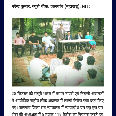
नरेन्द्र कुमार, ब्यूरो चीफ़, जलगांव (महाराष्ट्र), NIT:
28 सितंबर को समूचे भारत में तमाम ऊपरी एवं निचली अदालतों
में आयोजित राष्ट्रीय लोक अदालत में लाखों केसेस रफा दफा किए
गए। जलगांव जिला सत्र न्यायालय में न्यायाधीश एम क्यू एस एम
शेख की अध्यक्षता में 5 हजार 119 केसेस का निपटारा करते हुए