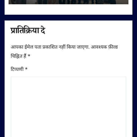
प्रातिक्रिया दे
आपका ईमेल पता प्रकाशित नहीं किया जाएगा.
आवश्यक फ़ील्ड
चिह्नित हैं
*
टिप्पणी
*