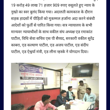
19 करोड़ 49 लाख 71 हजार 909 रुपए वसूलते हुए न्याय के
नुख्ते का स्वर बुलंद किया गया। अदालती कामकाज के दौरान
सड़क हादसों में पीड़ितों को मुकम्मल हर्जाना अदा करने संबंधी
आदेशों को फुर्ती से पारित किया गया। सत्र न्यायालय के सभी
मान्यवर न्यायाधीशों के साथ वकील संघ अध्यक्ष एड रमाकांत
पाटील, विधि सेवा सचिव एस पी सैय्यद, सरकारी वकील सुरेंद्र
काबरा, एड कल्याण पाटील, एड अजय पाटील, एड संदीप
पाटील, एड ऐश्वर्या मंत्री, एड लीना म्हस्के ने योगदान दिया।