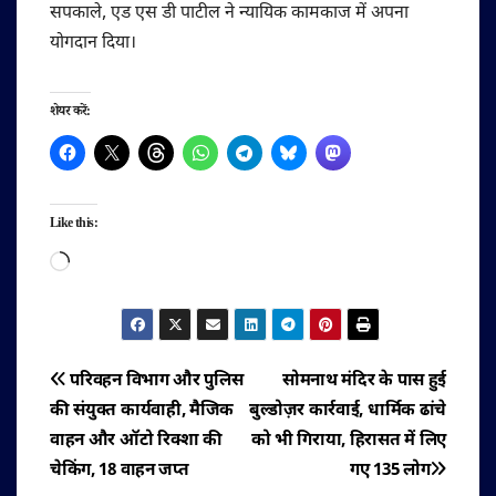
सपकाले, एड एस डी पाटील ने न्यायिक कामकाज में अपना
योगदान दिया।
शेयर करें:
Like this:
Loading…
पोस्ट
परिवहन विभाग और पुलिस
सोमनाथ मंदिर के पास हुई
की संयुक्त कार्यवाही, मैजिक
बुल्डोज़र कार्रवाई, धार्मिक ढांचे
नेविगेशन
वाहन और ऑटो रिक्शा की
को भी गिराया, हिरासत में लिए
चेकिंग, 18 वाहन जप्त
गए 135 लोग