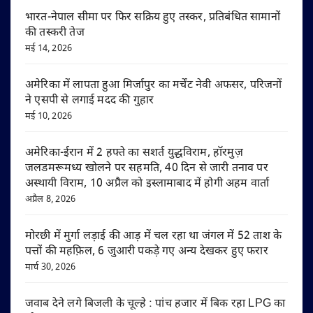
भारत-नेपाल सीमा पर फिर सक्रिय हुए तस्कर, प्रतिबंधित सामानों
की तस्करी तेज
मई 14, 2026
अमेरिका में लापता हुआ मिर्जापुर का मर्चेंट नेवी अफसर, परिजनों
ने एसपी से लगाई मदद की गुहार
मई 10, 2026
अमेरिका-ईरान में 2 हफ्ते का सशर्त युद्धविराम, हॉरमुज़
जलडमरूमध्य खोलने पर सहमति, 40 दिन से जारी तनाव पर
अस्थायी विराम, 10 अप्रैल को इस्लामाबाद में होगी अहम वार्ता
अप्रैल 8, 2026
मोरछी में मुर्गा लड़ाई की आड़ में चल रहा था जंगल में 52 ताश के
पत्तों की महफ़िल, 6 जुआरी पकड़े गए अन्य देखकर हुए फरार
मार्च 30, 2026
जवाब देने लगे बिजली के चूल्हे : पांच हजार में बिक रहा LPG का