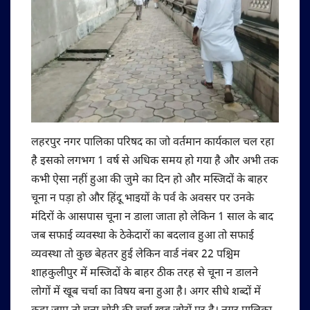
लहरपुर नगर पालिका परिषद का जो वर्तमान कार्यकाल चल रहा
है इसको लगभग 1 वर्ष से अधिक समय हो गया है और अभी तक
कभी ऐसा नहीं हुआ की जुमे का दिन हो और मस्जिदों के बाहर
चूना न पड़ा हो और हिंदू भाइयों के पर्व के अवसर पर उनके
मंदिरों के आसपास चूना न डाला जाता हो लेकिन 1 साल के बाद
जब सफाई व्यवस्था के ठेकेदारों का बदलाव हुआ तो सफाई
व्यवस्था तो कुछ बेहतर हुई लेकिन वार्ड नंबर 22 पश्चिम
शाहकुलीपुर में मस्जिदों के बाहर ठीक तरह से चूना न डालने
लोगों में खूब चर्चा का विषय बना हुआ है। अगर सीधे शब्दों में