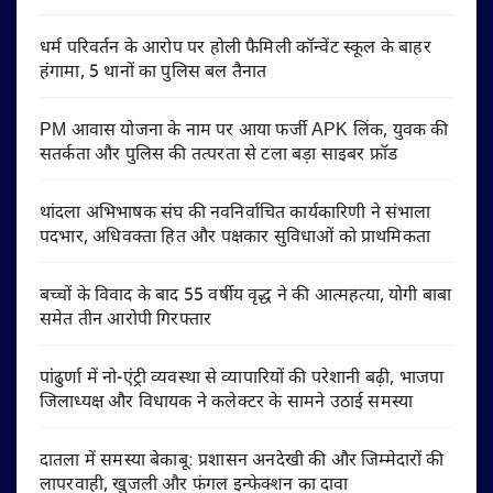
धर्म परिवर्तन के आरोप पर होली फैमिली कॉन्वेंट स्कूल के बाहर
हंगामा, 5 थानों का पुलिस बल तैनात
PM आवास योजना के नाम पर आया फर्जी APK लिंक, युवक की
सतर्कता और पुलिस की तत्परता से टला बड़ा साइबर फ्रॉड
थांदला अभिभाषक संघ की नवनिर्वाचित कार्यकारिणी ने संभाला
पदभार, अधिवक्ता हित और पक्षकार सुविधाओं को प्राथमिकता
बच्चों के विवाद के बाद 55 वर्षीय वृद्ध ने की आत्महत्या, योगी बाबा
समेत तीन आरोपी गिरफ्तार
पांढुर्णा में नो-एंट्री व्यवस्था से व्यापारियों की परेशानी बढ़ी, भाजपा
जिलाध्यक्ष और विधायक ने कलेक्टर के सामने उठाई समस्या
दातला में समस्या बेकाबू: प्रशासन अनदेखी की और जिम्मेदारों की
लापरवाही, खुजली और फंगल इन्फेक्शन का दावा