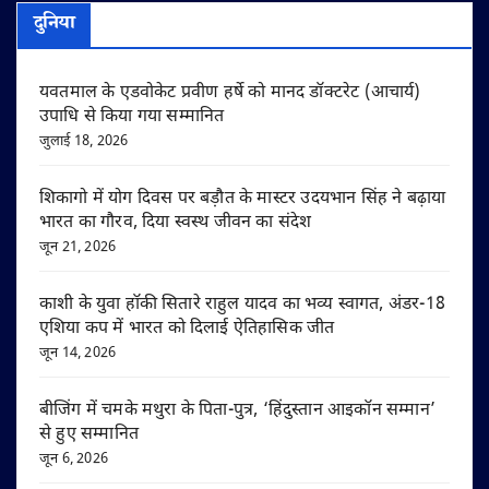
दुनिया
यवतमाल के एडवोकेट प्रवीण हर्षे को मानद डॉक्टरेट (आचार्य)
उपाधि से किया गया सम्मानित
जुलाई 18, 2026
शिकागो में योग दिवस पर बड़ौत के मास्टर उदयभान सिंह ने बढ़ाया
भारत का गौरव, दिया स्वस्थ जीवन का संदेश
जून 21, 2026
काशी के युवा हॉकी सितारे राहुल यादव का भव्य स्वागत, अंडर-18
एशिया कप में भारत को दिलाई ऐतिहासिक जीत
जून 14, 2026
बीजिंग में चमके मथुरा के पिता-पुत्र, ‘हिंदुस्तान आइकॉन सम्मान’
से हुए सम्मानित
जून 6, 2026