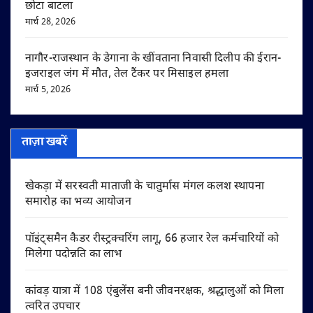
छोटा बाटला
मार्च 28, 2026
नागौर-राजस्थान के डेगाना के खींवताना निवासी दिलीप की ईरान-
इजराइल जंग में मौत, तेल टैंकर पर मिसाइल हमला
मार्च 5, 2026
ताज़ा खबरें
खेकड़ा में सरस्वती माताजी के चातुर्मास मंगल कलश स्थापना
समारोह का भव्य आयोजन
पॉइंट्समैन कैडर रीस्ट्रक्चरिंग लागू, 66 हजार रेल कर्मचारियों को
मिलेगा पदोन्नति का लाभ
कांवड़ यात्रा में 108 एंबुलेंस बनी जीवनरक्षक, श्रद्धालुओं को मिला
त्वरित उपचार