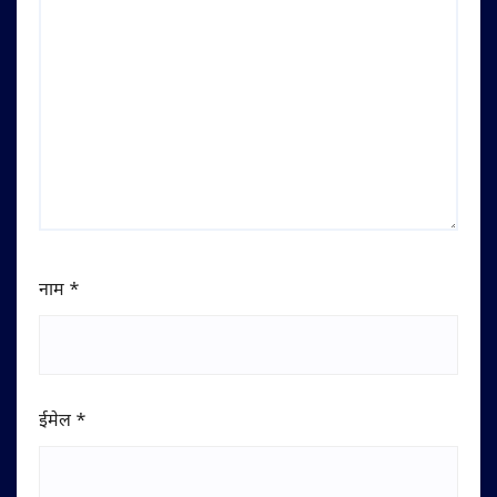
नाम
*
ईमेल
*