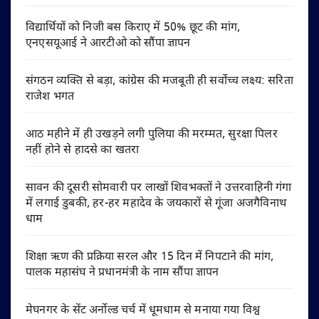
विद्यार्थियों को निजी बस किराए में 50% छूट की मांग,
एनएसयूआई ने आरटीओ को सौंपा ज्ञापन
संगठन व्यक्ति से बड़ा, कांग्रेस की मजबूती ही सर्वोच्च लक्ष्य: सरिता
राजेश भगत
आठ महीने में ही उखड़ने लगी पुलिया की मरम्मत, सुरक्षा पिलर
नहीं होने से हादसे का खतरा
सावन की दूसरी सोमवारी पर लाखों शिवभक्तों ने उत्तरवाहिनी गंगा
में लगाई डुबकी, हर-हर महादेव के जयकारों से गूंजा अजगैविनाथ
धाम
शिक्षा ऋण की प्रक्रिया सरल और 15 दिन में निपटाने की मांग,
पालक महासंघ ने प्रधानमंत्री के नाम सौंपा ज्ञापन
मेघनगर के सेंट अर्नोल्ड चर्च में धूमधाम से मनाया गया विश्व