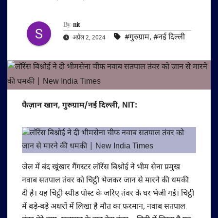
By
nit
#गुरुग्राम
,
#नई दिल्ली
अप्रैल 2, 2024
फैज़ान खान, गुरुग्राम/नई दिल्ली, NIT:
जेल में बंद खूंखार गैंगस्टर लॉरेंस बिश्नोई ने भीम सेना प्रमुख
नवाब सतपाल तंवर को चिट्ठी भेजकर जान से मारने की धमकी
दी है। यह चिट्ठी स्पीड पोस्ट के जरिए तंवर के घर भेजी गई। चिट्ठी
में बड़े-बड़े अक्षरों में लिखा है मौत का फरमान, नवाब सतपाल