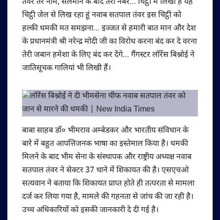
तंवर तेरे नाम, सलमान के बाद तेरा नंबर… चिट्ठी में लिखा है यह
चिट्ठी जेल से लिख रहा हूं नवाब सतपाल तंवर इस चिट्ठी को
हल्की धमकी मत समझना… इज्जत से हमारी बात मान और देश
के प्रधानमंत्री श्री नरेन्द्र मोदी जी का विरोध करना बंद कर दे वरना
तेरी जबान हमेशा के लिए बंद कर देंगे… गैंगस्टर लॉरेंस बिश्नोई ने
जातिसूचक गालियां भी लिखी हैं।
बाबा साहब डॉ० भीमराव अम्बेडकर और भारतीय संविधान के
बारे में बहुत आपत्तिजनक भाषा का इस्तेमाल किया है। धमकी
मिलने के बाद भीम सेना के संस्थापक और राष्ट्रीय अध्यक्ष नवाब
सतपाल तंवर ने सेक्टर 37 थाने में शिकायत की है। एसएचओ
सत्यवान ने बताया कि शिकायत प्राप्त होते ही तत्परता से मामला
दर्ज कर लिया गया है, मामले की गहनता से जांच की जा रही है।
उच्च अधिकारियों को इसकी जानकारी दे दी गई है।