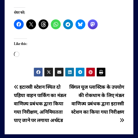
शेयर करें:
Like this:
Loading…
पोस्ट
इटारसी स्टेशन स्थित दो
सिंगल यूज प्लास्टिक के उपयोग
पहिया वाहन पार्किंग का मंडल
की रोकथाम के लिए मंडल
नेविगेशन
वाणिज्य प्रबंधक द्वारा किया
वाणिज्य प्रबंधक द्वारा इटारसी
गया निरीक्षण, अनिमियतता
स्टेशन का किया गया निरीक्षण
पाए जाने पर लगाया अर्थदंड