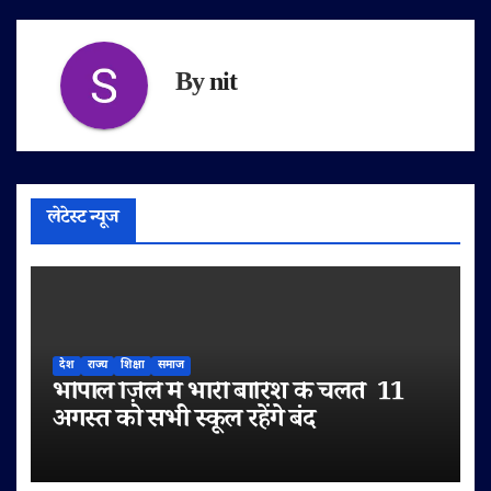
By
nit
लेटेस्ट न्यूज
देश
राज्य
शिक्षा
समाज
भोपाल ज़िले में भारी बारिश के चलते 11
अगस्त को सभी स्कूल रहेंगे बंद