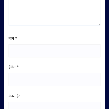
नाम
*
ईमेल
*
वेबसाईट