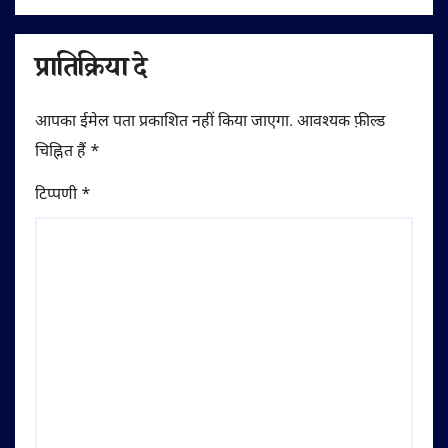
प्रातिक्रिया दे
आपका ईमेल पता प्रकाशित नहीं किया जाएगा.
आवश्यक फ़ील्ड
चिह्नित हैं
*
टिप्पणी
*