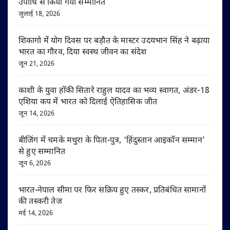
उपाधि से किया गया सम्मानित
जुलाई 18, 2026
शिकागो में योग दिवस पर बड़ौत के मास्टर उदयभान सिंह ने बढ़ाया
भारत का गौरव, दिया स्वस्थ जीवन का संदेश
जून 21, 2026
काशी के युवा हॉकी सितारे राहुल यादव का भव्य स्वागत, अंडर-18
एशिया कप में भारत को दिलाई ऐतिहासिक जीत
जून 14, 2026
बीजिंग में चमके मथुरा के पिता-पुत्र, ‘हिंदुस्तान आइकॉन सम्मान’
से हुए सम्मानित
जून 6, 2026
भारत-नेपाल सीमा पर फिर सक्रिय हुए तस्कर, प्रतिबंधित सामानों
की तस्करी तेज
मई 14, 2026