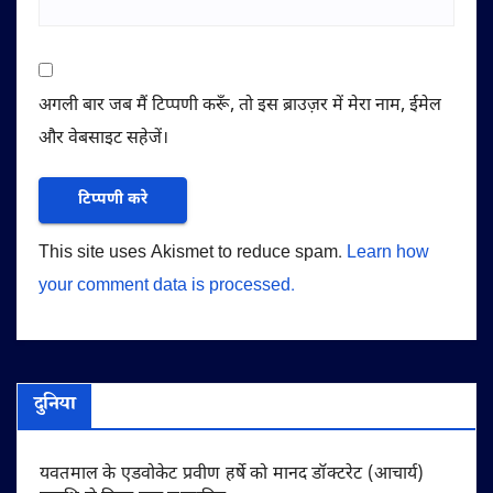
अगली बार जब मैं टिप्पणी करूँ, तो इस ब्राउज़र में मेरा नाम, ईमेल
और वेबसाइट सहेजें।
This site uses Akismet to reduce spam.
Learn how
your comment data is processed.
दुनिया
यवतमाल के एडवोकेट प्रवीण हर्षे को मानद डॉक्टरेट (आचार्य)