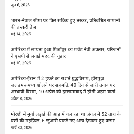
जून 6, 2026
भारत-नेपाल सीमा पर फिर सक्रिय हुए तस्कर, प्रतिबंधित सामानों
की तस्करी तेज
मई 14, 2026
अमेरिका में लापता हुआ मिर्जापुर का मर्चेंट नेवी अफसर, परिजनों
ने एसपी से लगाई मदद की गुहार
मई 10, 2026
अमेरिका-ईरान में 2 हफ्ते का सशर्त युद्धविराम, हॉरमुज़
जलडमरूमध्य खोलने पर सहमति, 40 दिन से जारी तनाव पर
अस्थायी विराम, 10 अप्रैल को इस्लामाबाद में होगी अहम वार्ता
अप्रैल 8, 2026
मोरछी में मुर्गा लड़ाई की आड़ में चल रहा था जंगल में 52 ताश के
पत्तों की महफ़िल, 6 जुआरी पकड़े गए अन्य देखकर हुए फरार
मार्च 30, 2026