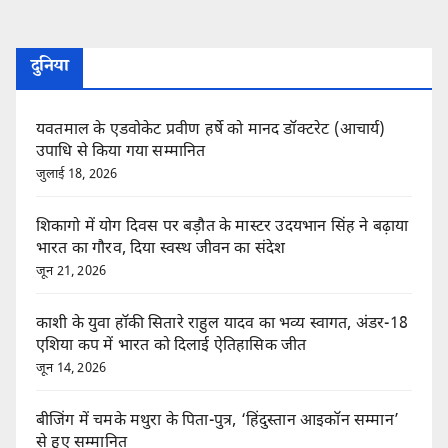
दुनिया
यवतमाल के एडवोकेट प्रवीण हर्षे को मानद डॉक्टरेट (आचार्य)
उपाधि से किया गया सम्मानित
जुलाई 18, 2026
शिकागो में योग दिवस पर बड़ौत के मास्टर उदयभान सिंह ने बढ़ाया
भारत का गौरव, दिया स्वस्थ जीवन का संदेश
जून 21, 2026
काशी के युवा हॉकी सितारे राहुल यादव का भव्य स्वागत, अंडर-18
एशिया कप में भारत को दिलाई ऐतिहासिक जीत
जून 14, 2026
बीजिंग में चमके मथुरा के पिता-पुत्र, ‘हिंदुस्तान आइकॉन सम्मान’
से हुए सम्मानित