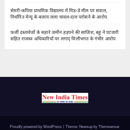
सेमरी-कपिया प्राथमिक विद्यालय में मिड-डे मील पर सवाल,
निर्धारित मेन्यू के बजाय जला चावल-दाल परोसने के आरोप
फर्जी दस्तावेजों के सहारे जमीन हड़पने की साजिश, बहू ने पटवारी
सहित राजस्व अधिकारियों पर लगाए मिलीभगत के गंभीर आरोप
Proudly powered by WordPress
|
Theme: Newsup by
Themeansar
.