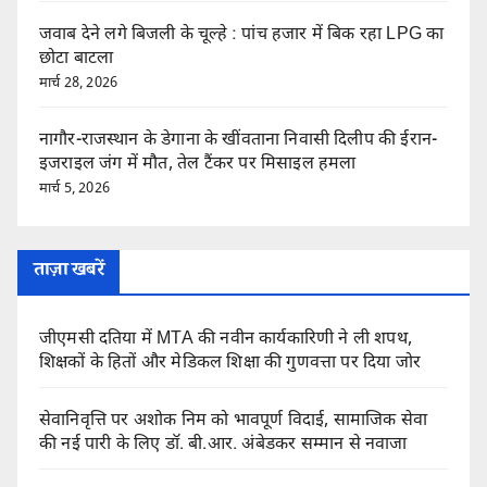
जवाब देने लगे बिजली के चूल्हे : पांच हजार में बिक रहा LPG का
छोटा बाटला
मार्च 28, 2026
नागौर-राजस्थान के डेगाना के खींवताना निवासी दिलीप की ईरान-
इजराइल जंग में मौत, तेल टैंकर पर मिसाइल हमला
मार्च 5, 2026
ताज़ा खबरें
जीएमसी दतिया में MTA की नवीन कार्यकारिणी ने ली शपथ,
शिक्षकों के हितों और मेडिकल शिक्षा की गुणवत्ता पर दिया जोर
सेवानिवृत्ति पर अशोक निम को भावपूर्ण विदाई, सामाजिक सेवा
की नई पारी के लिए डॉ. बी.आर. अंबेडकर सम्मान से नवाजा