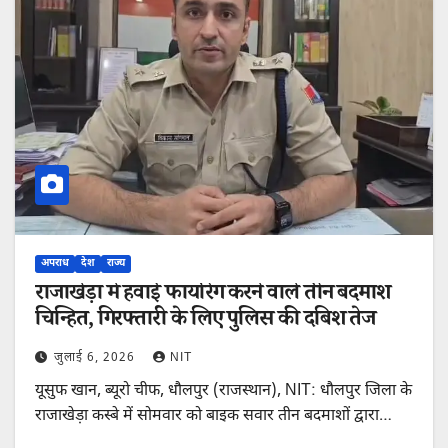
अपराध
देश
राज्य
राजाखेड़ा में हवाई फायरिंग करने वाले तीन बदमाश
चिन्हित, गिरफ्तारी के लिए पुलिस की दबिश तेज
जुलाई 6, 2026
NIT
यूसुफ खान, ब्यूरो चीफ, धौलपुर (राजस्थान), NIT: धौलपुर जिला के
राजाखेड़ा कस्बे में सोमवार को बाइक सवार तीन बदमाशों द्वारा…