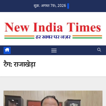
Skip
शुक्र. अगस्त 7th, 2026
to
content
टैग:
राजाखेड़ा