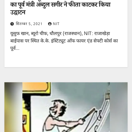
का पूर्व मंत्री अब्दुल सगीर ने फीता काटकर किया
उद्घाटन
सितम्बर 5, 2021
NIT
यूसुफ खान, ब्यूरो चीफ, धौलपुर (राजस्थान), NIT: राजाखेड़ा
बाईपास पर स्थित के.के. इंस्टिट्यूट ऑफ फायर एंड सेफ्टी कोर्स का
पूर्व…