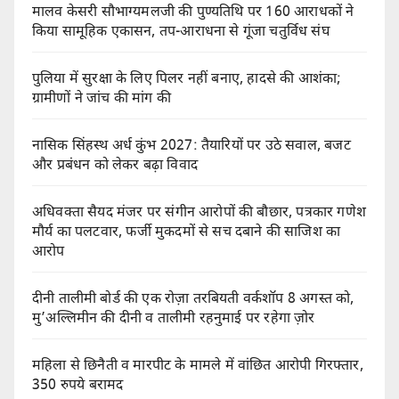
मालव केसरी सौभाग्यमलजी की पुण्यतिथि पर 160 आराधकों ने
किया सामूहिक एकासन, तप-आराधना से गूंजा चतुर्विध संघ
पुलिया में सुरक्षा के लिए पिलर नहीं बनाए, हादसे की आशंका;
ग्रामीणों ने जांच की मांग की
नासिक सिंहस्थ अर्ध कुंभ 2027: तैयारियों पर उठे सवाल, बजट
और प्रबंधन को लेकर बढ़ा विवाद
अधिवक्ता सैयद मंजर पर संगीन आरोपों की बौछार, पत्रकार गणेश
मौर्य का पलटवार, फर्जी मुकदमों से सच दबाने की साजिश का
आरोप
दीनी तालीमी बोर्ड की एक रोज़ा तरबियती वर्कशॉप 8 अगस्त को,
मु’अल्लिमीन की दीनी व तालीमी रहनुमाई पर रहेगा ज़ोर
महिला से छिनैती व मारपीट के मामले में वांछित आरोपी गिरफ्तार,
350 रुपये बरामद