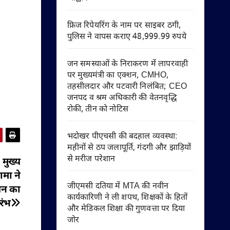
फ्रिज रिपेयरिंग के नाम पर साइबर ठगी,
पुलिस ने वापस कराए 48,999.99 रुपये
जन समस्याओं के निराकरण में लापरवाही
पर मुख्यमंत्री का एक्शन, CMHO,
तहसीलदार और पटवारी निलंबित; CEO
जनपद व श्रम अधिकारी की वेतनवृद्धि
रोकी, तीन को नोटिस
भदोखर पीएचसी की बदहाल व्यवस्था:
महीनों से ठप जलापूर्ति, गंदगी और झाड़ियों
से मरीज परेशान
 मुख्य
मा ने
जीएमसी दतिया में MTA की नवीन
चन का
कार्यकारिणी ने ली शपथ, शिक्षकों के हितों
रंभ
और मेडिकल शिक्षा की गुणवत्ता पर दिया
जोर