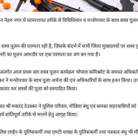
नेहरु नगर में परम्परागत तरीके से विधिविधान व मन्त्रोपचार के साथ शस्त्र पूज
त्र पूजन की परम्परा रही है, जिसके संदर्भ में सभी जिला मुख्यालयों पर शस्त्र 
शीनरी का पूजन आमतौर पर एक परम्परा का अंग बन गया है।
े अंतर्गत आज प्रथम बार शस्त्र पूजन कार्यक्रम भोपाल कमिश्नरेट के समस्त अधिकार
कर ने मन्त्रोपचार के साथ पूजा अर्चना की एवं अधिकारियों के साथ हवन किया। उप
ष फायर कर शस्त्रों की पूजा को सम्पादित किया।
 श्री मकरंद देउस्कर ने पुलिस परिवार, मीडिया बंधु एवं समस्त शहरवासियों को
 शांतिपूर्ण तरीके से मानने हेतु आगृह किया।
 लाईन के पुलिसकर्मी तथा एमटी शाखा के पुलिसकर्मी तथा पत्रकार बंधु भी म