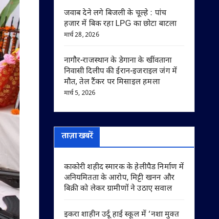
जवाब देने लगे बिजली के चूल्हे : पांच
हजार में बिक रहा LPG का छोटा बाटला
मार्च 28, 2026
नागौर-राजस्थान के डेगाना के खींवताना
निवासी दिलीप की ईरान-इजराइल जंग में
मौत, तेल टैंकर पर मिसाइल हमला
मार्च 5, 2026
ताज़ा खबरें
काकोरी शहीद स्मारक के हेलीपैड निर्माण में
अनियमितता के आरोप, मिट्टी खनन और
बिक्री को लेकर ग्रामीणों ने उठाए सवाल
इकरा शाहीन उर्दू हाई स्कूल में ‘नशा मुक्त