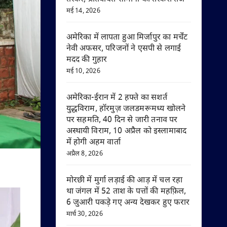
मई 14, 2026
अमेरिका में लापता हुआ मिर्जापुर का मर्चेंट
नेवी अफसर, परिजनों ने एसपी से लगाई
मदद की गुहार
मई 10, 2026
अमेरिका-ईरान में 2 हफ्ते का सशर्त
युद्धविराम, हॉरमुज़ जलडमरूमध्य खोलने
पर सहमति, 40 दिन से जारी तनाव पर
अस्थायी विराम, 10 अप्रैल को इस्लामाबाद
में होगी अहम वार्ता
अप्रैल 8, 2026
मोरछी में मुर्गा लड़ाई की आड़ में चल रहा
था जंगल में 52 ताश के पत्तों की महफ़िल,
6 जुआरी पकड़े गए अन्य देखकर हुए फरार
मार्च 30, 2026