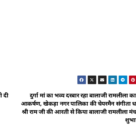
ो दी
दुर्गा मां का भव्य दरबार रहा बालाजी रामलीला का
आकर्षण, खेकड़ा नगर पालिका की चेयरमैन संगीता धा
श्री राम जी की आरती से किया बालाजी रामलीला मं
शुभा