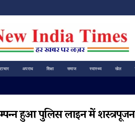
ष्टाचार
अपराध
शिक्षा
समाज
स्वास्थ्य
खेल
्पन्न हुआ पुलिस लाइन में शस्त्रपूजन