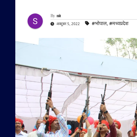
By
nit
#भोपाल
,
#मध्यप्रदेश
अक्टूबर 5, 2022