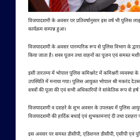
विजयादशमी के अवसर पर प्रतिवर्षानुसार इस वर्ष भी पुलिस लाइन 
कार्यक्रम सम्पन्न हुआ।
विजयादशमी के अवसर पारम्परिक रूप से पुलिस विभाग के द्वारा शस्
किया जाता है। शस्त्र पूजन तथा वाहनों का पूजन एवं समस्त म
इसी तारतम्य में भोपाल पुलिस कमिश्नरेट में कमिश्नरी व्यवस्था क
उपस्थिति में मनाया गया। पुलिस आयुक्त भोपाल श्री मकरंद देउस्
शस्त्रों की पूजा की एवं सभी अधिकारियों ने सांकेतिक रूप से हर्
विजयादशमी व दशहरे के शुभ अवसर के उपलक्ष्य में पुलिस आयुक्त
विजयादशमी की हार्दिक बधाई एवं शुभकामनाएं दी तथा दशहरा पर्व
इस अवसर पर समस्त डीसीपी, एडिशनल डीसीपी, एसीपी एवं पुलिस