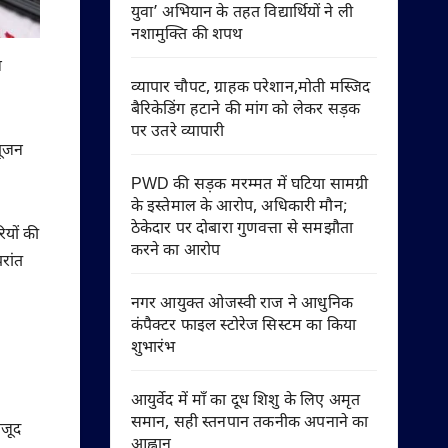
युवा’ अभियान के तहत विद्यार्थियों ने ली
नशामुक्ति की शपथ
न
व्यापार चौपट, ग्राहक परेशान,मोती मस्जिद
बैरिकेडिंग हटाने की मांग को लेकर सड़क
पर उतरे व्यापारी
पूजन
PWD की सड़क मरम्मत में घटिया सामग्री
के इस्तेमाल के आरोप, अधिकारी मौन;
ठेकेदार पर दोबारा गुणवत्ता से समझौता
ियों की
करने का आरोप
रांत
नगर आयुक्त ओजस्वी राज ने आधुनिक
कंपैक्टर फाइल स्टोरेज सिस्टम का किया
शुभारंभ
आयुर्वेद में माँ का दूध शिशु के लिए अमृत
समान, सही स्तनपान तकनीक अपनाने का
ौजूद
आह्वान