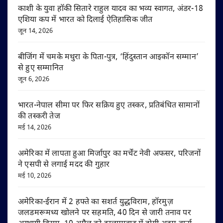
काशी के युवा हॉकी सितारे राहुल यादव का भव्य स्वागत, अंडर-18
एशिया कप में भारत को दिलाई ऐतिहासिक जीत
जून 14, 2026
बीजिंग में चमके मथुरा के पिता-पुत्र, ‘हिंदुस्तान आइकॉन सम्मान’
से हुए सम्मानित
जून 6, 2026
भारत-नेपाल सीमा पर फिर सक्रिय हुए तस्कर, प्रतिबंधित सामानों
की तस्करी तेज
मई 14, 2026
अमेरिका में लापता हुआ मिर्जापुर का मर्चेंट नेवी अफसर, परिजनों
ने एसपी से लगाई मदद की गुहार
मई 10, 2026
अमेरिका-ईरान में 2 हफ्ते का सशर्त युद्धविराम, हॉरमुज़
जलडमरूमध्य खोलने पर सहमति, 40 दिन से जारी तनाव पर