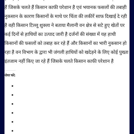
हैं जिसके चलते हैं किसान काफी परेशान है एवं भयानक फसलों की तबाही
नुकसान के कारण किसानों के माथे पर चिंता की लकीरें साफ दिखाई दे रही
है वही किसान टिल्लू शुक्ला ने बताया मैलानी वन क्षेत्र से सटे हुए खेतों पर
कई दिनों से हाथियों का उत्पाद जारी है दर्जनों की संख्या में यह हाथी
किसानों की फसलों को तबाह कर रहे हैं और किसानों का भारी नुकसान हो
रहा है वन विभाग के द्वारा भी जंगली हाथियों को खदेड़ने के लिए कोई पुख्ता
इंतजाम नहीं किए जा रहे हैं जिसके चलते किसान काफी परेशान है
शेयर करें: