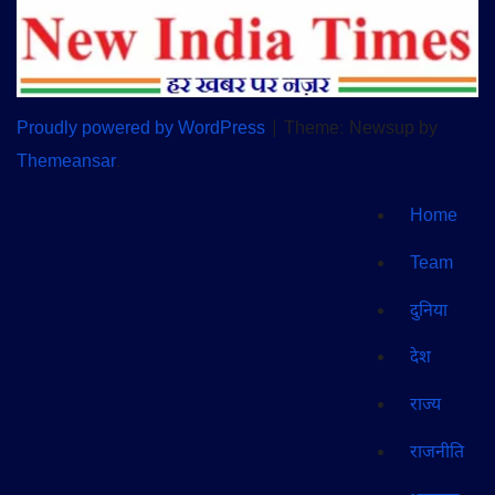
Proudly powered by WordPress
|
Theme: Newsup by
Themeansar
.
Home
Team
दुनिया
देश
राज्य
राजनीति