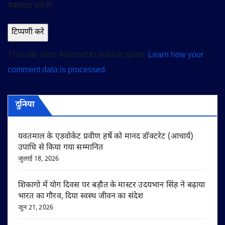
वेबसाइट सहेजें।
This site uses Akismet to reduce spam.
Learn how your
comment data is processed.
दुनिया
यवतमाल के एडवोकेट प्रवीण हर्षे को मानद डॉक्टरेट (आचार्य)
उपाधि से किया गया सम्मानित
जुलाई 18, 2026
शिकागो में योग दिवस पर बड़ौत के मास्टर उदयभान सिंह ने बढ़ाया
भारत का गौरव, दिया स्वस्थ जीवन का संदेश
जून 21, 2026