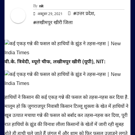
By
nit
#उत्तर प्रदेश
,
अक्टूबर 29, 2021
#लखीमपुर खीरी जिला
वी.के. त्रिवेदी, ब्यूरो चीफ, लखीमपुर खीरी (यूपी), NIT:
हाथियों ने किसान की कई एकड़ गन्ने की फसल को तहस-नहस कर दिया है.
मालूम हो कि जुगराजपुर निवासी किसान टिल्लू शुक्ला के खेत में हाथियों ने
खूब उत्पात मचाया गन्ने की फसल को बर्बाद कर तहस-नहस कर दिया, पूरी
रात हाथियों के झुंड की विनाश लीला किसानों के खेतों में जारी रही सुबह
होते ही हाथी चले जाते हैं जंगल में और शाम को फिर फसल उजाड़ने लगते