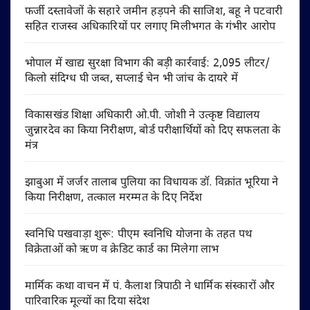
फर्जी दस्तावेजों के सहारे जमीन हड़पने की साजिश, बहू ने पटवारी
सहित राजस्व अधिकारियों पर लगाए मिलीभगत के गंभीर आरोप
भोपाल में खाद्य सुरक्षा विभाग की बड़ी कार्रवाई: 2,095 लीटर/
किलो संदिग्ध घी जब्त, सप्लाई चेन भी जांच के दायरे में
विकासखंड शिक्षा अधिकारी ओ.पी. जोशी ने उत्कृष्ट विद्यालय
जुन्नारदेव का किया निरीक्षण, बोर्ड परीक्षार्थियों को दिए सफलता के
मंत्र
झाबुआ में जर्जर तालाब पुलिया का विधायक डॉ. विक्रांत भूरिया ने
किया निरीक्षण, तत्काल मरम्मत के दिए निर्देश
स्वनिधि पखवाड़ा शुरू: पीएम स्वनिधि योजना के तहत पथ
विक्रेताओं को ऋण व क्रेडिट कार्ड का मिलेगा लाभ
मार्मिक कथा वाचन में पं. कैलाश त्रिपाठी ने धार्मिक संस्कारों और
पारिवारिक मूल्यों का दिया संदेश