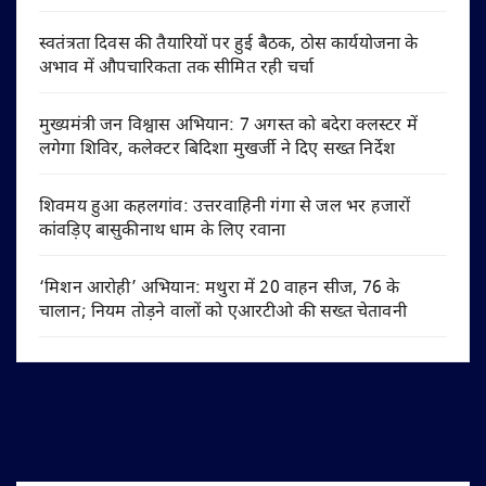
स्वतंत्रता दिवस की तैयारियों पर हुई बैठक, ठोस कार्ययोजना के
अभाव में औपचारिकता तक सीमित रही चर्चा
मुख्यमंत्री जन विश्वास अभियान: 7 अगस्त को बदेरा क्लस्टर में
लगेगा शिविर, कलेक्टर बिदिशा मुखर्जी ने दिए सख्त निर्देश
शिवमय हुआ कहलगांव: उत्तरवाहिनी गंगा से जल भर हजारों
कांवड़िए बासुकीनाथ धाम के लिए रवाना
‘मिशन आरोही’ अभियान: मथुरा में 20 वाहन सीज, 76 के
चालान; नियम तोड़ने वालों को एआरटीओ की सख्त चेतावनी