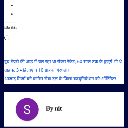
Like this:
Loading…
पोस्ट
दूध डेयरी की आड़ में चल रहा था सेक्स रैकेट, 60 साल तक के बुजुर्ग भी थे
ग्राहक, 3 महिलाएं व 10 ग्राहक गिरफ्तार
नेविगेशन
आजाद मिर्जा बने कांग्रेस सेवा दल के जिला कम्युनिकेशन को-ऑर्डिनेटर
By
nit