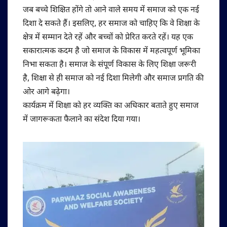
जब बच्चे शिक्षित होंगे तो आने वाले समय में समाज को एक नई
दिशा दे सकते हैं। इसलिए, हर समाज को चाहिए कि वे शिक्षा के
क्षेत्र में सम्मान देते रहें और बच्चों को प्रेरित करते रहें। यह एक
सकारात्मक कदम है जो समाज के विकास में महत्वपूर्ण भूमिका
निभा सकता है। समाज के संपूर्ण विकास के लिए शिक्षा जरूरी
है, शिक्षा से ही समाज को नई दिशा मिलेगी और समाज प्रगति की
ओर आगे बढ़ेगा।
कार्यक्रम में शिक्षा को हर व्यक्ति का अधिकार बताते हुए समाज
में जागरूकता फैलाने का संदेश दिया गया।