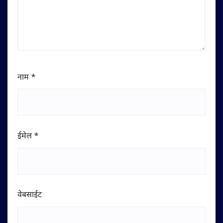
नाम
*
ईमेल
*
वेबसाईट