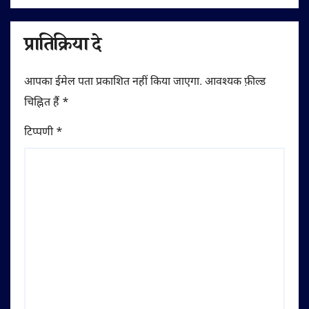
प्रातिक्रिया दे
आपका ईमेल पता प्रकाशित नहीं किया जाएगा.
आवश्यक फ़ील्ड
चिह्नित हैं
*
टिप्पणी
*