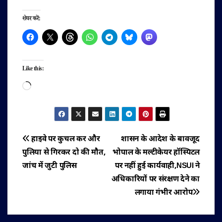
शेयर करें:
Like this:
Loading…
पोस्ट
हाइवे पर कुचल कर और
शासन के आदेश के बावजूद
पुलिया से गिरकर दो की मौत,
भोपाल के मल्टीकेयर हॉस्पिटल
नेविगेशन
जांच में जुटी पुलिस
पर नहीं हुई कार्यवाही,NSUI ने
अधिकारियों पर संरक्षण देने का
लगाया गंभीर आरोप