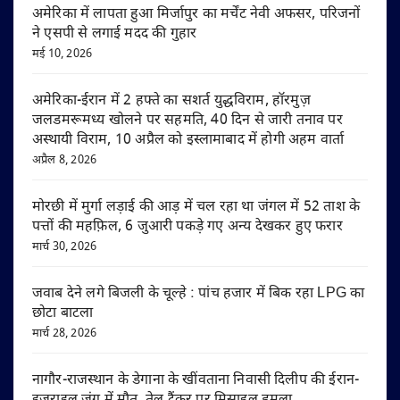
अमेरिका में लापता हुआ मिर्जापुर का मर्चेंट नेवी अफसर, परिजनों
ने एसपी से लगाई मदद की गुहार
मई 10, 2026
अमेरिका-ईरान में 2 हफ्ते का सशर्त युद्धविराम, हॉरमुज़
जलडमरूमध्य खोलने पर सहमति, 40 दिन से जारी तनाव पर
अस्थायी विराम, 10 अप्रैल को इस्लामाबाद में होगी अहम वार्ता
अप्रैल 8, 2026
मोरछी में मुर्गा लड़ाई की आड़ में चल रहा था जंगल में 52 ताश के
पत्तों की महफ़िल, 6 जुआरी पकड़े गए अन्य देखकर हुए फरार
मार्च 30, 2026
जवाब देने लगे बिजली के चूल्हे : पांच हजार में बिक रहा LPG का
छोटा बाटला
मार्च 28, 2026
नागौर-राजस्थान के डेगाना के खींवताना निवासी दिलीप की ईरान-