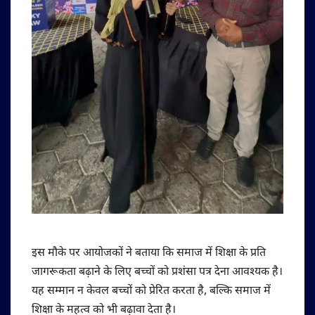
इस मौके पर आयोजकों ने बताया कि समाज में शिक्षा के प्रति
जागरूकता बढ़ाने के लिए बच्चों को प्रशंसा पत्र देना आवश्यक है।
यह सम्मान न केवल बच्चों को प्रेरित करता है, बल्कि समाज में
शिक्षा के महत्व को भी बढ़ावा देता है।