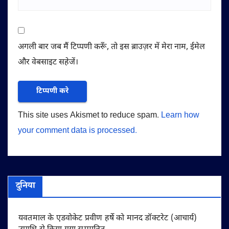
अगली बार जब मैं टिप्पणी करूँ, तो इस ब्राउज़र में मेरा नाम, ईमेल
और वेबसाइट सहेजें।
This site uses Akismet to reduce spam.
Learn how
your comment data is processed.
दुनिया
यवतमाल के एडवोकेट प्रवीण हर्षे को मानद डॉक्टरेट (आचार्य)