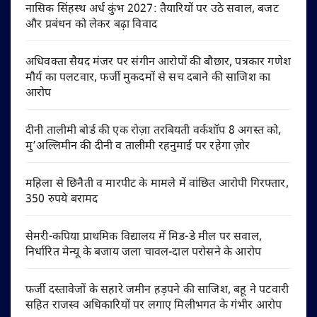
नासिक सिंहस्थ अर्ध कुंभ 2027: तैयारियों पर उठे सवाल, बजट
और प्रबंधन को लेकर बढ़ा विवाद
अधिवक्ता सैयद मंजर पर संगीन आरोपों की बौछार, पत्रकार गणेश
मौर्य का पलटवार, फर्जी मुकदमों से सच दबाने की साजिश का
आरोप
दीनी तालीमी बोर्ड की एक रोज़ा तरबियती वर्कशॉप 8 अगस्त को,
मु’अल्लिमीन की दीनी व तालीमी रहनुमाई पर रहेगा ज़ोर
महिला से छिनैती व मारपीट के मामले में वांछित आरोपी गिरफ्तार,
350 रुपये बरामद
सेमरी-कपिया प्राथमिक विद्यालय में मिड-डे मील पर सवाल,
निर्धारित मेन्यू के बजाय जला चावल-दाल परोसने के आरोप
फर्जी दस्तावेजों के सहारे जमीन हड़पने की साजिश, बहू ने पटवारी
सहित राजस्व अधिकारियों पर लगाए मिलीभगत के गंभीर आरोप