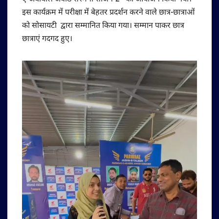
इस कार्यक्रम में परीक्षा में बेहतर प्रदर्शन करने वाले छात्र-छात्राओं
को सोसायटी द्वारा सम्मानित किया गया। सम्मान पाकर छात्र
छात्राएं गदगद हुए।