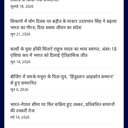
उपाधि से किया गया सम्मानित
जुलाई 18, 2026
शिकागो में योग दिवस पर बड़ौत के मास्टर उदयभान सिंह ने बढ़ाया
भारत का गौरव, दिया स्वस्थ जीवन का संदेश
जून 21, 2026
काशी के युवा हॉकी सितारे राहुल यादव का भव्य स्वागत, अंडर-18
एशिया कप में भारत को दिलाई ऐतिहासिक जीत
जून 14, 2026
बीजिंग में चमके मथुरा के पिता-पुत्र, ‘हिंदुस्तान आइकॉन सम्मान’
से हुए सम्मानित
जून 6, 2026
भारत-नेपाल सीमा पर फिर सक्रिय हुए तस्कर, प्रतिबंधित सामानों
की तस्करी तेज
मई 14, 2026