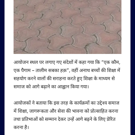
आयोजन स्थल पर लगाए गए संदेशों में कहा गया कि “एक कौम,
एक पैगाम – तालीम सबका हक़”, वहीं अनाथ बच्चों की शिक्षा में
सहयोग करने वालों की सराहना करते हुए शिक्षा के माध्यम से
समाज को आगे बढ़ाने का आह्वान किया गया।
आयोजकों ने बताया कि इस तरह के कार्यक्रमों का उद्देश्य समाज
में शिक्षा, जागरूकता और सेवा की भावना को प्रोत्साहित करना
तथा प्रतिभाओं को सम्मान देकर उन्हें आगे बढ़ने के लिए प्रेरित
करना है।