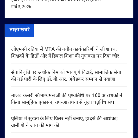
इजराइल जंग में मौत, तेल टैंकर पर मिसाइल हमला
मार्च 5, 2026
ताज़ा खबरें
जीएमसी दतिया में MTA की नवीन कार्यकारिणी ने ली शपथ,
शिक्षकों के हितों और मेडिकल शिक्षा की गुणवत्ता पर दिया जोर
सेवानिवृत्ति पर अशोक निम को भावपूर्ण विदाई, सामाजिक सेवा
की नई पारी के लिए डॉ. बी.आर. अंबेडकर सम्मान से नवाजा
मालव केसरी सौभाग्यमलजी की पुण्यतिथि पर 160 आराधकों ने
किया सामूहिक एकासन, तप-आराधना से गूंजा चतुर्विध संघ
पुलिया में सुरक्षा के लिए पिलर नहीं बनाए, हादसे की आशंका;
ग्रामीणों ने जांच की मांग की