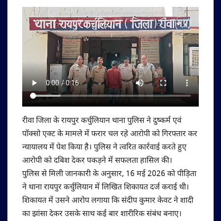
रीवा जिला के रायपुर कर्चुलियान थाना पुलिस ने दुष्कर्म एवं
पॉक्सो एक्ट के मामले में फरार चल रहे आरोपी को गिरफ्तार कर
न्यायालय में पेश किया है। पुलिस ने त्वरित कार्रवाई करते हुए
आरोपी को दबिश देकर पकड़ने में सफलता हासिल की।
पुलिस से मिली जानकारी के अनुसार, 16 मई 2026 को पीड़िता
ने थाना रायपुर कर्चुलियान में लिखित शिकायत दर्ज कराई थी।
शिकायत में उसने आरोप लगाया कि संदीप कुमार केवट ने शादी
का झांसा देकर उसके साथ कई बार शारीरिक संबंध बनाए।