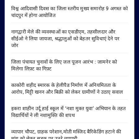
विश्व आदिवासी दिवस का जिला स्तरीय मुख्य समारोह 9 अगस्त को
चांदपुर में होगा आयोजित
नागद्वारी मेले की व्यवस्थाओं का एसडीएम, तहसीलदार और
सीईओ ने लिया जायजा, श्रद्धालुओं को बेहतर सुविधाएं देने पर
जोर
जिला पंचायत चुनावों के लिए जल पूजन आरंभ : जामनेर को
मिलेगा लिफ़्ट का गिफ़्ट
काकोरी शहीद स्मारक के हेलीपैड निर्माण में अनियमितता के
आरोप, मिट्टी खनन और बिक्री को लेकर ग्रामीणों ने उठाए सवाल
इकरा शाहीन उर्दू हाई स्कूल में ‘नशा मुक्त युवा’ अभियान के तहत
विद्यार्थियों ने ली नशामुक्ति की शपथ
व्यापार चौपट, ग्राहक परेशान,मोती मस्जिद बैरिकेडिंग हटाने की