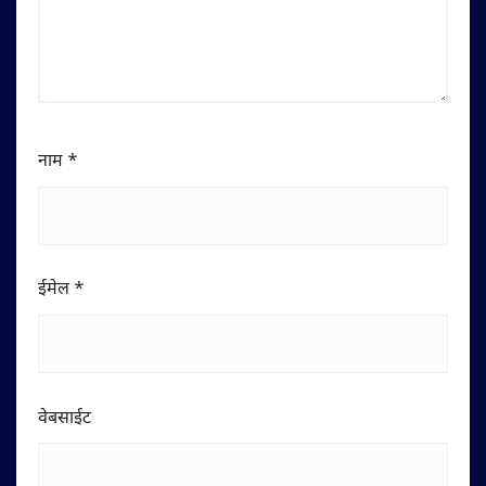
नाम
*
ईमेल
*
वेबसाईट