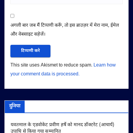
अगली बार जब मैं टिप्पणी करूँ, तो इस ब्राउज़र में मेरा नाम, ईमेल
और वेबसाइट सहेजें।
This site uses Akismet to reduce spam.
Learn how
your comment data is processed.
दुनिया
यवतमाल के एडवोकेट प्रवीण हर्षे को मानद डॉक्टरेट (आचार्य)
उपाधि से किया गया सम्मानित