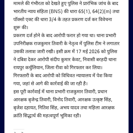
मामले की गंभीरता को देखते हुए पुलिस ने प्रारंभिक जांच के बाद
भारतीय न्याय संहिता (BNS) की धारा 65(1), 64(2)(m) तथा
पॉक्सो एक्ट की धारा 3/4 के तहत प्रकरण दर्ज कर विवेचना
शुरू की।
प्रकरण दर्ज होने के बाद आरोपी फरार हो गया था। थाना प्रभारी
उपनिरीक्षक राजकुमार तिवारी के नेतृत्व में पुलिस टीम ने लगातार
उसकी तलाश जारी रखी। इसी क्रम में 17 मई 2026 को पुलिस
ने दबिश देकर आरोपी संदीप कुमार केवट, निवासी बरहदी थाना
रायपुर कर्चुलियान, जिला रीवा को गिरफ्तार कर लिया।
गिरफ्तारी के बाद आरोपी को विधिवत न्यायालय में पेश किया
गया, जहां से आगे की कार्रवाई की जा रही है।
इस पूरी कार्रवाई में थाना प्रभारी राजकुमार तिवारी, प्रधान
आरक्षक बृजेन्द्र तिवारी, विनोद तिवारी, आरक्षक उत्कृष्ट सिंह,
बृजेश दहायत, नितिश सिंह, अभय यादव तथा महिला आरक्षक
क्रांति सिद्धार्थ की महत्वपूर्ण भूमिका रही।