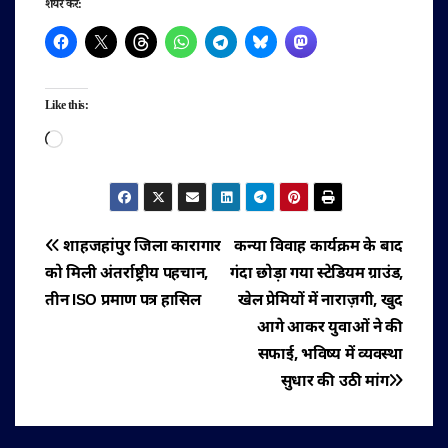
शेयर करें:
Like this:
Loading…
पोस्ट
शाहजहांपुर जिला कारागार
कन्या विवाह कार्यक्रम के बाद
को मिली अंतर्राष्ट्रीय पहचान,
गंदा छोड़ा गया स्टेडियम ग्राउंड,
नेविगेशन
तीन ISO प्रमाण पत्र हासिल
खेल प्रेमियों में नाराज़गी, खुद
आगे आकर युवाओं ने की
सफाई, भविष्य में व्यवस्था
सुधार की उठी मांग