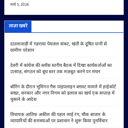
मार्च 5, 2026
ताज़ा खबरें
दातलावाड़ी में गहराया पेयजल संकट, खंती के दूषित पानी से
ग्रामीण परेशान
देवरी में कांग्रेस की ब्लॉक स्तरीय बैठक में दिखा कार्यकर्ताओं का
उत्साह, संगठन को बूथ स्तर तक मज़बूत करने पर मंथन
बोरिंग के दौरान भूमिगत गैस पाइपलाइन ब्लास्ट मामले में हाईकोर्ट
सख्त, सरकार और नगर निगम को इलाज का खर्च एक सप्ताह में
चुकाने के आदेश
विधायक आतिफ अकील की पहल लाई रंग, चौक बाजार के
व्यापारियों की समस्याओं पर प्रशासन ने शुरू किया पुनर्विचार