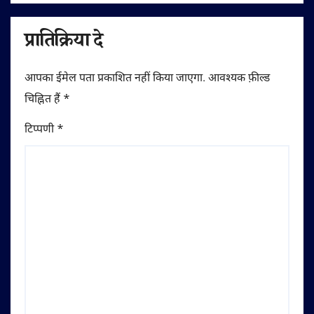
प्रातिक्रिया दे
आपका ईमेल पता प्रकाशित नहीं किया जाएगा.
आवश्यक फ़ील्ड
चिह्नित हैं
*
टिप्पणी
*