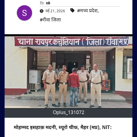
By
nit
#मध्य प्रदेश
,
मई 21, 2026
#रीवा जिला
Oplus_131072
मोहम्मद इसहाक़ मदनी, ब्यूरो चीफ, मैहर (मप्र), NIT: