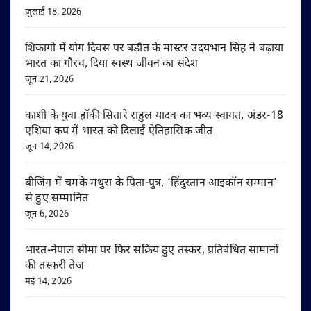
जुलाई 18, 2026
शिकागो में योग दिवस पर बड़ौत के मास्टर उदयभान सिंह ने बढ़ाया
भारत का गौरव, दिया स्वस्थ जीवन का संदेश
जून 21, 2026
काशी के युवा हॉकी सितारे राहुल यादव का भव्य स्वागत, अंडर-18
एशिया कप में भारत को दिलाई ऐतिहासिक जीत
जून 14, 2026
बीजिंग में चमके मथुरा के पिता-पुत्र, ‘हिंदुस्तान आइकॉन सम्मान’
से हुए सम्मानित
जून 6, 2026
भारत-नेपाल सीमा पर फिर सक्रिय हुए तस्कर, प्रतिबंधित सामानों
की तस्करी तेज
मई 14, 2026