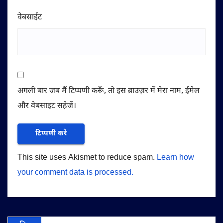
वेबसाईट
अगली बार जब मैं टिप्पणी करूँ, तो इस ब्राउज़र में मेरा नाम, ईमेल
और वेबसाइट सहेजें।
This site uses Akismet to reduce spam.
Learn how
your comment data is processed.