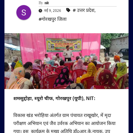
By
nit
#‌ उत्तर प्रदेश
,
मई 9, 2026
#गोरखपुर जिला
शमसुद्दोहा, ब्यूरो चीफ, गोरखपुर (यूपी), NIT:
विकास खंड भरोहिया अंतर्गत ग्राम पंचायत राखूखोर, में मृदा
परीक्षण अभियान एवं जैव उर्वरक अभियान का आयोजन किया
गया। इस कार्यक्रम के मुख्य अतिथि डॉoआर.के.नायक, उप