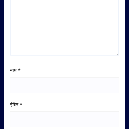
नाम
*
ईमेल
*