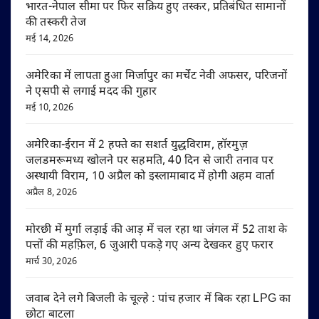
भारत-नेपाल सीमा पर फिर सक्रिय हुए तस्कर, प्रतिबंधित सामानों
की तस्करी तेज
मई 14, 2026
अमेरिका में लापता हुआ मिर्जापुर का मर्चेंट नेवी अफसर, परिजनों
ने एसपी से लगाई मदद की गुहार
मई 10, 2026
अमेरिका-ईरान में 2 हफ्ते का सशर्त युद्धविराम, हॉरमुज़
जलडमरूमध्य खोलने पर सहमति, 40 दिन से जारी तनाव पर
अस्थायी विराम, 10 अप्रैल को इस्लामाबाद में होगी अहम वार्ता
अप्रैल 8, 2026
मोरछी में मुर्गा लड़ाई की आड़ में चल रहा था जंगल में 52 ताश के
पत्तों की महफ़िल, 6 जुआरी पकड़े गए अन्य देखकर हुए फरार
मार्च 30, 2026
जवाब देने लगे बिजली के चूल्हे : पांच हजार में बिक रहा LPG का
छोटा बाटला