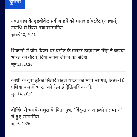
दुनिया
यवतमाल के एडवोकेट प्रवीण हर्षे को मानद डॉक्टरेट (आचार्य)
उपाधि से किया गया सम्मानित
जुलाई 18, 2026
शिकागो में योग दिवस पर बड़ौत के मास्टर उदयभान सिंह ने बढ़ाया
भारत का गौरव, दिया स्वस्थ जीवन का संदेश
जून 21, 2026
काशी के युवा हॉकी सितारे राहुल यादव का भव्य स्वागत, अंडर-18
एशिया कप में भारत को दिलाई ऐतिहासिक जीत
जून 14, 2026
बीजिंग में चमके मथुरा के पिता-पुत्र, ‘हिंदुस्तान आइकॉन सम्मान’
से हुए सम्मानित
जून 6, 2026