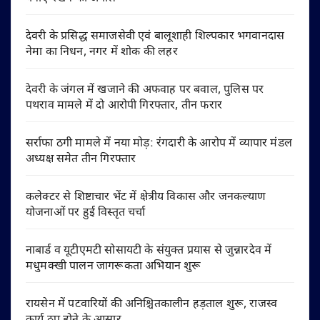
देवरी के प्रसिद्ध समाजसेवी एवं बालूशाही शिल्पकार भगवानदास
नेमा का निधन, नगर में शोक की लहर
देवरी के जंगल में खजाने की अफवाह पर बवाल, पुलिस पर
पथराव मामले में दो आरोपी गिरफ्तार, तीन फरार
सर्राफा ठगी मामले में नया मोड़: रंगदारी के आरोप में व्यापार मंडल
अध्यक्ष समेत तीन गिरफ्तार
कलेक्टर से शिष्टाचार भेंट में क्षेत्रीय विकास और जनकल्याण
योजनाओं पर हुई विस्तृत चर्चा
नाबार्ड व यूटीएमटी सोसायटी के संयुक्त प्रयास से जुन्नारदेव में
मधुमक्खी पालन जागरूकता अभियान शुरू
रायसेन में पटवारियों की अनिश्चितकालीन हड़ताल शुरू, राजस्व