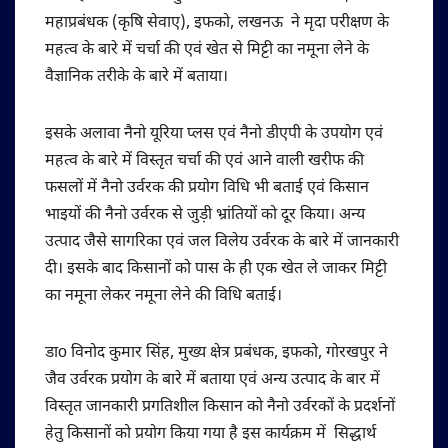
महाप्रबंधक (कृषि सेवाए), इफको, लखनऊ ने मृदा परीक्षण के
महत्व के बारे में चर्चा की एवं खेत से मिट्टी का नमूना लेने के
वैज्ञानिक तरीके के बारे में बताया।
इसके अलावा नैनो यूरिया प्लस एवं नैनो डीएपी के उपयोग एवं
महत्व के बारे में विस्तृत चर्चा की एवं आने वाली खरीफ की
फसलों में नैनो उर्वरक की प्रयोग विधि भी बताई एवं किसान
भाइयों की नैनो उर्वरक से जुड़ी भ्रांतियों को दूर किया। अन्य
उत्पाद जैसे सागरिका एवं जल विलेय उर्वरक के बारे में जानकारी
दी। इसके बाद किसानों को पास के ही एक खेत ले जाकर मिट्टी
का नमूना लेकर नमूना लेने की विधि बताई।
डाo विनोद कुमार सिंह, मुख्य क्षेत्र प्रबंधक, इफको, गोरखपुर ने
जैव उर्वरक प्रयोग के बारे में बताया एवं अन्य उत्पाद के बार में
विस्तृत जानकारी प्रगतिशील किसान को नैनो उर्वरकों के प्रदर्शनों
हेतु किसानों को प्रयोग किया गया है इस कार्यक्रम में सिद्धार्थ