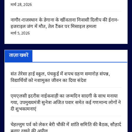
मार्च 28, 2026
नागौर-राजस्थान के डेगाना के खींवताना निवासी दिलीप की ईरान-
इजराइल जंग में मौत, तेल टैंकर पर मिसाइल हमला
मार्च 5, 2026
ताज़ा खबरें
संत तेरेसा हाई स्कूल, पंचकुई में शपथ ग्रहण समारोह संपन्न,
विद्यार्थियों को नशामुक्त जीवन का दिया संदेश
एमएलसी इदरीस नाईकवाड़ी का जन्मदिन सादगी के साथ मनाया
गया, उपमुख्यमंत्री सुनेत्रा अजित पवार समेत कई गणमान्य लोगों ने
दी शुभकामनाएं
चेहल्लुम पर्व को लेकर बेरी चौकी में शांति समिति की बैठक, सौहार्द
बनाए रखने की अपील