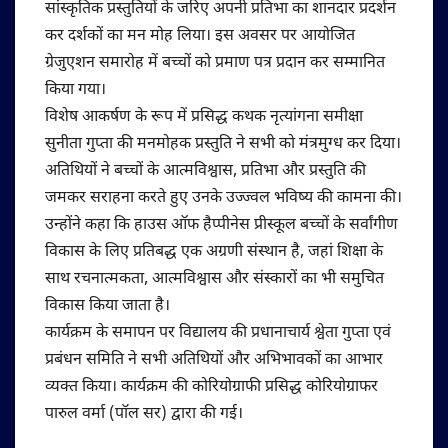
सांस्कृतिक प्रस्तुतियों के जरिए अपनी प्रतिभा का शानदार प्रदर्शन
कर दर्शकों का मन मोह लिया। इस अवसर पर आयोजित
ग्रेजुएशन समारोह में बच्चों को प्रमाण पत्र प्रदान कर सम्मानित
किया गया।
विशेष आकर्षण के रूप में प्रसिद्ध कथक नृत्यांगना समीक्षा
सुनीता गुप्ता की मनमोहक प्रस्तुति ने सभी को मंत्रमुग्ध कर दिया।
अतिथियों ने बच्चों के आत्मविश्वास, प्रतिभा और प्रस्तुति की
जमकर सराहना करते हुए उनके उज्ज्वल भविष्य की कामना की।
उन्होंने कहा कि हाउस ऑफ हैप्पीनेस प्रीस्कूल बच्चों के सर्वांगीण
विकास के लिए प्रतिबद्ध एक अग्रणी संस्थान है, जहां शिक्षा के
साथ रचनात्मकता, आत्मविश्वास और संस्कारों का भी समुचित
विकास किया जाता है।
कार्यक्रम के समापन पर विद्यालय की प्रधानाचार्य श्वेता गुप्ता एवं
प्रबंधन समिति ने सभी अतिथियों और अभिभावकों का आभार
व्यक्त किया। कार्यक्रम की कोरियोग्राफी प्रसिद्ध कोरियोग्राफर
पारुल वर्मा (पॉल सर) द्वारा की गई।