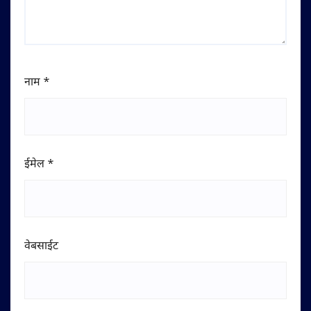
नाम
*
ईमेल
*
वेबसाईट