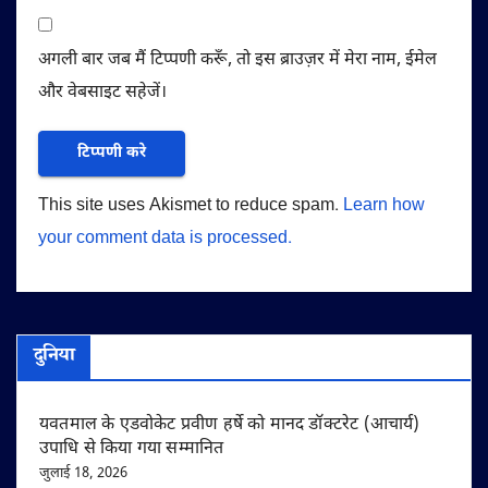
अगली बार जब मैं टिप्पणी करूँ, तो इस ब्राउज़र में मेरा नाम, ईमेल
और वेबसाइट सहेजें।
This site uses Akismet to reduce spam.
Learn how
your comment data is processed.
दुनिया
यवतमाल के एडवोकेट प्रवीण हर्षे को मानद डॉक्टरेट (आचार्य)
उपाधि से किया गया सम्मानित
जुलाई 18, 2026