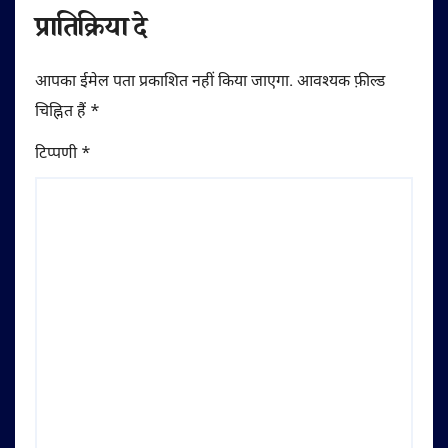
प्रातिक्रिया दे
आपका ईमेल पता प्रकाशित नहीं किया जाएगा.
आवश्यक फ़ील्ड
चिह्नित हैं
*
टिप्पणी
*