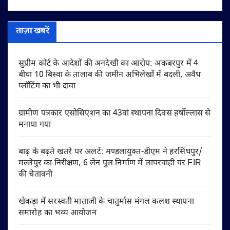
ताज़ा खबरें
सुप्रीम कोर्ट के आदेशों की अनदेखी का आरोप: अकबरपुर में 4
बीघा 10 बिस्वा के तालाब की जमीन अभिलेखों में बदली, अवैध
प्लॉटिंग का भी दावा
ग्रामीण पत्रकार एसोसिएशन का 43वां स्थापना दिवस हर्षोल्लास से
मनाया गया
बाढ़ के बढ़ते खतरे पर अलर्ट: मण्डलायुक्त-डीएम ने हरसिंघपुर/
मल्लेपुर का निरीक्षण, 6 लेन पुल निर्माण में लापरवाही पर FIR
की चेतावनी
खेकड़ा में सरस्वती माताजी के चातुर्मास मंगल कलश स्थापना
समारोह का भव्य आयोजन