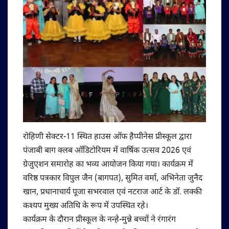
रोहिणी सेक्टर-11 स्थित हाउस ऑफ हैप्पीनेस प्रीस्कूल द्वारा
पंजाबी बाग क्लब ऑडिटोरियम में वार्षिक उत्सव 2026 एवं
ग्रेजुएशन समारोह का भव्य आयोजन किया गया। कार्यक्रम में
वरिष्ठ पत्रकार विपुल जैन (बागपत), सुमित वर्मा, अभिनेता जुनैद
खान, प्रधानाचार्य पूजा सभरवाल एवं नटराज आर्ट के डॉ. लक्की
कश्यप मुख्य अतिथि के रूप में उपस्थित रहे।
कार्यक्रम के दौरान प्रीस्कूल के नन्हे-मुन्ने बच्चों ने रंगारंग