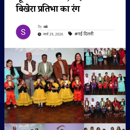
बिखेरा प्रतिभा का रंग
By
nit
#नई दिल्ली
मार्च 29, 2026