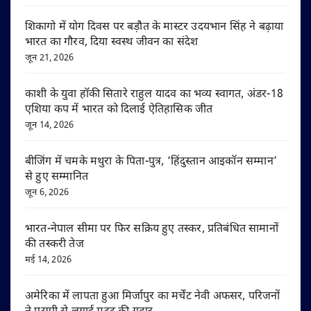
शिकागो में योग दिवस पर बड़ौत के मास्टर उदयभान सिंह ने बढ़ाया
भारत का गौरव, दिया स्वस्थ जीवन का संदेश
जून 21, 2026
काशी के युवा हॉकी सितारे राहुल यादव का भव्य स्वागत, अंडर-18
एशिया कप में भारत को दिलाई ऐतिहासिक जीत
जून 14, 2026
बीजिंग में चमके मथुरा के पिता-पुत्र, ‘हिंदुस्तान आइकॉन सम्मान’
से हुए सम्मानित
जून 6, 2026
भारत-नेपाल सीमा पर फिर सक्रिय हुए तस्कर, प्रतिबंधित सामानों
की तस्करी तेज
मई 14, 2026
अमेरिका में लापता हुआ मिर्जापुर का मर्चेंट नेवी अफसर, परिजनों