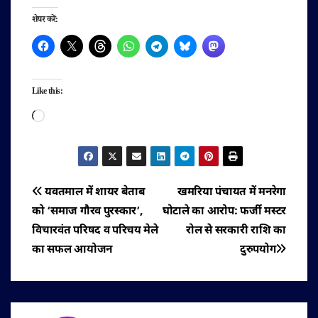
शेयर करें:
Like this:
Loading…
पोस्ट
यवतमाल में शायर बेताब
खमरिया पंचायत में मनरेगा
को ‘समाज गौरव पुरस्कार’,
घोटाले का आरोप: फर्जी मस्टर
नेविगेशन
विचारवंत परिषद व परिचय मेले
रोल से सरकारी राशि का
का सफल आयोजन
दुरुपयोग