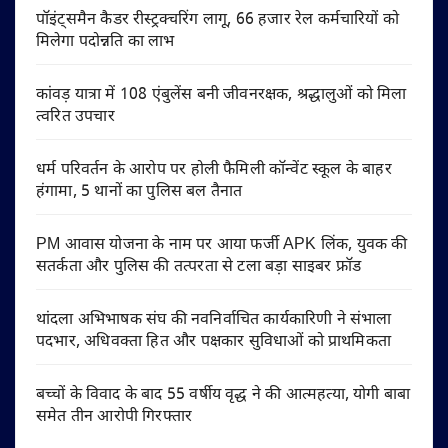
पॉइंट्समैन कैडर रीस्ट्रक्चरिंग लागू, 66 हजार रेल कर्मचारियों को
मिलेगा पदोन्नति का लाभ
कांवड़ यात्रा में 108 एंबुलेंस बनी जीवनरक्षक, श्रद्धालुओं को मिला
त्वरित उपचार
धर्म परिवर्तन के आरोप पर होली फैमिली कॉन्वेंट स्कूल के बाहर
हंगामा, 5 थानों का पुलिस बल तैनात
PM आवास योजना के नाम पर आया फर्जी APK लिंक, युवक की
सतर्कता और पुलिस की तत्परता से टला बड़ा साइबर फ्रॉड
थांदला अभिभाषक संघ की नवनिर्वाचित कार्यकारिणी ने संभाला
पदभार, अधिवक्ता हित और पक्षकार सुविधाओं को प्राथमिकता
बच्चों के विवाद के बाद 55 वर्षीय वृद्ध ने की आत्महत्या, योगी बाबा
समेत तीन आरोपी गिरफ्तार