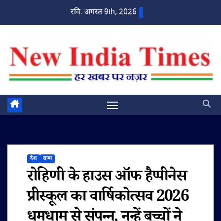
Skip
रवि. अगस्त 9th, 2026
to
content
देश
राज्य
रोहिणी के हाउस ऑफ हैप्पीनेस
प्रीस्कूल का वार्षिकोत्सव 2026
धूमधाम से संपन्न, नन्हें बच्चों ने