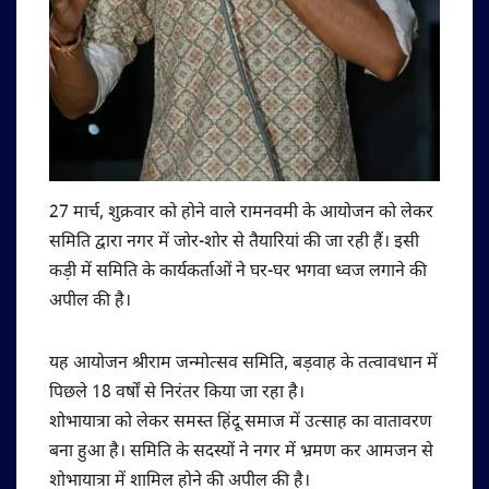
27 मार्च, शुक्रवार को होने वाले रामनवमी के आयोजन को लेकर
समिति द्वारा नगर में जोर-शोर से तैयारियां की जा रही हैं। इसी
कड़ी में समिति के कार्यकर्ताओं ने घर-घर भगवा ध्वज लगाने की
अपील की है।
यह आयोजन श्रीराम जन्मोत्सव समिति, बड़वाह के तत्वावधान में
पिछले 18 वर्षों से निरंतर किया जा रहा है।
शोभायात्रा को लेकर समस्त हिंदू समाज में उत्साह का वातावरण
बना हुआ है। समिति के सदस्यों ने नगर में भ्रमण कर आमजन से
शोभायात्रा में शामिल होने की अपील की है।