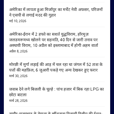
अमेरिका में लापता हुआ मिर्जापुर का मर्चेंट नेवी अफसर, परिजनों
ने एसपी से लगाई मदद की गुहार
मई 10, 2026
अमेरिका-ईरान में 2 हफ्ते का सशर्त युद्धविराम, हॉरमुज़
जलडमरूमध्य खोलने पर सहमति, 40 दिन से जारी तनाव पर
अस्थायी विराम, 10 अप्रैल को इस्लामाबाद में होगी अहम वार्ता
अप्रैल 8, 2026
मोरछी में मुर्गा लड़ाई की आड़ में चल रहा था जंगल में 52 ताश के
पत्तों की महफ़िल, 6 जुआरी पकड़े गए अन्य देखकर हुए फरार
मार्च 30, 2026
जवाब देने लगे बिजली के चूल्हे : पांच हजार में बिक रहा LPG का
छोटा बाटला
मार्च 28, 2026