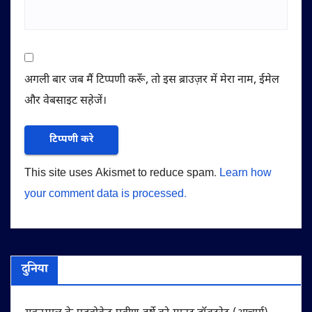
अगली बार जब मैं टिप्पणी करूँ, तो इस ब्राउज़र में मेरा नाम, ईमेल
और वेबसाइट सहेजें।
This site uses Akismet to reduce spam.
Learn how
your comment data is processed.
दुनिया