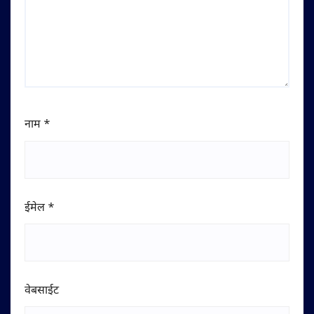
नाम
*
ईमेल
*
वेबसाईट