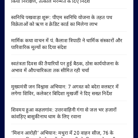
किया निरीक्षण, तत्काल मरम्मत के दिए निर्देश
स्वनिधि पखवाड़ा शुरू: पीएम स्वनिधि योजना के तहत पथ
विक्रेताओं को ऋण व क्रेडिट कार्ड का मिलेगा लाभ
मार्मिक कथा वाचन में पं. कैलाश त्रिपाठी ने धार्मिक संस्कारों और
पारिवारिक मूल्यों का दिया संदेश
स्वतंत्रता दिवस की तैयारियों पर हुई बैठक, ठोस कार्ययोजना के
अभाव में औपचारिकता तक सीमित रही चर्चा
मुख्यमंत्री जन विश्वास अभियान: 7 अगस्त को बदेरा क्लस्टर में
लगेगा शिविर, कलेक्टर बिदिशा मुखर्जी ने दिए सख्त निर्देश
शिवमय हुआ कहलगांव: उत्तरवाहिनी गंगा से जल भर हजारों
कांवड़िए बासुकीनाथ धाम के लिए रवाना
‘मिशन आरोही’ अभियान: मथुरा में 20 वाहन सीज, 76 के