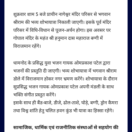
शुक्रवार शाम 5 बजे प्राचीन नागेश्वर मंदिर परिसर से भगवान
श्रीराम की भव्य शोभायात्रा निकाली जाएगी। इसके पूर्व मंदिर
परिसर में विधि-विधान से पूजन-अर्चन होगा। इस अवसर पर
गोपाल मंदिर के महंत श्री हनुमान दास महाराज बग्गी में
विराजमान रहेंगे।
धामनोद के प्रसिद्ध युवा भजन गायक ओमप्रकाश पटेल द्वारा
भजनों की प्रस्तुति दी जाएगी। भव्य शोभायात्रा में भगवान श्रीराम
डोले में विराजमान होकर नगर भ्रमण करेंगे। शोभायात्रा के दौरान
सुप्रसिद्ध भजन गायक ओमप्रकाश पटेल अपनी मंडली के साथ
भक्ति संगीत प्रस्तुत करेंगे।
इसके साथ ही बैंड-बाजे, डीजे, ढोल-ताशे, घोड़े, बग्गी, ड्रोन कैमरा
तथा विश्व शांति हेतु चलित हवन कुंड भी यात्रा का हिस्सा रहेंगे।
सामाजिक, धार्मिक एवं राजनीतिक संस्थाओं से सहयोग की