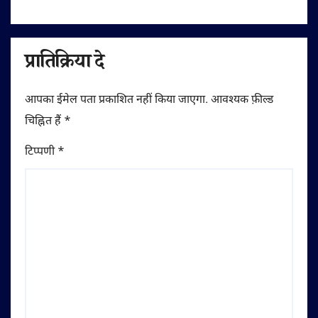
प्रातिक्रिया दे
आपका ईमेल पता प्रकाशित नहीं किया जाएगा.
आवश्यक फ़ील्ड
चिह्नित हैं
*
टिप्पणी
*