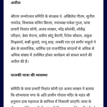
अपील
श्रीराम जन्मोत्सव समिति के संरक्षक पं. अखिलेश गौतम, सुनील
नामदेव, विधायक सचिन बिरला, नपाध्यक्ष राकेश गुप्ता, यात्रा
प्रभारी निशांत सोनी, अजय लाखन, नरेंद्र सोलंकी, लोकेंद्र
परिहार, डेसा मेराना, प्रवीण छोटू बैरागी, रितेश कौशल, अंकुश
विश्वकर्मा, सन्नी कुवादे, पप्पू शाह, लक्की राव एवं समीर माहुले ने
क्षेत्र के सामाजिक, धार्मिक एवं राजनीतिक संगठनों से अधिक से
अधिक संख्या में उपस्थित होकर कार्यक्रम को सफल बनाने की
अपील की है।
पालकी यात्रा की व्यवस्था
समिति के यात्रा प्रभारी निशांत सोनी एवं अजय लाखन ने बताया
कि शोभायात्रा नगर के अति प्राचीन गोपाल मंदिर के महंत श्री
हनुमान दास महाराज के सानिध्य में निकाली जाएगी। यात्रा के