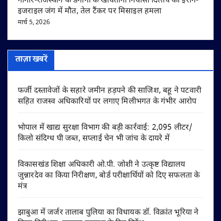
नागौर-राजस्थान के डेगाना के खींवताना निवासी दिलीप की ईरान-
इजराइल जंग में मौत, तेल टैंकर पर मिसाइल हमला
मार्च 5, 2026
ताज़ा खबरें
फर्जी दस्तावेजों के सहारे जमीन हड़पने की साजिश, बहू ने पटवारी
सहित राजस्व अधिकारियों पर लगाए मिलीभगत के गंभीर आरोप
भोपाल में खाद्य सुरक्षा विभाग की बड़ी कार्रवाई: 2,095 लीटर/
किलो संदिग्ध घी जब्त, सप्लाई चेन भी जांच के दायरे में
विकासखंड शिक्षा अधिकारी ओ.पी. जोशी ने उत्कृष्ट विद्यालय
जुन्नारदेव का किया निरीक्षण, बोर्ड परीक्षार्थियों को दिए सफलता के
मंत्र
झाबुआ में जर्जर तालाब पुलिया का विधायक डॉ. विक्रांत भूरिया ने