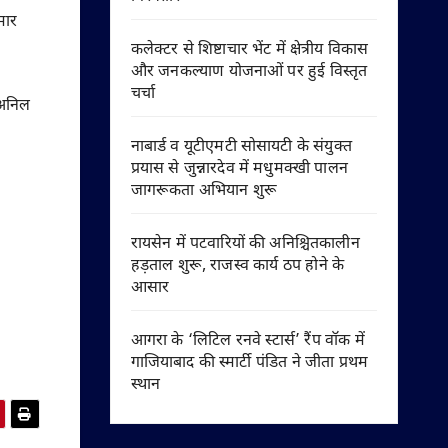
मार
कलेक्टर से शिष्टाचार भेंट में क्षेत्रीय विकास
और जनकल्याण योजनाओं पर हुई विस्तृत
चर्चा
 अनिल
नाबार्ड व यूटीएमटी सोसायटी के संयुक्त
प्रयास से जुन्नारदेव में मधुमक्खी पालन
जागरूकता अभियान शुरू
रायसेन में पटवारियों की अनिश्चितकालीन
हड़ताल शुरू, राजस्व कार्य ठप होने के
आसार
आगरा के ‘लिटिल रनवे स्टार्स’ रैंप वॉक में
गाजियाबाद की स्मार्टी पंडित ने जीता प्रथम
स्थान