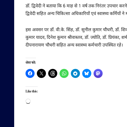
डॉ. द्विवेदी ने बताया कि 6 माह से 1 वर्ष तक निरंतर उपचार करने
द्विवेदी सहित अन्य चिकित्सा अधिकारियों एवं स्वास्थ्य कर्मियों ने म
इस अवसर पर डॉ. वी.के. सिंह, डॉ. सुनील कुमार चौधरी, डॉ. शिव
कुमार यादव, दिनेश कुमार श्रीवास्तव, डॉ. ज्योति, डॉ. प्रियंका, श
दीपनारायण चौधरी सहित अन्य स्वास्थ्य कर्मचारी उपस्थित रहे।
शेयर करें:
Like this:
Loading…