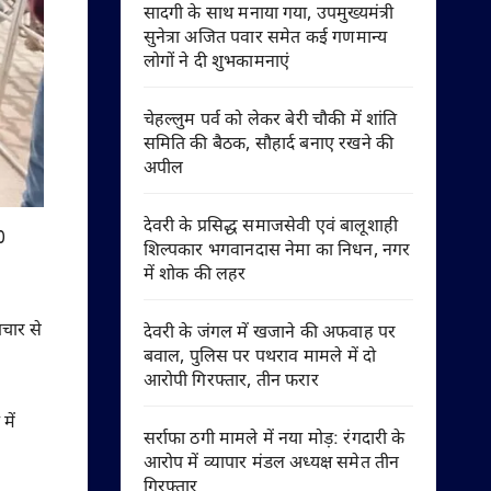
सादगी के साथ मनाया गया, उपमुख्यमंत्री
सुनेत्रा अजित पवार समेत कई गणमान्य
लोगों ने दी शुभकामनाएं
चेहल्लुम पर्व को लेकर बेरी चौकी में शांति
समिति की बैठक, सौहार्द बनाए रखने की
अपील
देवरी के प्रसिद्ध समाजसेवी एवं बालूशाही
0
शिल्पकार भगवानदास नेमा का निधन, नगर
में शोक की लहर
पचार से
देवरी के जंगल में खजाने की अफवाह पर
बवाल, पुलिस पर पथराव मामले में दो
आरोपी गिरफ्तार, तीन फरार
में
सर्राफा ठगी मामले में नया मोड़: रंगदारी के
आरोप में व्यापार मंडल अध्यक्ष समेत तीन
गिरफ्तार