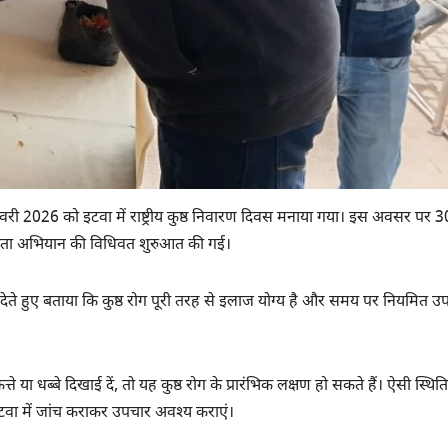
नवरी 2026 को इटवा में राष्ट्रीय कुष्ठ निवारण दिवस मनाया गया। इस अवसर पर 3
ूकता अभियान की विधिवत शुरुआत की गई।
री देते हुए बताया कि कुष्ठ रोग पूरी तरह से इलाज योग्य है और समय पर नियमित उ
ते या धब्बे दिखाई दें, तो यह कुष्ठ रोग के प्रारंभिक लक्षण हो सकते हैं। ऐसी स्थिति 
्र इटवा में जांच कराकर उपचार अवश्य कराएं।