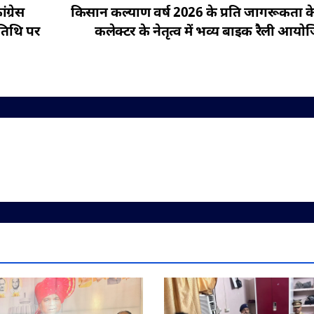
ग्रेस
किसान कल्याण वर्ष 2026 के प्रति जागरूकता क
यतिथि पर
कलेक्टर के नेतृत्व में भव्य बाइक रैली आयो