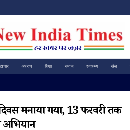
ष्टाचार
अपराध
शिक्षा
समाज
स्वास्थ्य
खेल
वारण दिवस मनाया गया, 13 फरवरी तक
कता अभियान