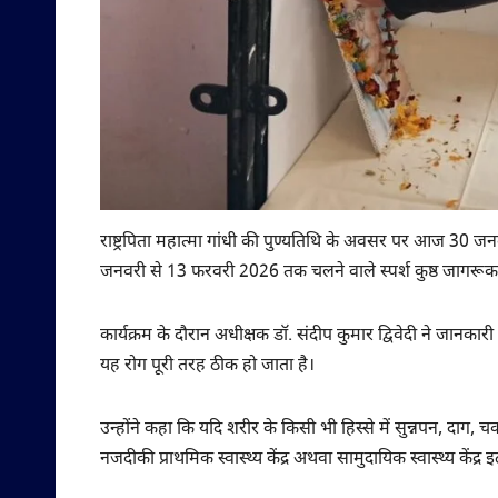
राष्ट्रपिता महात्मा गांधी की पुण्यतिथि के अवसर पर आज 30 ज
जनवरी से 13 फरवरी 2026 तक चलने वाले स्पर्श कुष्ठ जागर
कार्यक्रम के दौरान अधीक्षक डॉ. संदीप कुमार द्विवेदी ने जानका
यह रोग पूरी तरह ठीक हो जाता है।
उन्होंने कहा कि यदि शरीर के किसी भी हिस्से में सुन्नपन, दाग, चकत्
नजदीकी प्राथमिक स्वास्थ्य केंद्र अथवा सामुदायिक स्वास्थ्य केंद