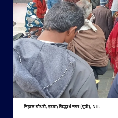
निहाल चौधरी, इटवा/सिद्धार्थ नगर (यूपी), NIT: