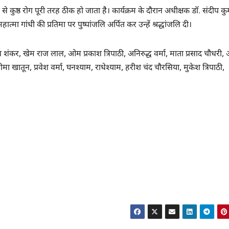
 से कुष्ठ रोग पूरी तरह ठीक हो जाता है। कार्यक्रम के दौरान अधीक्षक डॉ. संदीप कु
हात्मा गांधी की प्रतिमा पर पुष्पांजलि अर्पित कर उन्हें श्रद्धांजलि दी।
 शंकर, खेम राज लाल, ओम प्रकाश त्रिपाठी, अनिरुद्ध वर्मा, माता प्रसाद चौधरी,
मीमा खातून, प्रवेश वर्मा, घनश्याम, राधेश्याम, हरीश चंद चौरसिया, मुकेश त्रिपाठी,