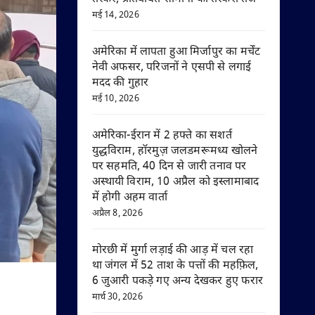
मई 14, 2026
अमेरिका में लापता हुआ मिर्जापुर का मर्चेंट
नेवी अफसर, परिजनों ने एसपी से लगाई
मदद की गुहार
मई 10, 2026
अमेरिका-ईरान में 2 हफ्ते का सशर्त
युद्धविराम, हॉरमुज़ जलडमरूमध्य खोलने
पर सहमति, 40 दिन से जारी तनाव पर
अस्थायी विराम, 10 अप्रैल को इस्लामाबाद
में होगी अहम वार्ता
अप्रैल 8, 2026
मोरछी में मुर्गा लड़ाई की आड़ में चल रहा
था जंगल में 52 ताश के पत्तों की महफ़िल,
6 जुआरी पकड़े गए अन्य देखकर हुए फरार
मार्च 30, 2026