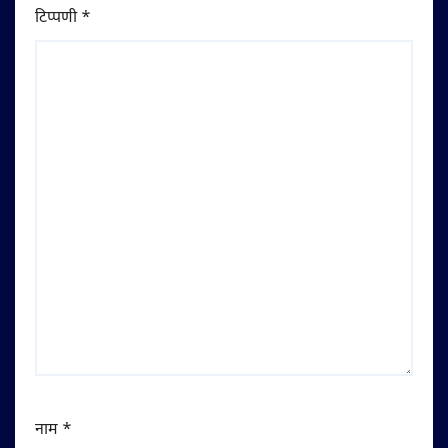
टिप्पणी
*
नाम
*