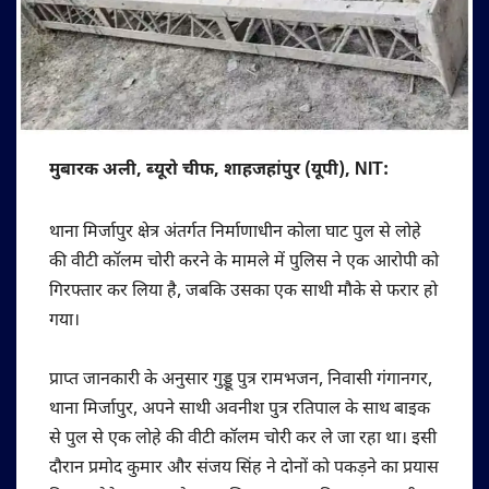
मुबारक अली, ब्यूरो चीफ, शाहजहांपुर (यूपी), NIT:
थाना मिर्जापुर क्षेत्र अंतर्गत निर्माणाधीन कोला घाट पुल से लोहे
की वीटी कॉलम चोरी करने के मामले में पुलिस ने एक आरोपी को
गिरफ्तार कर लिया है, जबकि उसका एक साथी मौके से फरार हो
गया।
प्राप्त जानकारी के अनुसार गुड्डू पुत्र रामभजन, निवासी गंगानगर,
थाना मिर्जापुर, अपने साथी अवनीश पुत्र रतिपाल के साथ बाइक
से पुल से एक लोहे की वीटी कॉलम चोरी कर ले जा रहा था। इसी
दौरान प्रमोद कुमार और संजय सिंह ने दोनों को पकड़ने का प्रयास