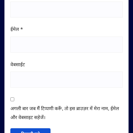
ईमेल
*
वेबसाईट
अगली बार जब मैं टिप्पणी करूँ, तो इस ब्राउज़र में मेरा नाम, ईमेल
और वेबसाइट सहेजें।