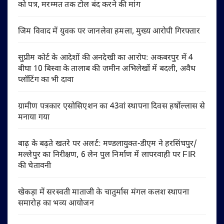
को पत्र, मरम्मत तक टोल बंद करने की मांग
जिम विवाद में युवक पर जानलेवा हमला, मुख्य आरोपी गिरफ्तार
सुप्रीम कोर्ट के आदेशों की अनदेखी का आरोप: अकबरपुर में 4
बीघा 10 बिस्वा के तालाब की जमीन अभिलेखों में बदली, अवैध
प्लॉटिंग का भी दावा
ग्रामीण पत्रकार एसोसिएशन का 43वां स्थापना दिवस हर्षोल्लास से
मनाया गया
बाढ़ के बढ़ते खतरे पर अलर्ट: मण्डलायुक्त-डीएम ने हरसिंघपुर/
मल्लेपुर का निरीक्षण, 6 लेन पुल निर्माण में लापरवाही पर FIR
की चेतावनी
खेकड़ा में सरस्वती माताजी के चातुर्मास मंगल कलश स्थापना
समारोह का भव्य आयोजन