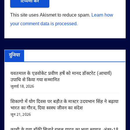
This site uses Akismet to reduce spam.
Learn how
your comment data is processed.
दुनिया
यवतमाल के एडवोकेट प्रवीण हर्षे को मानद डॉक्टरेट (आचार्य)
उपाधि से किया गया सम्मानित
जुलाई 18, 2026
शिकागो में योग दिवस पर बड़ौत के मास्टर उदयभान सिंह ने बढ़ाया
भारत का गौरव, दिया स्वस्थ जीवन का संदेश
जून 21, 2026