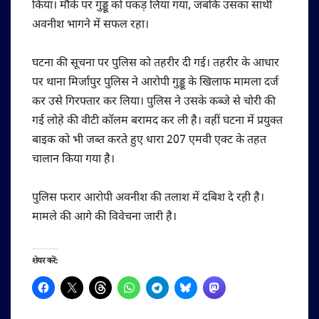
किया। मौके पर गुड्डू को पकड़ लिया गया, जबकि उसका साथी
अवनीश भागने में सफल रहा।
घटना की सूचना पर पुलिस को तहरीर दी गई। तहरीर के आधार
पर थाना मिर्जापुर पुलिस ने आरोपी गुड्डू के खिलाफ मामला दर्ज
कर उसे गिरफ्तार कर लिया। पुलिस ने उसके कब्जे से चोरी की
गई लोहे की वीटी कॉलम बरामद कर ली है। वहीं घटना में प्रयुक्त
बाइक को भी जब्त करते हुए धारा 207 एमवी एक्ट के तहत
चालान किया गया है।
पुलिस फरार आरोपी अवनीश की तलाश में दबिश दे रही है।
मामले की आगे की विवेचना जारी है।
शेयर करें: