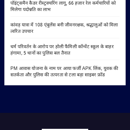
पॉइंट्समैन कैडर रीस्ट्रक्चरिंग लागू, 66 हजार रेल कर्मचारियों को
मिलेगा पदोन्नति का लाभ
कांवड़ यात्रा में 108 एंबुलेंस बनी जीवनरक्षक, श्रद्धालुओं को मिला
त्वरित उपचार
धर्म परिवर्तन के आरोप पर होली फैमिली कॉन्वेंट स्कूल के बाहर
हंगामा, 5 थानों का पुलिस बल तैनात
PM आवास योजना के नाम पर आया फर्जी APK लिंक, युवक की
सतर्कता और पुलिस की तत्परता से टला बड़ा साइबर फ्रॉड