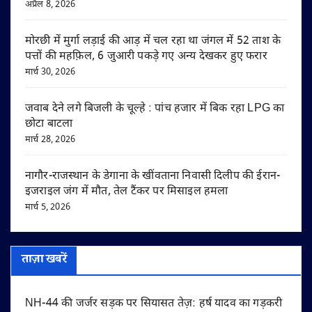
अप्रैल 8, 2026
मोरछी में मुर्गा लड़ाई की आड़ में चल रहा था जंगल में 52 ताश के
पत्तों की महफ़िल, 6 जुआरी पकड़े गए अन्य देखकर हुए फरार
मार्च 30, 2026
जवाब देने लगे बिजली के चूल्हे : पांच हजार में बिक रहा LPG का
छोटा बाटला
मार्च 28, 2026
नागौर-राजस्थान के डेगाना के खींवताना निवासी दिलीप की ईरान-
इजराइल जंग में मौत, तेल टैंकर पर मिसाइल हमला
मार्च 5, 2026
ताज़ा खबरें
NH-44 की जर्जर सड़क पर सियासत तेज़: हर्ष यादव का गड़करी