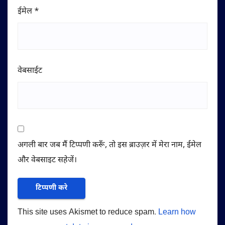
ईमेल
*
वेबसाईट
अगली बार जब मैं टिप्पणी करूँ, तो इस ब्राउज़र में मेरा नाम, ईमेल
और वेबसाइट सहेजें।
This site uses Akismet to reduce spam.
Learn how