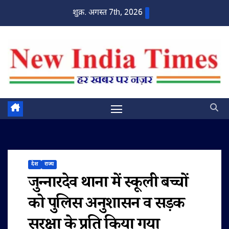
Skip
शुक्र. अगस्त 7th, 2026
to
content
देश
राज्य
जुन्नारदेव थाना में स्कूली बच्चों
को पुलिस अनुशासन व सड़क
सुरक्षा के प्रति किया गया