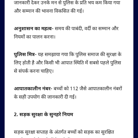
जानकारी देकर उनके मन से पुलिस के प्रति भय कम किया गया
और सम्मान की भावना विकसित की गई।
अनुशासन का महत्व-
समय की पाबंदी, वर्दी का सम्मान और
नियमों का पालन करना।
पुलिस मित्र-
यह समझाया गया कि पुलिस समाज की सुरक्षा के
लिए होती है और किसी भी आपात स्थिति में सबसे पहले पुलिस
से संपर्क करना चाहिए।
आपातकालीन नंबर-
बच्चों को 112 जैसे आपातकालीन नंबरों
के सही उपयोग की जानकारी दी गई।
2. सड़क सुरक्षा के सुनहरे नियम
सड़क सुरक्षा सप्ताह के अंतर्गत बच्चों को सड़क का सुरक्षित