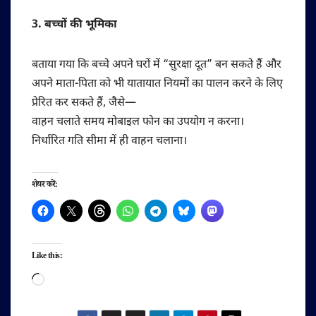
3. बच्चों की भूमिका
बताया गया कि बच्चे अपने घरों में “सुरक्षा दूत” बन सकते हैं और
अपने माता-पिता को भी यातायात नियमों का पालन करने के लिए
प्रेरित कर सकते हैं, जैसे—
वाहन चलाते समय मोबाइल फोन का उपयोग न करना।
निर्धारित गति सीमा में ही वाहन चलाना।
शेयर करें:
Like this:
Loading…