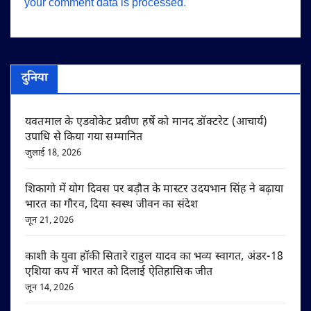
your comment data is processed.
दुनिया
यवतमाल के एडवोकेट प्रवीण हर्षे को मानद डॉक्टरेट (आचार्य)
उपाधि से किया गया सम्मानित
जुलाई 18, 2026
शिकागो में योग दिवस पर बड़ौत के मास्टर उदयभान सिंह ने बढ़ाया
भारत का गौरव, दिया स्वस्थ जीवन का संदेश
जून 21, 2026
काशी के युवा हॉकी सितारे राहुल यादव का भव्य स्वागत, अंडर-18
एशिया कप में भारत को दिलाई ऐतिहासिक जीत
जून 14, 2026