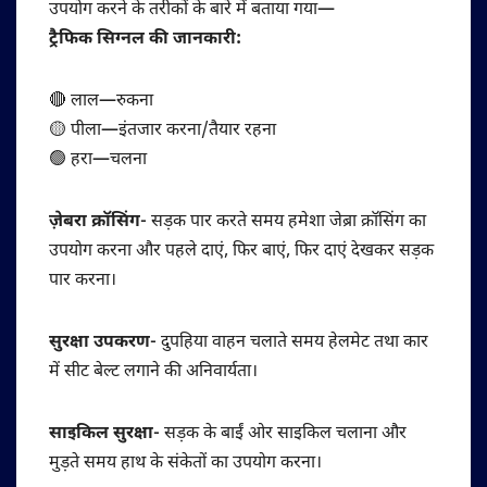
उपयोग करने के तरीकों के बारे में बताया गया—
ट्रैफिक सिग्नल की जानकारी:
🔴 लाल—रुकना
🟡 पीला—इंतजार करना/तैयार रहना
🟢 हरा—चलना
ज़ेबरा क्रॉसिंग-
सड़क पार करते समय हमेशा जेब्रा क्रॉसिंग का
उपयोग करना और पहले दाएं, फिर बाएं, फिर दाएं देखकर सड़क
पार करना।
सुरक्षा उपकरण-
दुपहिया वाहन चलाते समय हेलमेट तथा कार
में सीट बेल्ट लगाने की अनिवार्यता।
साइकिल सुरक्षा-
सड़क के बाईं ओर साइकिल चलाना और
मुड़ते समय हाथ के संकेतों का उपयोग करना।