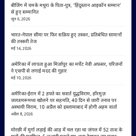
बीजिंग में चमके मथुरा के पिता-पुत्र, ‘हिंदुस्तान आइकॉन सम्मान’
से हुए सम्मानित
जून 6, 2026
भारत-नेपाल सीमा पर फिर सक्रिय हुए तस्कर, प्रतिबंधित सामानों
की तस्करी तेज
मई 14, 2026
अमेरिका में लापता हुआ मिर्जापुर का मर्चेंट नेवी अफसर, परिजनों
ने एसपी से लगाई मदद की गुहार
मई 10, 2026
अमेरिका-ईरान में 2 हफ्ते का सशर्त युद्धविराम, हॉरमुज़
जलडमरूमध्य खोलने पर सहमति, 40 दिन से जारी तनाव पर
अस्थायी विराम, 10 अप्रैल को इस्लामाबाद में होगी अहम वार्ता
अप्रैल 8, 2026
मोरछी में मुर्गा लड़ाई की आड़ में चल रहा था जंगल में 52 ताश के