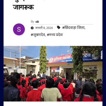
जागरूक
By
nit
#छिंदवाड़ा जिला
,
जनवरी 8, 2026
#जुन्नारदेव
,
#मध्य प्रदेश