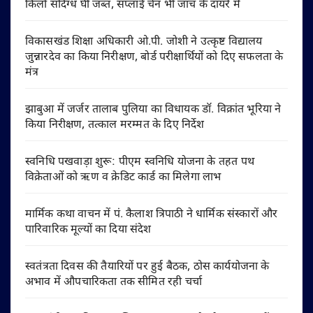
किलो संदिग्ध घी जब्त, सप्लाई चेन भी जांच के दायरे में
विकासखंड शिक्षा अधिकारी ओ.पी. जोशी ने उत्कृष्ट विद्यालय
जुन्नारदेव का किया निरीक्षण, बोर्ड परीक्षार्थियों को दिए सफलता के
मंत्र
झाबुआ में जर्जर तालाब पुलिया का विधायक डॉ. विक्रांत भूरिया ने
किया निरीक्षण, तत्काल मरम्मत के दिए निर्देश
स्वनिधि पखवाड़ा शुरू: पीएम स्वनिधि योजना के तहत पथ
विक्रेताओं को ऋण व क्रेडिट कार्ड का मिलेगा लाभ
मार्मिक कथा वाचन में पं. कैलाश त्रिपाठी ने धार्मिक संस्कारों और
पारिवारिक मूल्यों का दिया संदेश
स्वतंत्रता दिवस की तैयारियों पर हुई बैठक, ठोस कार्ययोजना के
अभाव में औपचारिकता तक सीमित रही चर्चा