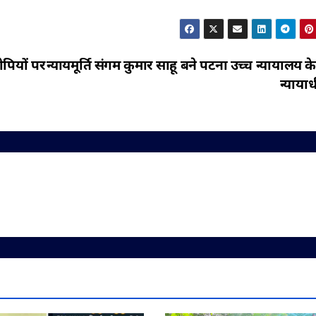
ोपियों पर
न्यायमूर्ति संगम कुमार साहू बने पटना उच्च न्यायालय के
न्याया