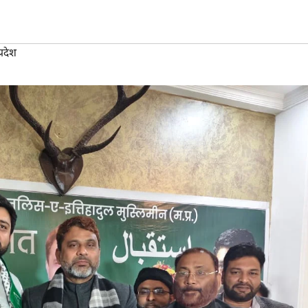
्रदेश