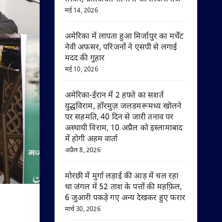
मई 14, 2026
अमेरिका में लापता हुआ मिर्जापुर का मर्चेंट
नेवी अफसर, परिजनों ने एसपी से लगाई
मदद की गुहार
मई 10, 2026
अमेरिका-ईरान में 2 हफ्ते का सशर्त
युद्धविराम, हॉरमुज़ जलडमरूमध्य खोलने
पर सहमति, 40 दिन से जारी तनाव पर
अस्थायी विराम, 10 अप्रैल को इस्लामाबाद
में होगी अहम वार्ता
अप्रैल 8, 2026
मोरछी में मुर्गा लड़ाई की आड़ में चल रहा
था जंगल में 52 ताश के पत्तों की महफ़िल,
6 जुआरी पकड़े गए अन्य देखकर हुए फरार
मार्च 30, 2026