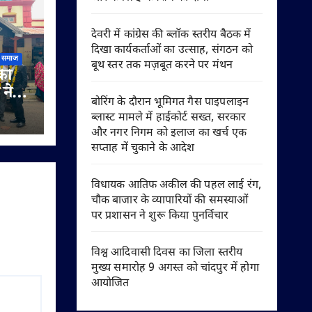
देवरी में कांग्रेस की ब्लॉक स्तरीय बैठक में
दिखा कार्यकर्ताओं का उत्साह, संगठन को
समाज
बूथ स्तर तक मज़बूत करने पर मंथन
की
 ने
बोरिंग के दौरान भूमिगत गैस पाइपलाइन
ता
ब्लास्ट मामले में हाईकोर्ट सख्त, सरकार
ाओं
और नगर निगम को इलाज का खर्च एक
सप्ताह में चुकाने के आदेश
विधायक आतिफ अकील की पहल लाई रंग,
चौक बाजार के व्यापारियों की समस्याओं
पर प्रशासन ने शुरू किया पुनर्विचार
विश्व आदिवासी दिवस का जिला स्तरीय
मुख्य समारोह 9 अगस्त को चांदपुर में होगा
आयोजित