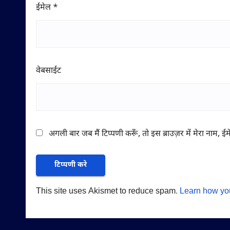
ईमेल
*
वेबसाईट
अगली बार जब मैं टिप्पणी करूँ, तो इस ब्राउज़र में मेरा नाम, 
This site uses Akismet to reduce spam.
Learn how yo