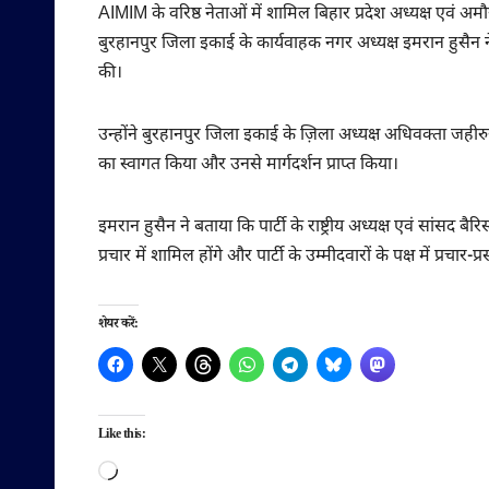
AIMIM के वरिष्ठ नेताओं में शामिल बिहार प्रदेश अध्यक्ष एव
बुरहानपुर जिला इकाई के कार्यवाहक नगर अध्यक्ष इमरान हुसैन 
की।
उन्होंने बुरहानपुर जिला इकाई के ज़िला अध्यक्ष अधिवक्ता जहीर
का स्वागत किया और उनसे मार्गदर्शन प्राप्त किया।
इमरान हुसैन ने बताया कि पार्टी के राष्ट्रीय अध्यक्ष एवं सांसद बैर
प्रचार में शामिल होंगे और पार्टी के उम्मीदवारों के पक्ष में प्रचार
शेयर करें:
Like this:
Loading…