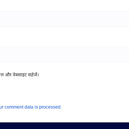
ईमेल और वेबसाइट सहेजें।
ur comment data is processed.