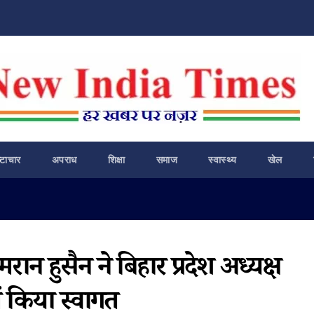
ष्टाचार
अपराध
शिक्षा
समाज
स्वास्थ्य
खेल
ान हुसैन ने बिहार प्रदेश अध्यक्ष
 किया स्वागत