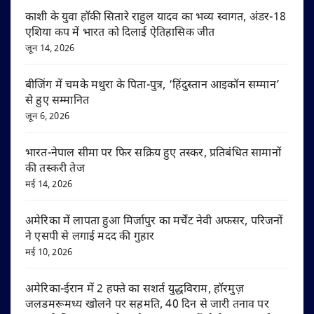
काशी के युवा हॉकी सितारे राहुल यादव का भव्य स्वागत, अंडर-18
एशिया कप में भारत को दिलाई ऐतिहासिक जीत
जून 14, 2026
बीजिंग में चमके मथुरा के पिता-पुत्र, ‘हिंदुस्तान आइकॉन सम्मान’
से हुए सम्मानित
जून 6, 2026
भारत-नेपाल सीमा पर फिर सक्रिय हुए तस्कर, प्रतिबंधित सामानों
की तस्करी तेज
मई 14, 2026
अमेरिका में लापता हुआ मिर्जापुर का मर्चेंट नेवी अफसर, परिजनों
ने एसपी से लगाई मदद की गुहार
मई 10, 2026
अमेरिका-ईरान में 2 हफ्ते का सशर्त युद्धविराम, हॉरमुज़
जलडमरूमध्य खोलने पर सहमति, 40 दिन से जारी तनाव पर