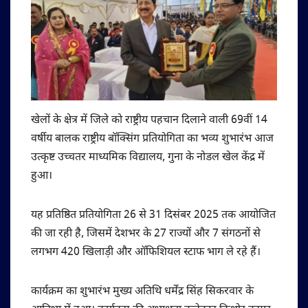
खेलों के क्षेत्र में जिले को राष्ट्रीय पहचान दिलाने वाली 69वीं 14
वर्षीय बालक राष्ट्रीय बॉक्सिंग प्रतियोगिता का भव्य शुभारंभ आज
उत्कृष्ट उच्चतर माध्यमिक विद्यालय, गुना के नोडल खेल केंद्र में
हुआ।
यह प्रतिष्ठित प्रतियोगिता 26 से 31 दिसंबर 2025 तक आयोजित
की जा रही है, जिसमें देशभर के 27 राज्यों और 7 संगठनों से
लगभग 420 खिलाड़ी और ऑफिशियल स्टाफ भाग ले रहे हैं।
कार्यक्रम का शुभारंभ मुख्य अतिथि धर्मेंद्र सिंह सिकरवार के