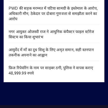
PWD की सड़क मरम्मत में घटिया सामग्री के इस्तेमाल के आरोप,
अधिकारी मौन; ठेकेदार पर दोबारा गुणवत्ता से समझौता करने का
आरोप
नगर आयुक्त ओजस्वी राज ने आधुनिक कंपैक्टर फाइल स्टोरेज
सिस्टम का किया शुभारंभ
आयुर्वेद में माँ का दूध शिशु के लिए अमृत समान, सही स्तनपान
तकनीक अपनाने का आह्वान
फ्रिज रिपेयरिंग के नाम पर साइबर ठगी, पुलिस ने वापस कराए
48,999.99 रुपये