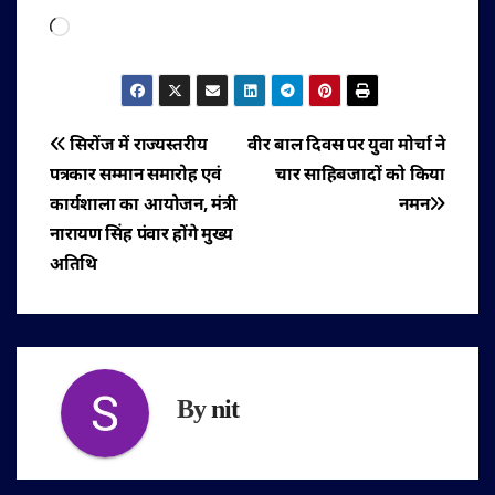
Loading…
पोस्ट
सिरोंज में राज्यस्तरीय
वीर बाल दिवस पर युवा मोर्चा ने
पत्रकार सम्मान समारोह एवं
चार साहिबजादों को किया
नेविगेशन
कार्यशाला का आयोजन, मंत्री
नमन
नारायण सिंह पंवार होंगे मुख्य
अतिथि
By
nit