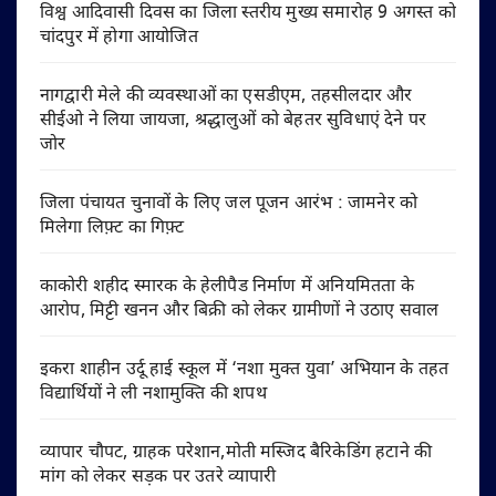
विश्व आदिवासी दिवस का जिला स्तरीय मुख्य समारोह 9 अगस्त को
चांदपुर में होगा आयोजित
नागद्वारी मेले की व्यवस्थाओं का एसडीएम, तहसीलदार और
सीईओ ने लिया जायजा, श्रद्धालुओं को बेहतर सुविधाएं देने पर
जोर
जिला पंचायत चुनावों के लिए जल पूजन आरंभ : जामनेर को
मिलेगा लिफ़्ट का गिफ़्ट
काकोरी शहीद स्मारक के हेलीपैड निर्माण में अनियमितता के
आरोप, मिट्टी खनन और बिक्री को लेकर ग्रामीणों ने उठाए सवाल
इकरा शाहीन उर्दू हाई स्कूल में ‘नशा मुक्त युवा’ अभियान के तहत
विद्यार्थियों ने ली नशामुक्ति की शपथ
व्यापार चौपट, ग्राहक परेशान,मोती मस्जिद बैरिकेडिंग हटाने की
मांग को लेकर सड़क पर उतरे व्यापारी