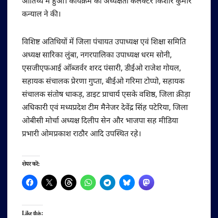
आतिथ्य में हुआ। कार्यक्रम की अध्यक्षता कलेक्टर किशोर कुमार
कन्याल ने की।
विशिष्ट अतिथियों में जिला पंचायत उपाध्यक्ष एवं शिक्षा समिति
अध्यक्ष सारिका लुंबा, नगरपालिका उपाध्यक्ष धरम सोनी,
एसजीएफआई ऑब्जर्वर शरद पंसारी, डीईओ राजेश गोयल,
सहायक संचालक प्रेरणा गुप्ता, बीईओ गरिमा टोप्पो, सहायक
संचालक संतोष धाकड़, डाइट प्राचार्य एसके वशिष्ठ, जिला क्रीड़ा
अधिकारी एवं मध्यप्रदेश टीम मैनेजर देवेंद्र सिंह पटेरिया, जिला
ओबीसी मोर्चा अध्यक्ष दिलीप सेन और भाजपा सह मीडिया
प्रभारी ओमप्रकाश राठौर आदि उपस्थित रहे।
शेयर करें:
Like this: