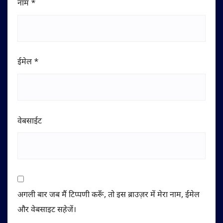
नाम
*
ईमेल
*
वेबसाईट
अगली बार जब मैं टिप्पणी करूँ, तो इस ब्राउज़र में मेरा नाम, ईमेल
और वेबसाइट सहेजें।