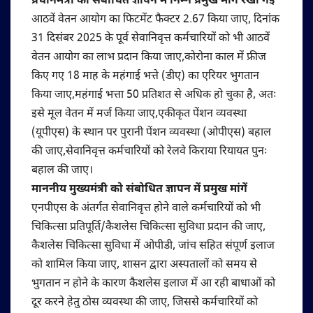
प्रधानमंत्री को संबोधित ज्ञापन में निम्न प्रमुख मांगें रखी गईं
आठवें वेतन आयोग का फिटमेंट फैक्टर 2.67 किया जाए, दिनांक
31 दिसंबर 2025 के पूर्व सेवानिवृत्त कर्मचारियों को भी आठवें
वेतन आयोग का लाभ प्रदान किया जाए,कोरोना काल में फ्रीज
किए गए 18 माह के महंगाई भत्ते (डीए) का एरियर भुगतान
किया जाए,महंगाई भत्ता 50 प्रतिशत से अधिक हो चुका है, अतः
इसे मूल वेतन में मर्ज किया जाए,एकीकृत पेंशन व्यवस्था
(यूपीएस) के स्थान पर पुरानी पेंशन व्यवस्था (ओपीएस) बहाल
की जाए,सेवानिवृत्त कर्मचारियों को रेलवे किराया रियायत पुनः
बहाल की जाए।
माननीय मुख्यमंत्री को संबोधित ज्ञापन में प्रमुख मांगें
एनपीएस के अंतर्गत सेवानिवृत्त होने वाले कर्मचारियों को भी
चिकित्सा प्रतिपूर्ति/कैशलेस चिकित्सा सुविधा प्रदान की जाए,
कैशलेस चिकित्सा सुविधा में ओपीडी, जांच सहित संपूर्ण इलाज
को शामिल किया जाए, शासन द्वारा अस्पतालों को समय से
भुगतान न होने के कारण कैशलेस इलाज में आ रही बाधाओं को
दूर करने हेतु ठोस व्यवस्था की जाए, जिससे कर्मचारियों को