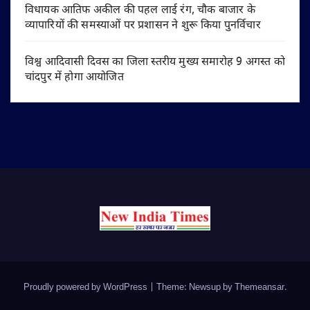
विधायक आतिफ अकील की पहल लाई रंग, चौक बाजार के
व्यापारियों की समस्याओं पर प्रशासन ने शुरू किया पुनर्विचार
विश्व आदिवासी दिवस का जिला स्तरीय मुख्य समारोह 9 अगस्त को
चांदपुर में होगा आयोजित
Proudly powered by WordPress
|
Theme: Newsup by
Themeansar
.