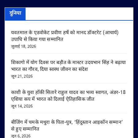
दुनिया
यवतमाल के एडवोकेट प्रवीण हर्षे को मानद डॉक्टरेट (आचार्य)
उपाधि से किया गया सम्मानित
जुलाई 18, 2026
शिकागो में योग दिवस पर बड़ौत के मास्टर उदयभान सिंह ने बढ़ाया
भारत का गौरव, दिया स्वस्थ जीवन का संदेश
जून 21, 2026
काशी के युवा हॉकी सितारे राहुल यादव का भव्य स्वागत, अंडर-18
एशिया कप में भारत को दिलाई ऐतिहासिक जीत
जून 14, 2026
बीजिंग में चमके मथुरा के पिता-पुत्र, ‘हिंदुस्तान आइकॉन सम्मान’
से हुए सम्मानित
जून 6, 2026