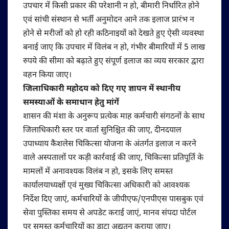
उपचार में किसी प्रकार की परेशानी न हो, बीमारी निर्धारित होने
एवं सांची संस्थान से भर्ती अनुमोदन आने तक इलाज प्रारंभ न
होने से मरीजों को हो रही कठिनाइयों को देखते हुए ऐसी व्यवस्था
बनाई जाए कि उपचार में विलंब न हो, गंभीर बीमारियों में 5 लाख
रुपये की सीमा को बढ़ाते हुए संपूर्ण इलाज का व्यय सरकार द्वारा
वहन किया जाए।
जिलाधिकारी महोदय को दिए गए ज्ञापन में स्थानीय
समस्याओं के समाधान हेतु मांगें
शासन की मंशा के अनुरूप प्रत्येक माह कर्मचारी संगठनों के साथ
जिलाधिकारी स्तर पर वार्ता सुनिश्चित की जाए, दीनदयाल
उपाध्याय कैशलेस चिकित्सा योजना के अंतर्गत इलाज न करने
वाले अस्पतालों पर कड़ी कार्रवाई की जाए, चिकित्सा प्रतिपूर्ति के
मामलों में अनावश्यक विलंब न हो, इसके लिए समस्त
कार्यालयाध्यक्षों एवं मुख्य चिकित्सा अधिकारी को आवश्यक
निर्देश दिए जाएं, कर्मचारियों के जीपीएफ/एनपीएस पासबुक एवं
सेवा पुस्तिका समय से अपडेट कराई जाएं, मानव संपदा पोर्टल
पर समस्त कर्मचारियों का डाटा अद्यतन कराया जाए।