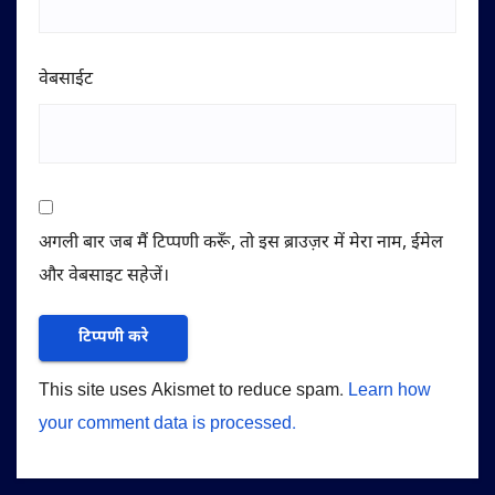
वेबसाईट
अगली बार जब मैं टिप्पणी करूँ, तो इस ब्राउज़र में मेरा नाम, ईमेल
और वेबसाइट सहेजें।
This site uses Akismet to reduce spam.
Learn how
your comment data is processed.