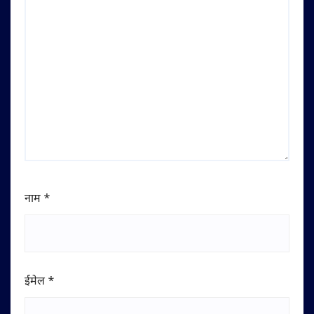
नाम
*
ईमेल
*