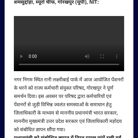
शमसुद्दोहा, ब्यूरो चीफ, गोरखपुर (यूपी), NIT:
नगर निगम स्थित रानी लक्ष्मीबाई पार्क में आज आयोजित पेंशनरों
के धरने को राज्य कर्मचारी संयुक्त परिषद, गोरखपुर ने पूर्ण
समर्थन दिया। इस अवसर पर परिषद द्वारा कर्मचारियों एवं
पेंशनरों से जुड़ी विभिन्न ज्वलंत समस्याओं के समाधान हेतु
जिलाधिकारी के माध्यम से माननीय प्रधानमंत्री भारत सरकार,
माननीय मुख्यमंत्री उत्तर प्रदेश सरकार एवं जिलाधिकारी महोदय
को संबोधित ज्ञापन सौंपा गया।