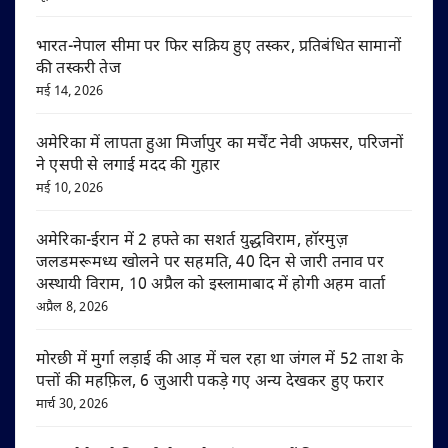
भारत-नेपाल सीमा पर फिर सक्रिय हुए तस्कर, प्रतिबंधित सामानों
की तस्करी तेज
मई 14, 2026
अमेरिका में लापता हुआ मिर्जापुर का मर्चेंट नेवी अफसर, परिजनों
ने एसपी से लगाई मदद की गुहार
मई 10, 2026
अमेरिका-ईरान में 2 हफ्ते का सशर्त युद्धविराम, हॉरमुज़
जलडमरूमध्य खोलने पर सहमति, 40 दिन से जारी तनाव पर
अस्थायी विराम, 10 अप्रैल को इस्लामाबाद में होगी अहम वार्ता
अप्रैल 8, 2026
मोरछी में मुर्गा लड़ाई की आड़ में चल रहा था जंगल में 52 ताश के
पत्तों की महफ़िल, 6 जुआरी पकड़े गए अन्य देखकर हुए फरार
मार्च 30, 2026