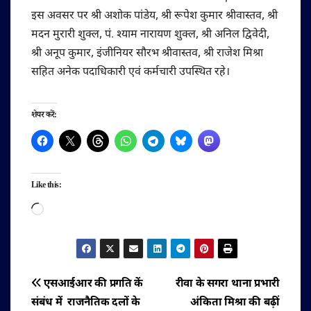
इस अवसर पर श्री अशोक पांडेय, श्री रूपेश कुमार श्रीवास्तव, श्री
मदन मुरारी शुक्ल, पं. श्याम नारायण शुक्ल, श्री अनिल द्विवेदी,
श्री अनूप कुमार, इंजीनियर सौरभ श्रीवास्तव, श्री राजेश मिश्रा
सहित अनेक पदाधिकारी एवं कर्मचारी उपस्थित रहे।
शेयर करें:
Like this:
Loading…
पोस्ट
एसआईआर की प्रगति कें
रीवा के सगरा थाना प्रभारी
संबंध में राजनैतिक दलों के
अंकिता मिश्रा की बढ़ीं