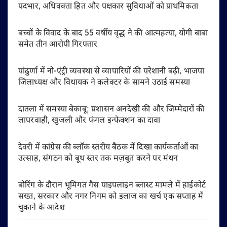
पदभार, अधिवक्ता हित और पक्षकार सुविधाओं को प्राथमिकता
बच्चों के विवाद के बाद 55 वर्षीय वृद्ध ने की आत्महत्या, योगी बाबा
समेत तीन आरोपी गिरफ्तार
पांढुर्णा में नो-एंट्री व्यवस्था से व्यापारियों की परेशानी बढ़ी, भाजपा
जिलाध्यक्ष और विधायक ने कलेक्टर के सामने उठाई समस्या
दातला में समस्या बेकाबू: प्रशासन अनदेखी की और जिम्मेदारों की
लापरवाही, खुजली और फंगल इन्फेक्शन का दावा
देवरी में कांग्रेस की ब्लॉक स्तरीय बैठक में दिखा कार्यकर्ताओं का
उत्साह, संगठन को बूथ स्तर तक मज़बूत करने पर मंथन
बोरिंग के दौरान भूमिगत गैस पाइपलाइन ब्लास्ट मामले में हाईकोर्ट
सख्त, सरकार और नगर निगम को इलाज का खर्च एक सप्ताह में
चुकाने के आदेश