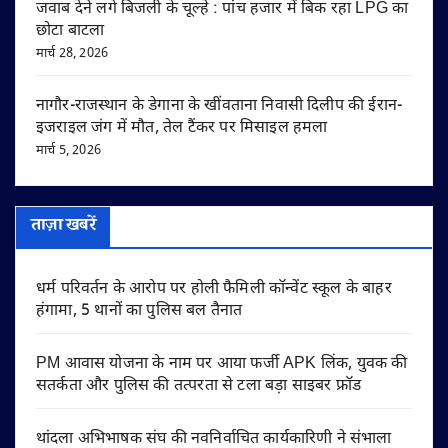
जवाब देने लगे बिजली के चूल्हे : पांच हजार में बिक रहा LPG का
छोटा बाटला
मार्च 28, 2026
नागौर-राजस्थान के डेगाना के खींवताना निवासी दिलीप की ईरान-
इजराइल जंग में मौत, तेल टैंकर पर मिसाइल हमला
मार्च 5, 2026
ताज़ा खबरें
धर्म परिवर्तन के आरोप पर होली फैमिली कॉन्वेंट स्कूल के बाहर
हंगामा, 5 थानों का पुलिस बल तैनात
PM आवास योजना के नाम पर आया फर्जी APK लिंक, युवक की
सतर्कता और पुलिस की तत्परता से टला बड़ा साइबर फ्रॉड
थांदला अभिभाषक संघ की नवनिर्वाचित कार्यकारिणी ने संभाला