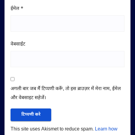
ईमेल
*
वेबसाईट
अगली बार जब मैं टिप्पणी करूँ, तो इस ब्राउज़र में मेरा नाम, ईमेल
और वेबसाइट सहेजें।
This site uses Akismet to reduce spam.
Learn how