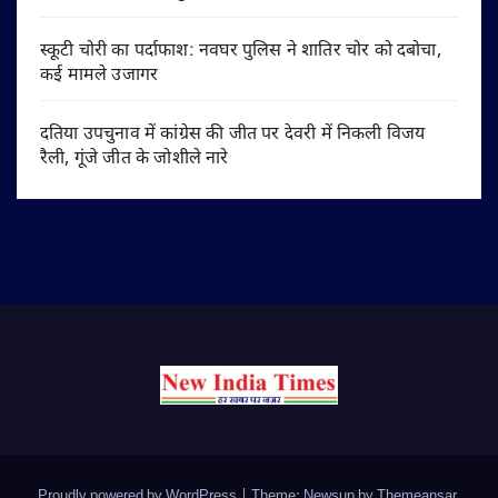
स्कूटी चोरी का पर्दाफाश: नवघर पुलिस ने शातिर चोर को दबोचा,
कई मामले उजागर
दतिया उपचुनाव में कांग्रेस की जीत पर देवरी में निकली विजय
रैली, गूंजे जीत के जोशीले नारे
Proudly powered by WordPress
|
Theme: Newsup by
Themeansar
.