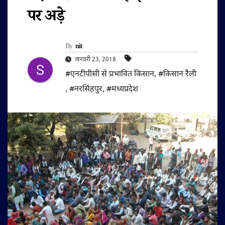
पर अड़े
By
nit
जनवरी 23, 2018
#एनटीपीसी से प्रभावित किसान
,
#किसान रैली
,
#नरसिंहपुर
,
#मध्यप्रदेश