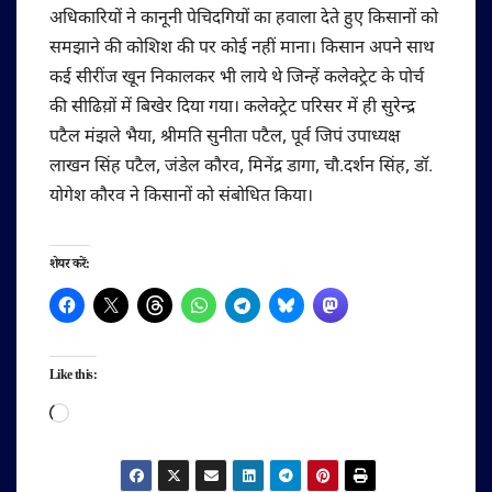
अधिकारियों ने कानूनी पेचिदगियों का हवाला देते हुए किसानों को
समझाने की कोशिश की पर कोई नहीं माना। किसान अपने साथ
कई सीरींज खून निकालकर भी लाये थे जिन्हें कलेक्ट्रेट के पोर्च
की सीढिय़ों में बिखेर दिया गया। कलेक्ट्रेट परिसर में ही सुरेन्द्र
पटैल मंझले भैया, श्रीमति सुनीता पटैल, पूर्व जिपं उपाध्यक्ष
लाखन सिंह पटैल, जंडेल कौरव, मिनेंद्र डागा, चौ.दर्शन सिंह, डॉ.
योगेश कौरव ने किसानों को संबोधित किया।
शेयर करें:
Like this:
Loading…