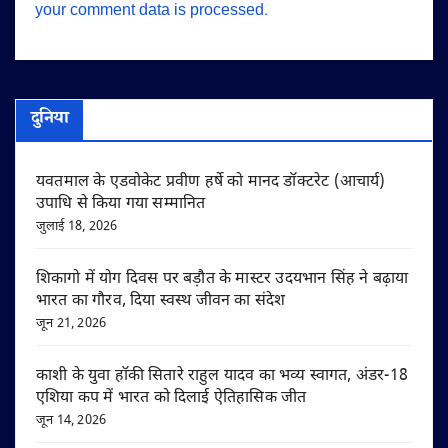
your comment data is processed.
दुनिया
यवतमाल के एडवोकेट प्रवीण हर्षे को मानद डॉक्टरेट (आचार्य)
उपाधि से किया गया सम्मानित
जुलाई 18, 2026
शिकागो में योग दिवस पर बड़ौत के मास्टर उदयभान सिंह ने बढ़ाया
भारत का गौरव, दिया स्वस्थ जीवन का संदेश
जून 21, 2026
काशी के युवा हॉकी सितारे राहुल यादव का भव्य स्वागत, अंडर-18
एशिया कप में भारत को दिलाई ऐतिहासिक जीत
जून 14, 2026