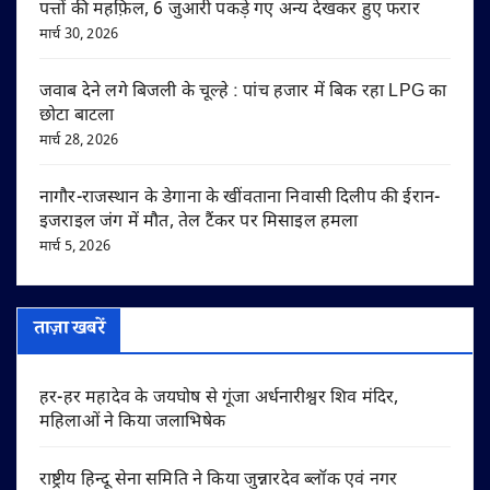
पत्तों की महफ़िल, 6 जुआरी पकड़े गए अन्य देखकर हुए फरार
मार्च 30, 2026
जवाब देने लगे बिजली के चूल्हे : पांच हजार में बिक रहा LPG का
छोटा बाटला
मार्च 28, 2026
नागौर-राजस्थान के डेगाना के खींवताना निवासी दिलीप की ईरान-
इजराइल जंग में मौत, तेल टैंकर पर मिसाइल हमला
मार्च 5, 2026
ताज़ा खबरें
हर-हर महादेव के जयघोष से गूंजा अर्धनारीश्वर शिव मंदिर,
महिलाओं ने किया जलाभिषेक
राष्ट्रीय हिन्दू सेना समिति ने किया जुन्नारदेव ब्लॉक एवं नगर