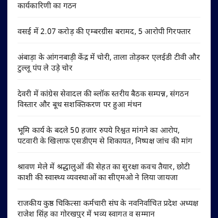
कार्यकारिणी का गठन
वसई में 2.07 करोड़ की एम्बरग्रीस बरामद, 5 आरोपी गिरफ्तार
अंबाड़ा के आंगनबाड़ी केंद्र में चोरी, ताला तोड़कर एलईडी टीवी और
टुल्लू पंप ले उड़े चोर
देवरी में कांग्रेस सेवादल की ब्लॉक स्तरीय बैठक सम्पन्न, संगठन
विस्तार और बूथ सशक्तिकरण पर हुआ मंथन
भूमि कार्य के बदले 50 हजार रुपये रिश्वत मांगने का आरोप,
पटवारी के खिलाफ एसडीएम से शिकायत, निष्पक्ष जांच की मांग
श्रावण मेले में श्रद्धालुओं की सेहत का सुरक्षा कवच तैयार, छोटी
काशी की स्वास्थ्य व्यवस्थाओं का सीएमओ ने लिया जायजा
राजकीय कुष्ठ चिकित्सा कर्मचारी संघ के नवनिर्वाचित प्रदेश अध्यक्ष
राजेश सिंह का गोरखपुर में भव्य स्वागत व सम्मान