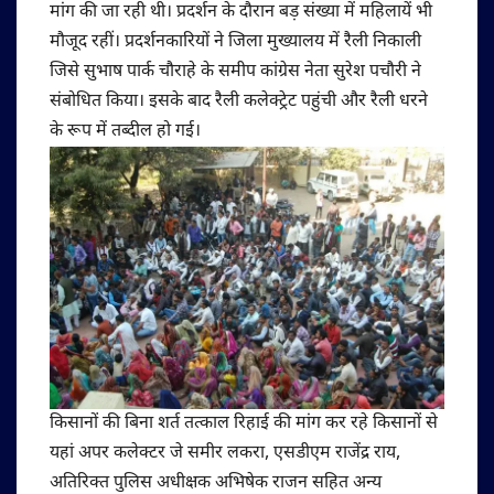
मांग की जा रही थी। प्रदर्शन के दौरान बड़ संख्या में महिलायें भी
मौजूद रहीं। प्रदर्शनकारियों ने जिला मुख्यालय में रैली निकाली
जिसे सुभाष पार्क चौराहे के समीप कांग्रेस नेता सुरेश पचौरी ने
संबोधित किया। इसके बाद रैली कलेक्ट्रेट पहुंची और रैली धरने
के रूप में तब्दील हो गई। ​
किसानों की बिना शर्त तत्काल रिहाई की मांग कर रहे किसानों से
यहां अपर कलेक्टर जे समीर लकरा, एसडीएम राजेंद्र राय,
अतिरिक्त पुलिस अधीक्षक अभिषेक राजन सहित अन्य