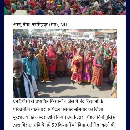
अस्सू नेमा, नरसिंहपुर (मप्र), NIT; ​
एनटीपीसी से प्रभावित किसानों व जेल में बंद किसानों के
परिजनों ने गाडरवारा से पैदल चलकर सोमवार को जिला
मुख्यालय पहुंचकर प्रदर्शन किया। उनके द्वारा पिछले दिनों पुलिस
द्वारा गिरफ्तार किये गये 39 किसानों को बिना शर्त रिहा करने की