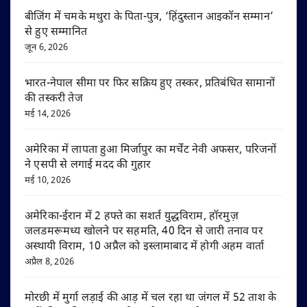
बीजिंग में चमके मथुरा के पिता-पुत्र, ‘हिंदुस्तान आइकॉन सम्मान’
से हुए सम्मानित
जून 6, 2026
भारत-नेपाल सीमा पर फिर सक्रिय हुए तस्कर, प्रतिबंधित सामानों
की तस्करी तेज
मई 14, 2026
अमेरिका में लापता हुआ मिर्जापुर का मर्चेंट नेवी अफसर, परिजनों
ने एसपी से लगाई मदद की गुहार
मई 10, 2026
अमेरिका-ईरान में 2 हफ्ते का सशर्त युद्धविराम, हॉरमुज़
जलडमरूमध्य खोलने पर सहमति, 40 दिन से जारी तनाव पर
अस्थायी विराम, 10 अप्रैल को इस्लामाबाद में होगी अहम वार्ता
अप्रैल 8, 2026
मोरछी में मुर्गा लड़ाई की आड़ में चल रहा था जंगल में 52 ताश के