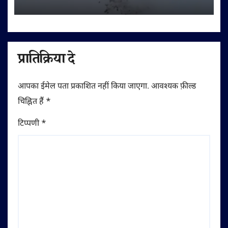
प्रातिक्रिया दे
आपका ईमेल पता प्रकाशित नहीं किया जाएगा.
आवश्यक फ़ील्ड
चिह्नित हैं
*
टिप्पणी
*