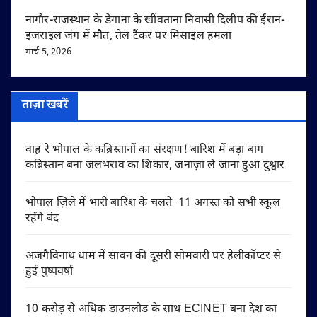
नागौर-राजस्थान के डेगाना के खींवताना निवासी दिलीप की ईरान-
इजराइल जंग में मौत, तेल टैंकर पर मिसाइल हमला
मार्च 5, 2026
ताज़ा खबरें
वाह रे भोपाल के कब्रिस्तानों का संरक्षण! बारिश में बड़ा बाग
कब्रिस्तान बना जलभराव का शिकार, जनाज़ा ले जाना हुआ दुश्वार
भोपाल ज़िले में भारी बारिश के चलते 11 अगस्त को सभी स्कूल
रहेंगे बंद
अजगैविनाथ धाम में सावन की दूसरी सोमवारी पर हेलीकॉप्टर से
हुई पुष्पवर्षा
10 करोड़ से अधिक डाउनलोड के साथ ECINET बना देश का