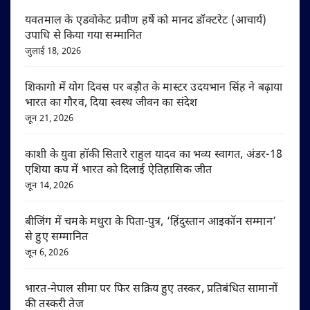
यवतमाल के एडवोकेट प्रवीण हर्षे को मानद डॉक्टरेट (आचार्य)
उपाधि से किया गया सम्मानित
जुलाई 18, 2026
शिकागो में योग दिवस पर बड़ौत के मास्टर उदयभान सिंह ने बढ़ाया
भारत का गौरव, दिया स्वस्थ जीवन का संदेश
जून 21, 2026
काशी के युवा हॉकी सितारे राहुल यादव का भव्य स्वागत, अंडर-18
एशिया कप में भारत को दिलाई ऐतिहासिक जीत
जून 14, 2026
बीजिंग में चमके मथुरा के पिता-पुत्र, ‘हिंदुस्तान आइकॉन सम्मान’
से हुए सम्मानित
जून 6, 2026
भारत-नेपाल सीमा पर फिर सक्रिय हुए तस्कर, प्रतिबंधित सामानों
की तस्करी तेज