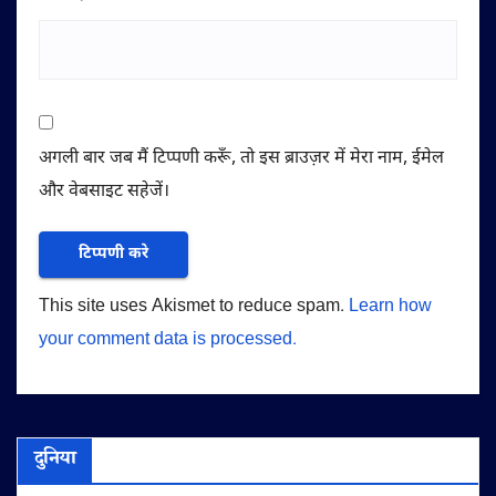
अगली बार जब मैं टिप्पणी करूँ, तो इस ब्राउज़र में मेरा नाम, ईमेल
और वेबसाइट सहेजें।
This site uses Akismet to reduce spam.
Learn how
your comment data is processed.
दुनिया