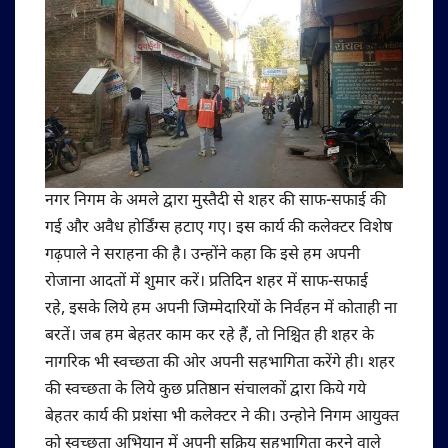
नगर निगम के अमले द्वारा मुस्तैदी से शहर की साफ-सफाई की
गई और अवैध होर्डिंग्स हटाए गए। इस कार्य की कलेक्टर विशेष
गढ़पाले ने सराहना की है। उन्होंने कहा कि इसे हम अपनी
रोजाना आदतों में शुमार करें। प्रतिदिन शहर में साफ-सफाई
रहे, इसके लिये हम अपनी जिम्मेदारियों के निर्वहन में कोताही ना
बरतें। जब हम बेहतर काम कर रहे हैं, तो निश्चित ही शहर के
नागरिक भी स्वच्छता की ओर अपनी सहभागिता करेंगे ही। शहर
की स्वच्छता के लिये कुछ प्रतिष्ठान संचालकों द्वारा किये गये
बेहतर कार्य की प्रशंसा भी कलेक्टर ने की। उन्होने निगम आयुक्त
को स्वच्छता अभियान में अपनी सक्रिय सहभागिता करने वाले