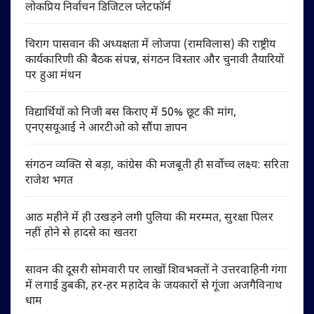
लोकप्रिय निर्वाचन डिजिटल प्लेटफॉर्म
चिराग पासवान की अध्यक्षता में लोजपा (रामविलास) की राष्ट्रीय
कार्यकारिणी की बैठक संपन्न, संगठन विस्तार और चुनावी तैयारियों
पर हुआ मंथन
विद्यार्थियों को निजी बस किराए में 50% छूट की मांग,
एनएसयूआई ने आरटीओ को सौंपा ज्ञापन
संगठन व्यक्ति से बड़ा, कांग्रेस की मजबूती ही सर्वोच्च लक्ष्य: सरिता
राजेश भगत
आठ महीने में ही उखड़ने लगी पुलिया की मरम्मत, सुरक्षा पिलर
नहीं होने से हादसे का खतरा
सावन की दूसरी सोमवारी पर लाखों शिवभक्तों ने उत्तरवाहिनी गंगा
में लगाई डुबकी, हर-हर महादेव के जयकारों से गूंजा अजगैविनाथ
धाम