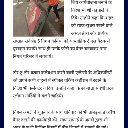
लिये कार्ययोजना बनाने के
निर्देश भी श्री गढ़पाले ने
दिये। उन्होने कहा कि शहर
को साफ-सुथरा रखने वाले
असल हीरो और प्रत्येक
सप्ताह सर्वश्रेष्ठ 5 निगम कर्मियों को साप्ताहिक टीएल बैठक में
पुरस्कृत करायें। साथ ही उनके फोटो का बैनर बनवाकर नगर
निगम परिसर में लगवायें।
डोर-टू-डोर कचरा कलेक्शन करने वाली एजेन्सी के अधिकारियों
को अपने सभी वाहनों में स्पीकर वर्किंग कंडीशन में रखने के
निर्देश भी कलेक्टर ने दिये। उन्होने कहा कि स्वच्छता संबंधी प्रेरक
स्लोगन गाडि़यों में बजने चाहिये।
निगम अमले ने शुक्रवार के साथ शनिवार को भी ताबड़-तोड़ अवैध
बैनर हटाने की कार्यवाही की। साफ-सफाई के अमले द्वारा भी