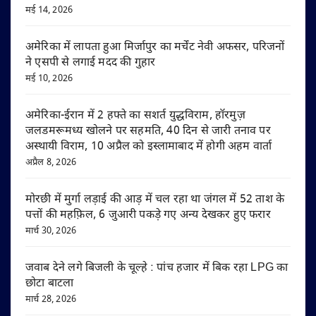
मई 14, 2026
अमेरिका में लापता हुआ मिर्जापुर का मर्चेंट नेवी अफसर, परिजनों
ने एसपी से लगाई मदद की गुहार
मई 10, 2026
अमेरिका-ईरान में 2 हफ्ते का सशर्त युद्धविराम, हॉरमुज़
जलडमरूमध्य खोलने पर सहमति, 40 दिन से जारी तनाव पर
अस्थायी विराम, 10 अप्रैल को इस्लामाबाद में होगी अहम वार्ता
अप्रैल 8, 2026
मोरछी में मुर्गा लड़ाई की आड़ में चल रहा था जंगल में 52 ताश के
पत्तों की महफ़िल, 6 जुआरी पकड़े गए अन्य देखकर हुए फरार
मार्च 30, 2026
जवाब देने लगे बिजली के चूल्हे : पांच हजार में बिक रहा LPG का
छोटा बाटला
मार्च 28, 2026