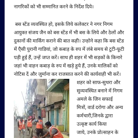
नागरिकों को भी सम्मानित करने के निर्देश दिये।
बस स्टेंड व्यवस्थित हो, इसके लिये कलेक्टर ने नगर निगम
आयुक्त संजय जैन को बस स्टेंड में भी बस के लिये और ठेलों और
दुकानों की मार्किंग कराने की बात कही। उन्होने कहा कि बस स्टेंड
में एैसी पुरानी गाडियां, जो कबाड़ के रुप में लंबे समय से टूटी-फूटी
पड़ी हुई हैं, उन्हें जप्त करें। साथ ही शहर में भी सड़कों के किनारे
जहां भी वाहन कबाड़ के रुप में खड़े हुये हैं, उनके मालिकों को
नोटिस दें और जुर्माना कर राजसात करने की कार्यवाही भी करें।​
शहर को साफ-सुथरा और
सुव्यवस्थित बनाने में निगम
अमले के जिन सफाई
मित्रों, वार्ड दरोगा और अन्य
कर्मचारी,जिनके द्वारा
उत्कृष्ट कार्य किया
जाये, उनके प्रोत्साहन के