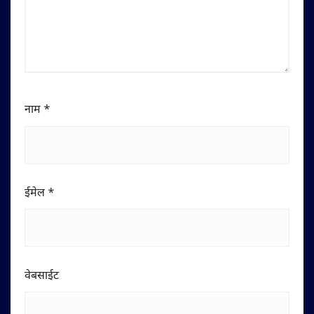
नाम
*
ईमेल
*
वेबसाईट