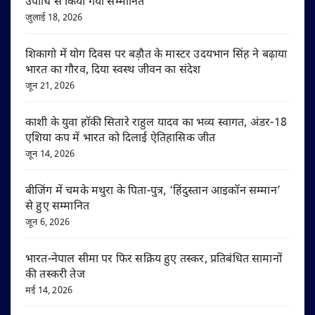
उपाधि से किया गया सम्मानित
जुलाई 18, 2026
शिकागो में योग दिवस पर बड़ौत के मास्टर उदयभान सिंह ने बढ़ाया
भारत का गौरव, दिया स्वस्थ जीवन का संदेश
जून 21, 2026
काशी के युवा हॉकी सितारे राहुल यादव का भव्य स्वागत, अंडर-18
एशिया कप में भारत को दिलाई ऐतिहासिक जीत
जून 14, 2026
बीजिंग में चमके मथुरा के पिता-पुत्र, ‘हिंदुस्तान आइकॉन सम्मान’
से हुए सम्मानित
जून 6, 2026
भारत-नेपाल सीमा पर फिर सक्रिय हुए तस्कर, प्रतिबंधित सामानों
की तस्करी तेज
मई 14, 2026