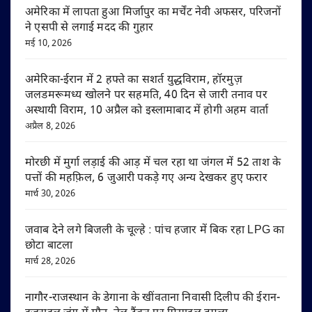
अमेरिका में लापता हुआ मिर्जापुर का मर्चेंट नेवी अफसर, परिजनों
ने एसपी से लगाई मदद की गुहार
मई 10, 2026
अमेरिका-ईरान में 2 हफ्ते का सशर्त युद्धविराम, हॉरमुज़
जलडमरूमध्य खोलने पर सहमति, 40 दिन से जारी तनाव पर
अस्थायी विराम, 10 अप्रैल को इस्लामाबाद में होगी अहम वार्ता
अप्रैल 8, 2026
मोरछी में मुर्गा लड़ाई की आड़ में चल रहा था जंगल में 52 ताश के
पत्तों की महफ़िल, 6 जुआरी पकड़े गए अन्य देखकर हुए फरार
मार्च 30, 2026
जवाब देने लगे बिजली के चूल्हे : पांच हजार में बिक रहा LPG का
छोटा बाटला
मार्च 28, 2026
नागौर-राजस्थान के डेगाना के खींवताना निवासी दिलीप की ईरान-