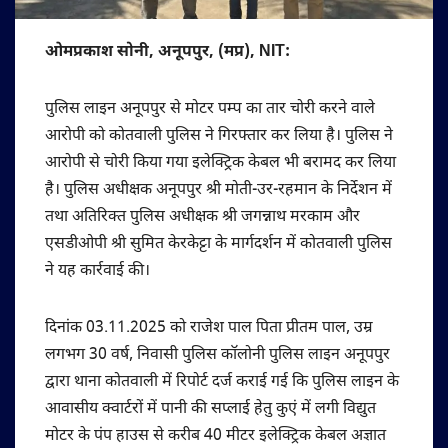
ओमप्रकाश सोनी, अनूपपुर, (मप्र), NIT:
पुलिस लाइन अनूपपुर से मोटर पम्प का तार चोरी करने वाले
आरोपी को कोतवाली पुलिस ने गिरफ्तार कर लिया है। पुलिस ने
आरोपी से चोरी किया गया इलेक्ट्रिक केबल भी बरामद कर लिया
है। पुलिस अधीक्षक अनूपपुर श्री मोती-उर-रहमान के निर्देशन में
तथा अतिरिक्त पुलिस अधीक्षक श्री जगन्नाथ मरकाम और
एसडीओपी श्री सुमित केरकेट्टा के मार्गदर्शन में कोतवाली पुलिस
ने यह कार्रवाई की।
दिनांक 03.11.2025 को राजेश पाल पिता प्रीतम पाल, उम्र
लगभग 30 वर्ष, निवासी पुलिस कॉलोनी पुलिस लाइन अनूपपुर
द्वारा थाना कोतवाली में रिपोर्ट दर्ज कराई गई कि पुलिस लाइन के
आवासीय क्वार्टरों में पानी की सप्लाई हेतु कुएं में लगी विद्युत
मोटर के पंप हाउस से करीब 40 मीटर इलेक्ट्रिक केबल अज्ञात