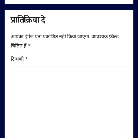
प्रातिक्रिया दे
आपका ईमेल पता प्रकाशित नहीं किया जाएगा.
आवश्यक फ़ील्ड
चिह्नित हैं
*
टिप्पणी
*