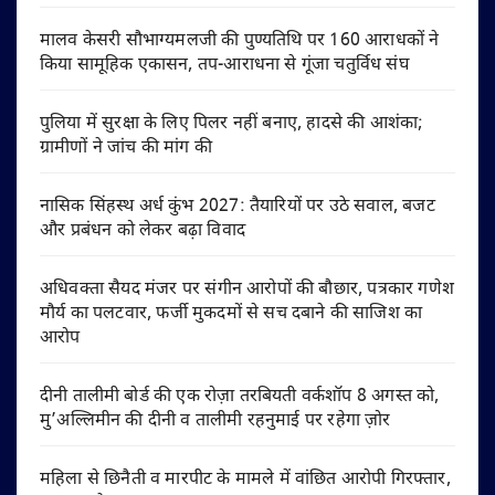
मालव केसरी सौभाग्यमलजी की पुण्यतिथि पर 160 आराधकों ने
किया सामूहिक एकासन, तप-आराधना से गूंजा चतुर्विध संघ
पुलिया में सुरक्षा के लिए पिलर नहीं बनाए, हादसे की आशंका;
ग्रामीणों ने जांच की मांग की
नासिक सिंहस्थ अर्ध कुंभ 2027: तैयारियों पर उठे सवाल, बजट
और प्रबंधन को लेकर बढ़ा विवाद
अधिवक्ता सैयद मंजर पर संगीन आरोपों की बौछार, पत्रकार गणेश
मौर्य का पलटवार, फर्जी मुकदमों से सच दबाने की साजिश का
आरोप
दीनी तालीमी बोर्ड की एक रोज़ा तरबियती वर्कशॉप 8 अगस्त को,
मु’अल्लिमीन की दीनी व तालीमी रहनुमाई पर रहेगा ज़ोर
महिला से छिनैती व मारपीट के मामले में वांछित आरोपी गिरफ्तार,