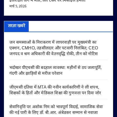
इजराइल जंग में मौत, तेल टैंकर पर मिसाइल हमला
मार्च 5, 2026
ताज़ा खबरें
जन समस्याओं के निराकरण में लापरवाही पर मुख्यमंत्री का
एक्शन, CMHO, तहसीलदार और पटवारी निलंबित; CEO
जनपद व श्रम अधिकारी की वेतनवृद्धि रोकी, तीन को नोटिस
भदोखर पीएचसी की बदहाल व्यवस्था: महीनों से ठप जलापूर्ति,
गंदगी और झाड़ियों से मरीज परेशान
जीएमसी दतिया में MTA की नवीन कार्यकारिणी ने ली शपथ,
शिक्षकों के हितों और मेडिकल शिक्षा की गुणवत्ता पर दिया जोर
सेवानिवृत्ति पर अशोक निम को भावपूर्ण विदाई, सामाजिक सेवा
की नई पारी के लिए डॉ. बी.आर. अंबेडकर सम्मान से नवाजा