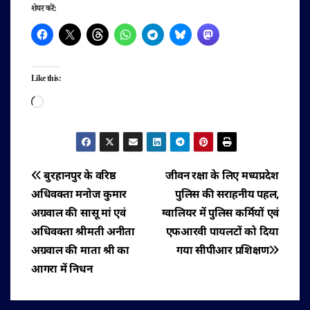
शेयर करें:
Like this:
Loading…
पोस्ट
बुरहानपुर के वरिष्ठ
जीवन रक्षा के लिए मध्यप्रदेश
अधिवक्ता मनोज कुमार
पुलिस की सराहनीय पहल,
नेविगेशन
अग्रवाल की सासू मां एवं
ग्वालियर में पुलिस कर्मियों एवं
अधिवक्ता श्रीमती अनीता
एफआरवी पायलटों को दिया
अग्रवाल की माता श्री का
गया सीपीआर प्रशिक्षण
आगरा में निधन