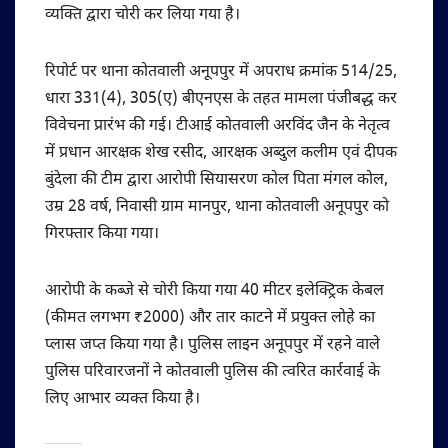
व्यक्ति द्वारा चोरी कर लिया गया है।
रिपोर्ट पर थाना कोतवाली अनूपपुर में अपराध क्रमांक 514/25,
धारा 331(4), 305(ए) बीएनएस के तहत मामला पंजीबद्ध कर
विवेचना प्रारंभ की गई। टीआई कोतवाली अरविंद जैन के नेतृत्व
में प्रधान आरक्षक शेख रसीद, आरक्षक अब्दुल कलीम एवं दीपक
बुंदेला की टीम द्वारा आरोपी सियासरण कोल पिता मंगल कोल,
उम्र 28 वर्ष, निवासी ग्राम मानपुर, थाना कोतवाली अनूपपुर को
गिरफ्तार किया गया।
आरोपी के कब्जे से चोरी किया गया 40 मीटर इलेक्ट्रिक केबल
(कीमत लगभग ₹2000) और तार काटने में प्रयुक्त लोहे का
प्लास जप्त किया गया है। पुलिस लाइन अनूपपुर में रहने वाले
पुलिस परिवारजनों ने कोतवाली पुलिस की त्वरित कार्रवाई के
लिए आभार व्यक्त किया है।