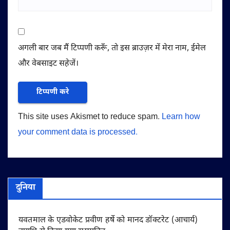
अगली बार जब मैं टिप्पणी करूँ, तो इस ब्राउज़र में मेरा नाम, ईमेल
और वेबसाइट सहेजें।
This site uses Akismet to reduce spam.
Learn how
your comment data is processed.
दुनिया
यवतमाल के एडवोकेट प्रवीण हर्षे को मानद डॉक्टरेट (आचार्य)