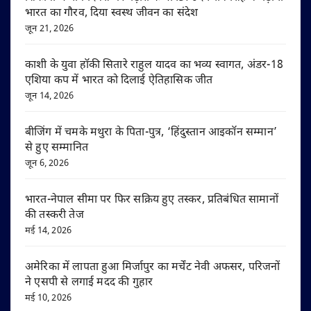
भारत का गौरव, दिया स्वस्थ जीवन का संदेश
जून 21, 2026
काशी के युवा हॉकी सितारे राहुल यादव का भव्य स्वागत, अंडर-18
एशिया कप में भारत को दिलाई ऐतिहासिक जीत
जून 14, 2026
बीजिंग में चमके मथुरा के पिता-पुत्र, ‘हिंदुस्तान आइकॉन सम्मान’
से हुए सम्मानित
जून 6, 2026
भारत-नेपाल सीमा पर फिर सक्रिय हुए तस्कर, प्रतिबंधित सामानों
की तस्करी तेज
मई 14, 2026
अमेरिका में लापता हुआ मिर्जापुर का मर्चेंट नेवी अफसर, परिजनों
ने एसपी से लगाई मदद की गुहार
मई 10, 2026