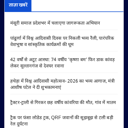
ताज़ा खबरें
मंसूरी समाज प्रदेशभर में चलाएगा जागरूकता अभियान
पांढुर्णा में विश्व आदिवासी दिवस पर निकली भव्य रैली, पारंपरिक
वेशभूषा व सांस्कृतिक कार्यक्रमों की धूम
42 वर्षों से अटूट आस्था: 74 वर्षीय ‘कृष्णा बम’ फिर डाक कांवड़
लेकर सुल्तानगंज से देवघर रवाना
हथेड़ा में विश्व आदिवासी महोत्सव- 2026 का भव्य आगाज, मंत्री
आशीष पटेल ने दी शुभकामनाएं
ट्रैक्टर-ट्राली से गिरकर छह वर्षीय कांवरिया की मौत, गांव में मातम
ट्रैक पर फंसा लोडेड ट्रक, QRF जवानों की सूझबूझ से टली बड़ी
रेल दुर्घटना