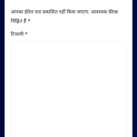
आपका ईमेल पता प्रकाशित नहीं किया जाएगा.
आवश्यक फ़ील्ड
चिह्नित हैं
*
टिप्पणी
*