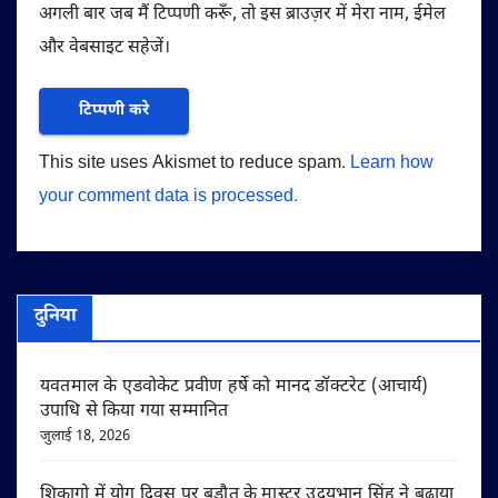
अगली बार जब मैं टिप्पणी करूँ, तो इस ब्राउज़र में मेरा नाम, ईमेल
और वेबसाइट सहेजें।
This site uses Akismet to reduce spam.
Learn how
your comment data is processed.
दुनिया
यवतमाल के एडवोकेट प्रवीण हर्षे को मानद डॉक्टरेट (आचार्य)
उपाधि से किया गया सम्मानित
जुलाई 18, 2026
शिकागो में योग दिवस पर बड़ौत के मास्टर उदयभान सिंह ने बढ़ाया