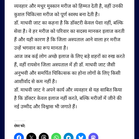
व्यवहार और मधुर मुस्कान मरीज को हिम्मत देती है, वहीं उनकी
कुशल चिकित्सा मरीज को पूर्ण स्वस्थ बना देती है।
डॉ. माधवी जाट का कहना है कि डॉक्टरी केवल पेशा नहीं, बल्कि
सेवा है। वे हर मरीज को परिवार का सदस्य मानकर इलाज करती
हैं और यही कारण है कि जिला अस्पताल आने वाला हर मरीज
उन्हें भगवान का रूप मानता है।
आज जब कई लोग अच्छे इलाज के लिए बड़े शहरों का रुख करते
हैं, वहीं रायसेन जिला अस्पताल में ही डॉ. माधवी जाट जैसी
अनुभवी और समर्पित चिकित्सक का होना लोगों के लिए किसी
आशीर्वाद से कम नहीं है।
डॉ. माधवी जाट ने अपने कार्य और व्यवहार से यह साबित किया
है कि डॉक्टर केवल इलाज नहीं करते, बल्कि मरीजों में जीने की
नई उम्मीद और विश्वास भी जगाते हैं।
शेयर करें: