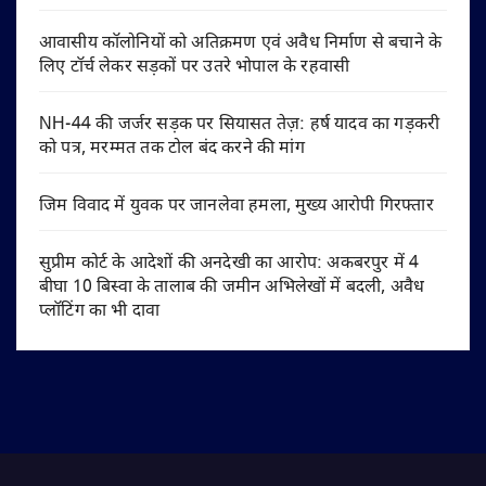
आवासीय कॉलोनियों को अतिक्रमण एवं अवैध निर्माण से बचाने के
लिए टॉर्च लेकर सड़कों पर उतरे भोपाल के रहवासी
NH-44 की जर्जर सड़क पर सियासत तेज़: हर्ष यादव का गड़करी
को पत्र, मरम्मत तक टोल बंद करने की मांग
जिम विवाद में युवक पर जानलेवा हमला, मुख्य आरोपी गिरफ्तार
सुप्रीम कोर्ट के आदेशों की अनदेखी का आरोप: अकबरपुर में 4
बीघा 10 बिस्वा के तालाब की जमीन अभिलेखों में बदली, अवैध
प्लॉटिंग का भी दावा