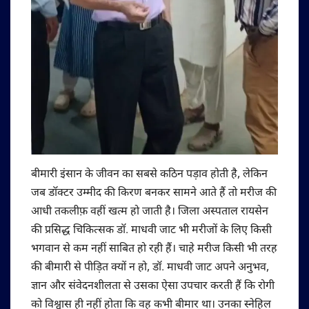
बीमारी इंसान के जीवन का सबसे कठिन पड़ाव होती है, लेकिन
जब डॉक्टर उम्मीद की किरण बनकर सामने आते हैं तो मरीज की
आधी तकलीफ़ वहीं खत्म हो जाती है। जिला अस्पताल रायसेन
की प्रसिद्ध चिकित्सक डॉ. माधवी जाट भी मरीजों के लिए किसी
भगवान से कम नहीं साबित हो रही हैं। चाहे मरीज किसी भी तरह
की बीमारी से पीड़ित क्यों न हो, डॉ. माधवी जाट अपने अनुभव,
ज्ञान और संवेदनशीलता से उसका ऐसा उपचार करती हैं कि रोगी
को विश्वास ही नहीं होता कि वह कभी बीमार था। उनका स्नेहिल