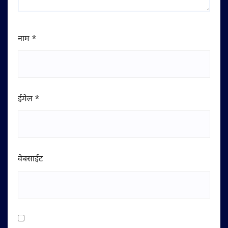
नाम
*
ईमेल
*
वेबसाईट