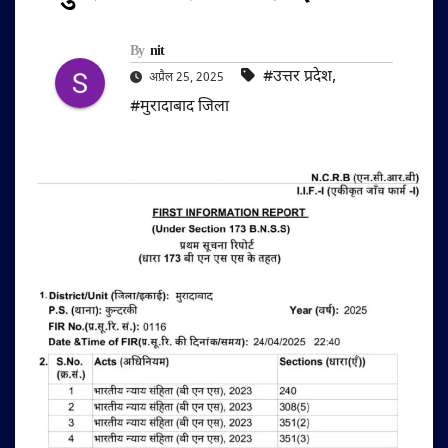
By
nit
#उत्तर प्रदेश
,
अप्रैल 25, 2025
#मुरादाबाद जिला