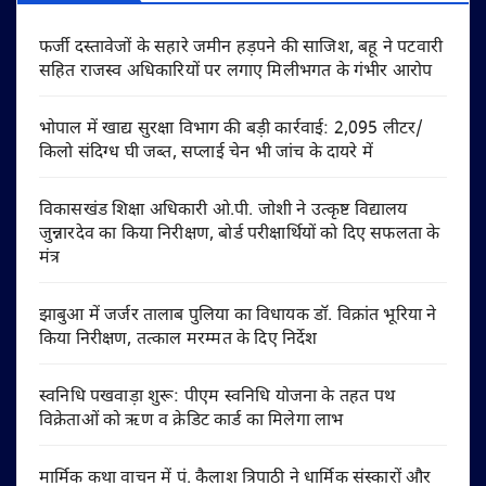
फर्जी दस्तावेजों के सहारे जमीन हड़पने की साजिश, बहू ने पटवारी
सहित राजस्व अधिकारियों पर लगाए मिलीभगत के गंभीर आरोप
भोपाल में खाद्य सुरक्षा विभाग की बड़ी कार्रवाई: 2,095 लीटर/
किलो संदिग्ध घी जब्त, सप्लाई चेन भी जांच के दायरे में
विकासखंड शिक्षा अधिकारी ओ.पी. जोशी ने उत्कृष्ट विद्यालय
जुन्नारदेव का किया निरीक्षण, बोर्ड परीक्षार्थियों को दिए सफलता के
मंत्र
झाबुआ में जर्जर तालाब पुलिया का विधायक डॉ. विक्रांत भूरिया ने
किया निरीक्षण, तत्काल मरम्मत के दिए निर्देश
स्वनिधि पखवाड़ा शुरू: पीएम स्वनिधि योजना के तहत पथ
विक्रेताओं को ऋण व क्रेडिट कार्ड का मिलेगा लाभ
मार्मिक कथा वाचन में पं. कैलाश त्रिपाठी ने धार्मिक संस्कारों और