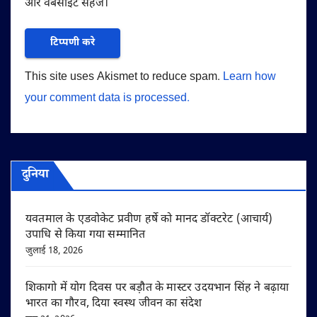
और वेबसाइट सहेजें।
This site uses Akismet to reduce spam.
Learn how
your comment data is processed.
दुनिया
यवतमाल के एडवोकेट प्रवीण हर्षे को मानद डॉक्टरेट (आचार्य)
उपाधि से किया गया सम्मानित
जुलाई 18, 2026
शिकागो में योग दिवस पर बड़ौत के मास्टर उदयभान सिंह ने बढ़ाया
भारत का गौरव, दिया स्वस्थ जीवन का संदेश