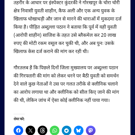
तहरीर के आधार पर इंस्पेक्टर कुंदरकी ने गोरखपुर के चोरा चोरी
क्षेत्र निवासी युवती शाहीन, कैफ अली और एक अन्य युवक के
खिलाफ धोखाधड़ी और जान से मारने की धाराओं में मुकदमा दर्ज
किया है। पीड़ित अब्दुल्ला पठान ने बताया कि पूर्व में यही युवती
(आरोपी शाहीन) साजिश के तहत उसे ब्लैकमेल कर 20 लाख
रुपए की मोटी रकम वसूल कर चुकी थी, और अब पुनः उसके
खिलाफ केस दर्ज कराने की मांग कर रही थी।
गौरतलब है कि पिछले दिनों जिला मुख्यालय पर अब्दुल्ला पठान
की गिरफ्तारी की मांग को लेकर धरने पर बैठी युवती को समर्थन
देने वाले कुछ नेताओं ने उस पर गलत तरीके से क्लीनिक चलाने
का आरोप लगाया था और क्लीनिक को सील किए जाने की मांग
की थी, लेकिन जांच में ऐसा कोई क्लीनिक नहीं पाया गया।
शेयर करें: