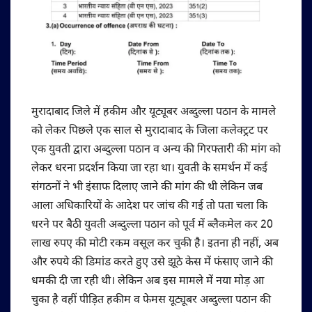
मुरादाबाद जिले में हकीम और यूट्यूबर अब्दुल्ला पठान के मामले
को लेकर पिछले एक साल से मुरादाबाद के जिला कलेक्ट्रट पर
एक युवती द्वारा अब्दुल्ला पठान व अन्य की गिरफ्तारी की मांग को
लेकर धरना प्रदर्शन किया जा रहा था। युवती के समर्थन में कई
संगठनों ने भी इंसाफ दिलाए जाने की मांग की थी लेकिन जब
आला अधिकारियों के आदेश पर जांच की गई तो पता चला कि
धरने पर बैठी युवती अब्दुल्ला पठान को पूर्व में ब्लैकमेल कर 20
लाख रुपए की मोटी रकम वसूल कर चुकी है। इतना ही नहीं, अब
और रुपये की डिमांड करते हुए उसे झूठे केस में फंसाए जाने की
धमकी दी जा रही थी। लेकिन अब इस मामले में नया मोड़ आ
चुका है वहीं पीड़ित हकीम व फेमस यूट्यूबर अब्दुल्ला पठान की