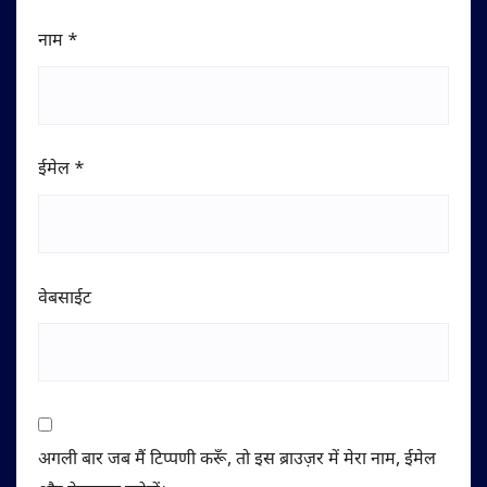
नाम
*
ईमेल
*
वेबसाईट
अगली बार जब मैं टिप्पणी करूँ, तो इस ब्राउज़र में मेरा नाम, ईमेल