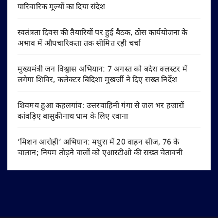
पारिवारिक मूल्यों का दिया संदेश
स्वतंत्रता दिवस की तैयारियों पर हुई बैठक, ठोस कार्ययोजना के
अभाव में औपचारिकता तक सीमित रही चर्चा
मुख्यमंत्री जन विश्वास अभियान: 7 अगस्त को बदेरा क्लस्टर में
लगेगा शिविर, कलेक्टर बिदिशा मुखर्जी ने दिए सख्त निर्देश
शिवमय हुआ कहलगांव: उत्तरवाहिनी गंगा से जल भर हजारों
कांवड़िए बासुकीनाथ धाम के लिए रवाना
‘मिशन आरोही’ अभियान: मथुरा में 20 वाहन सीज, 76 के
चालान; नियम तोड़ने वालों को एआरटीओ की सख्त चेतावनी