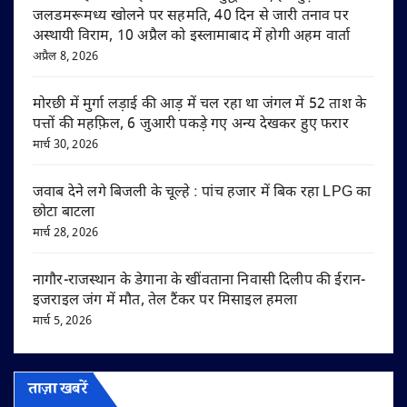
जलडमरूमध्य खोलने पर सहमति, 40 दिन से जारी तनाव पर
अस्थायी विराम, 10 अप्रैल को इस्लामाबाद में होगी अहम वार्ता
अप्रैल 8, 2026
मोरछी में मुर्गा लड़ाई की आड़ में चल रहा था जंगल में 52 ताश के
पत्तों की महफ़िल, 6 जुआरी पकड़े गए अन्य देखकर हुए फरार
मार्च 30, 2026
जवाब देने लगे बिजली के चूल्हे : पांच हजार में बिक रहा LPG का
छोटा बाटला
मार्च 28, 2026
नागौर-राजस्थान के डेगाना के खींवताना निवासी दिलीप की ईरान-
इजराइल जंग में मौत, तेल टैंकर पर मिसाइल हमला
मार्च 5, 2026
ताज़ा खबरें