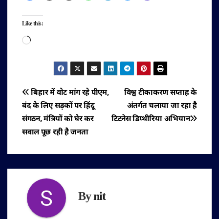
Like this:
Loading…
पोस्ट
बिहार में वोट मांग रहे पीएम,
विश्व टीकाकरण सप्ताह के
बंद के लिए सड़कों पर हिंदू
अंतर्गत चलाया जा रहा है
नेविगेशन
संगठन, मंत्रियों को घेर कर
टिटनेस डिप्थीरिया अभियान
सवाल पूछ रही है जनता
By
nit