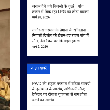
जवाब देने लगे बिजली के चूल्हे : पांच
हजार में बिक रहा LPG का छोटा बाटला
मार्च 28, 2026
नागौर-राजस्थान के डेगाना के खींवताना
निवासी दिलीप की ईरान-इजराइल जंग में
मौत, तेल टैंकर पर मिसाइल हमला
मार्च 5, 2026
ताज़ा खबरें
PWD की सड़क मरम्मत में घटिया सामग्री
के इस्तेमाल के आरोप, अधिकारी मौन;
ठेकेदार पर दोबारा गुणवत्ता से समझौता
करने का आरोप