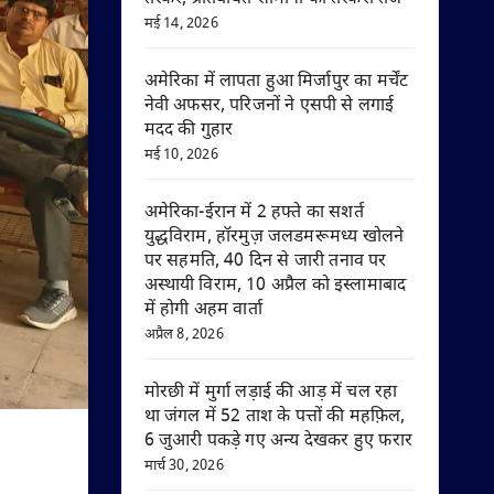
मई 14, 2026
अमेरिका में लापता हुआ मिर्जापुर का मर्चेंट
नेवी अफसर, परिजनों ने एसपी से लगाई
मदद की गुहार
मई 10, 2026
अमेरिका-ईरान में 2 हफ्ते का सशर्त
युद्धविराम, हॉरमुज़ जलडमरूमध्य खोलने
पर सहमति, 40 दिन से जारी तनाव पर
अस्थायी विराम, 10 अप्रैल को इस्लामाबाद
में होगी अहम वार्ता
अप्रैल 8, 2026
मोरछी में मुर्गा लड़ाई की आड़ में चल रहा
था जंगल में 52 ताश के पत्तों की महफ़िल,
6 जुआरी पकड़े गए अन्य देखकर हुए फरार
मार्च 30, 2026