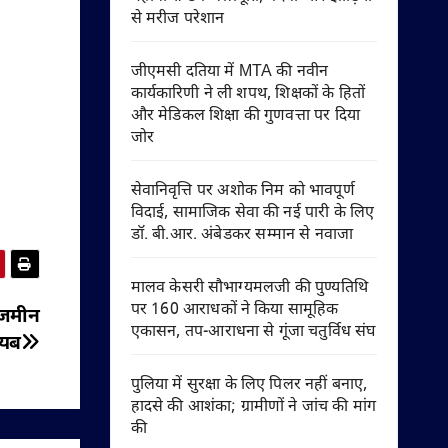
से मरीज परेशान
जीएमसी दतिया में MTA की नवीन
कार्यकारिणी ने ली शपथ, शिक्षकों के हितों
और मेडिकल शिक्षा की गुणवत्ता पर दिया
जोर
सेवानिवृत्ति पर अशोक निम को भावपूर्ण
विदाई, सामाजिक सेवा की नई पारी के लिए
डॉ. बी.आर. अंबेडकर सम्मान से नवाजा
मालव केसरी सौभाग्यमलजी की पुण्यतिथि
पर 160 आराधकों ने किया सामूहिक
ी जमीन
एकासन, तप-आराधना से गूंजा चतुर्विध संघ
ायब
पुलिया में सुरक्षा के लिए पिलर नहीं बनाए,
हादसे की आशंका; ग्रामीणों ने जांच की मांग
की