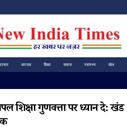
ष्टाचार
अपराध
शिक्षा
समाज
स्वास्थ्य
खेल
पल शिक्षा गुणवत्ता पर ध्यान दे: खंड
यक