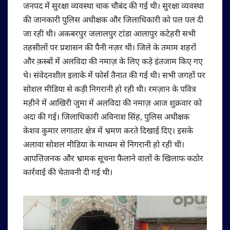
जनपद में सुरक्षा व्यवस्था चाक चौबंद की गई थी। सुरक्षा व्यवस्था
की जानकारी पुलिस अधीक्षक और जिलाधिकारी को पल पल दी
जा रही थी। अकबरपुर जलालपुर टांडा आलापुर कटेहरी सभी
तहसीलों पर प्रशासन की पैनी नज़र थी। जिले के तमाम शहरों
और क़स्बों में अलविदा की नमाज़ के लिए कड़े इंतजाम किए गए
थे। संवेदनशील इलाके में फोर्स तैनात की गई थी। सभी जगहों पर
सोशल मीडिया से कड़ी निगरानी हो रही थी। रमज़ान के पवित्र
महीने में आखिरी जुमा में अलविदा की नमाज़ आज शुक्रवार को
अदा की गई। जिलाधिकारी अविनाश सिंह, पुलिस अधीक्षक
केशव कुमार लगातार क्षेत्र में भ्रमण करते दिखाई दिए। इसके
अलावा सोशल मीडिया के माध्यम से निगरानी हो रही थी।
आपत्तिजनक और भ्रामक सूचना फैलाने वालों के खिलाफ कठोर
कार्रवाई की चेतावनी दी गई थी।