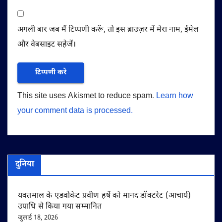
अगली बार जब मैं टिप्पणी करूँ, तो इस ब्राउज़र में मेरा नाम, ईमेल
और वेबसाइट सहेजें।
This site uses Akismet to reduce spam.
Learn how
your comment data is processed.
दुनिया
यवतमाल के एडवोकेट प्रवीण हर्षे को मानद डॉक्टरेट (आचार्य)
उपाधि से किया गया सम्मानित
जुलाई 18, 2026