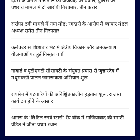
देवरी के जंगल में खजाने की अफवाह पर बवाल, पुलिस पर
पथराव मामले में दो आरोपी गिरफ्तार, तीन फरार
सर्राफा ठगी मामले में नया मोड़: रंगदारी के आरोप में व्यापार मंडल
अध्यक्ष समेत तीन गिरफ्तार
कलेक्टर से शिष्टाचार भेंट में क्षेत्रीय विकास और जनकल्याण
योजनाओं पर हुई विस्तृत चर्चा
नाबार्ड व यूटीएमटी सोसायटी के संयुक्त प्रयास से जुन्नारदेव में
मधुमक्खी पालन जागरूकता अभियान शुरू
रायसेन में पटवारियों की अनिश्चितकालीन हड़ताल शुरू, राजस्व
कार्य ठप होने के आसार
आगरा के ‘लिटिल रनवे स्टार्स’ रैंप वॉक में गाजियाबाद की स्मार्टी
पंडित ने जीता प्रथम स्थान