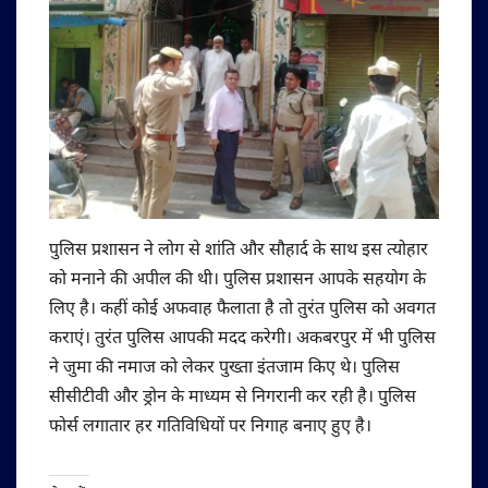
पुलिस प्रशासन ने लोग से शांति और सौहार्द के साथ इस त्योहार
को मनाने की अपील की थी। पुलिस प्रशासन आपके सहयोग के
लिए है। कहीं कोई अफवाह फैलाता है तो तुरंत पुलिस को अवगत
कराएं। तुरंत पुलिस आपकी मदद करेगी। अकबरपुर में भी पुलिस
ने जुमा की नमाज को लेकर पुख्ता इंतजाम किए थे। पुलिस
सीसीटीवी और ड्रोन के माध्यम से निगरानी कर रही है। पुलिस
फोर्स लगातार हर गतिविधियों पर निगाह बनाए हुए है।