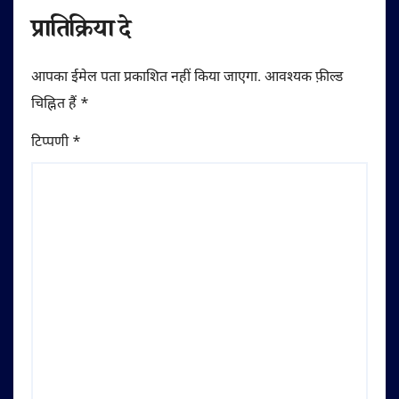
प्रातिक्रिया दे
आपका ईमेल पता प्रकाशित नहीं किया जाएगा.
आवश्यक फ़ील्ड
चिह्नित हैं
*
टिप्पणी
*