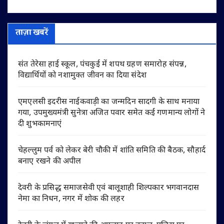
ताज़ा खबरें
संत तेरेसा हाई स्कूल, पंचकुई में शपथ ग्रहण समारोह संपन्न,
विद्यार्थियों को नशामुक्त जीवन का दिया संदेश
एमएलसी इदरीस नाईकवाड़ी का जन्मदिन सादगी के साथ मनाया
गया, उपमुख्यमंत्री सुनेत्रा अजित पवार समेत कई गणमान्य लोगों ने
दी शुभकामनाएं
चेहल्लुम पर्व को लेकर बेरी चौकी में शांति समिति की बैठक, सौहार्द
बनाए रखने की अपील
देवरी के प्रसिद्ध समाजसेवी एवं बालूशाही शिल्पकार भगवानदास
नेमा का निधन, नगर में शोक की लहर