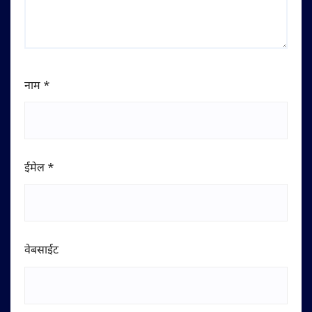
नाम
*
ईमेल
*
वेबसाईट