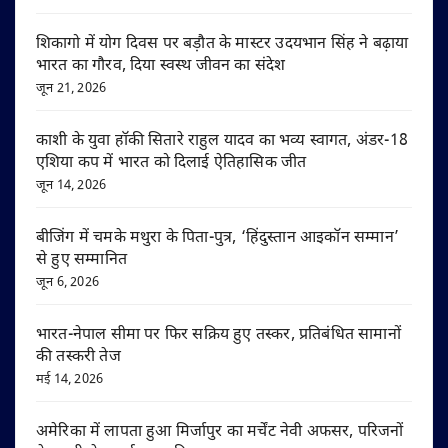
शिकागो में योग दिवस पर बड़ौत के मास्टर उदयभान सिंह ने बढ़ाया
भारत का गौरव, दिया स्वस्थ जीवन का संदेश
जून 21, 2026
काशी के युवा हॉकी सितारे राहुल यादव का भव्य स्वागत, अंडर-18
एशिया कप में भारत को दिलाई ऐतिहासिक जीत
जून 14, 2026
बीजिंग में चमके मथुरा के पिता-पुत्र, ‘हिंदुस्तान आइकॉन सम्मान’
से हुए सम्मानित
जून 6, 2026
भारत-नेपाल सीमा पर फिर सक्रिय हुए तस्कर, प्रतिबंधित सामानों
की तस्करी तेज
मई 14, 2026
अमेरिका में लापता हुआ मिर्जापुर का मर्चेंट नेवी अफसर, परिजनों