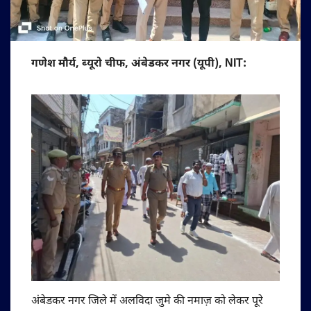
गणेश मौर्य, ब्यूरो चीफ, अंबेडकर नगर (यूपी), NIT:
अंबेडकर नगर जिले में अलविदा जुमे की नमाज़ को लेकर पूरे