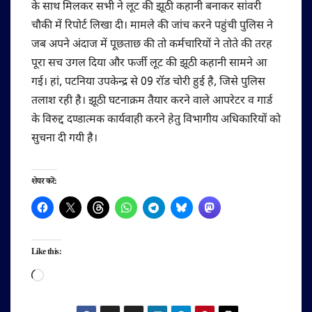
के साथ मिलकर सभी ने लूट की झूठी कहानी बनाकर सांवरी
चौकी में रिपोर्ट लिखा दी। मामले की जांच करने पहुंची पुलिस ने
जब अपने अंदाज में पूछताछ की तो कर्मचारियों ने तोते की तरह
पूरा सच उगल दिया और फर्जी लूट की झूठी कहानी सामने आ
गई। हां, पटनिया उपकेन्द्र से 09 रॉड चोरी हुई है, जिसे पुलिस
तलाश रही है। झूठी घटनाक्रम तैयार करने वाले आपरेटर व गार्ड
के विरुद्द दण्डात्मक कार्यवाही करने हेतु विभागीय अधिकारियों को
सुचना दी गयी है।
शेयर करें:
Like this:
Loading…