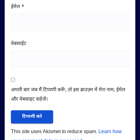
ईमेल
*
वेबसाईट
अगली बार जब मैं टिप्पणी करूँ, तो इस ब्राउज़र में मेरा नाम, ईमेल
और वेबसाइट सहेजें।
This site uses Akismet to reduce spam.
Learn how