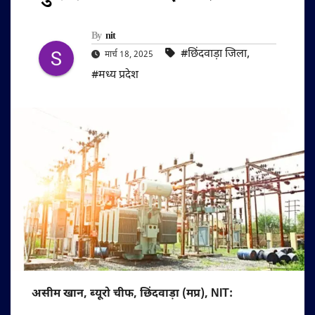
By
nit
#छिंदवाड़ा जिला
,
मार्च 18, 2025
#मध्य प्रदेश
असीम खान, ब्यूरो चीफ, छिंदवाड़ा (मप्र), NIT: