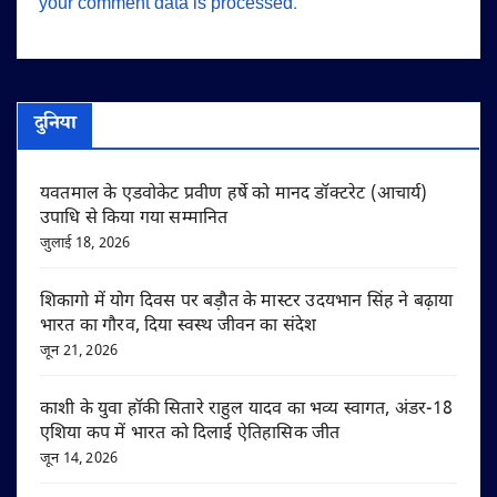
your comment data is processed.
दुनिया
यवतमाल के एडवोकेट प्रवीण हर्षे को मानद डॉक्टरेट (आचार्य)
उपाधि से किया गया सम्मानित
जुलाई 18, 2026
शिकागो में योग दिवस पर बड़ौत के मास्टर उदयभान सिंह ने बढ़ाया
भारत का गौरव, दिया स्वस्थ जीवन का संदेश
जून 21, 2026
काशी के युवा हॉकी सितारे राहुल यादव का भव्य स्वागत, अंडर-18
एशिया कप में भारत को दिलाई ऐतिहासिक जीत
जून 14, 2026