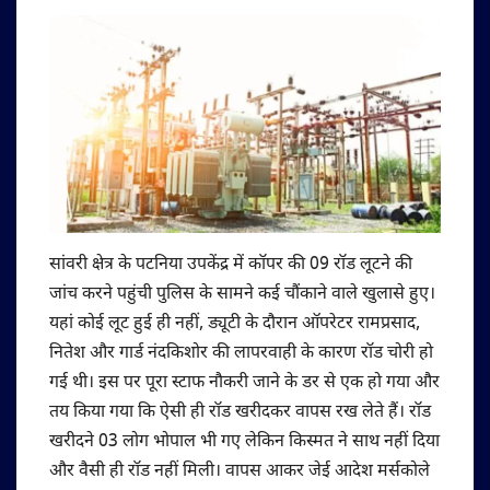
सांवरी क्षेत्र के पटनिया उपकेंद्र में कॉपर की 09 रॉड लूटने की
जांच करने पहुंची पुलिस के सामने कई चौंकाने वाले खुलासे हुए।
यहां कोई लूट हुई ही नहीं, ड्यूटी के दौरान ऑपरेटर रामप्रसाद,
नितेश और गार्ड नंदकिशोर की लापरवाही के कारण रॉड चोरी हो
गई थी। इस पर पूरा स्टाफ नौकरी जाने के डर से एक हो गया और
तय किया गया कि ऐसी ही रॉड खरीदकर वापस रख लेते हैं। रॉड
खरीदने 03 लोग भोपाल भी गए लेकिन किस्मत ने साथ नहीं दिया
और वैसी ही रॉड नहीं मिली। वापस आकर जेई आदेश मर्सकोले