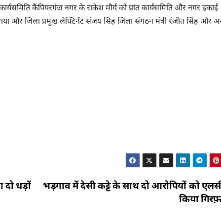
ार्यसमिति कैंपियरगंज नगर के राकेश मौर्य को प्रांत कार्यसमिति और नगर इकाई
 गया और जिला प्रमुख लेफ्टिनेंट संजय सिंह जिला संगठन मंत्री रंजीत सिंह और अ
दो धड़ों
भड़गाव में देसी कट्टे के साथ दो आरोपियों को एलस
किया गिरफ़्