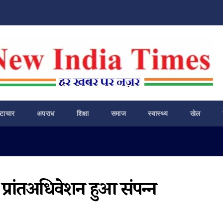
ष्टाचार
अपराध
शिक्षा
समाज
स्वास्थ्य
खेल
ं प्रांतअधिवेशन हुआ संपन्न