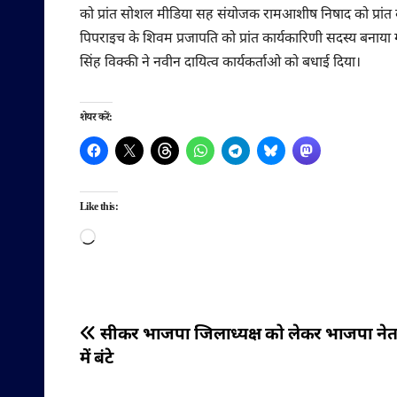
को प्रांत सोशल मीडिया सह संयोजक रामआशीष निषाद को प्रांत क
पिपराइच के शिवम प्रजापति को प्रांत कार्यकारिणी सदस्य बनाया
सिंह विक्की ने नवीन दायित्व कार्यकर्ताओ को बधाई दिया।
शेयर करें:
Like this:
Loading…
पोस्ट
सीकर भाजपा जिलाध्यक्ष को लेकर भाजपा नेता 
में बंटे
नेविगेशन