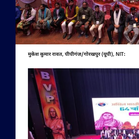
मुकेश कुमार रावत, पीपीगंज/गोरखपुर (यूपी), NIT: