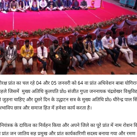
 गोरक्ष प्रांत का चल रहे 04 और 05 जनवरी को 64 वा प्रांत अधिवेशन बाबा योगिर
ं पहले जिसमें मुख्य अतिथि कुलपति प्रोo संजीत गुप्ता जननायक चंद्रशेखर विश्वविद
 जुड़ना चाहिए और दूसरे दिन के उद्घाटन सत्र के मुख्य अतिथि प्रोo धीरेन्द्र पाल सि
अभाविप छात्र और समाज हित में हमेशा कार्य करता है।
सह नियंत्रक के दायित्व का निर्वहन किया और अपने जिले का पूरे प्रांत में नाम रोशन 
 प्रांत जन जातिय सह प्रमुख और प्रांत कार्यकारिणी सदस्य बनाया गया और रमण 