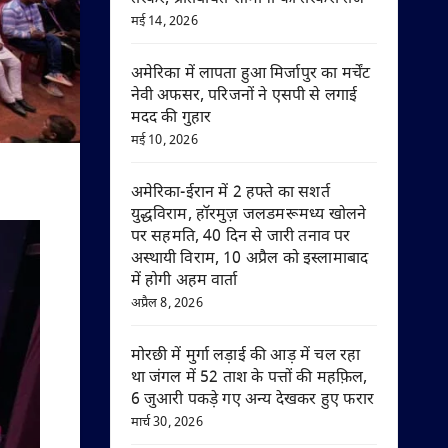
मई 14, 2026
अमेरिका में लापता हुआ मिर्जापुर का मर्चेंट
नेवी अफसर, परिजनों ने एसपी से लगाई
मदद की गुहार
मई 10, 2026
अमेरिका-ईरान में 2 हफ्ते का सशर्त
युद्धविराम, हॉरमुज़ जलडमरूमध्य खोलने
पर सहमति, 40 दिन से जारी तनाव पर
अस्थायी विराम, 10 अप्रैल को इस्लामाबाद
में होगी अहम वार्ता
अप्रैल 8, 2026
मोरछी में मुर्गा लड़ाई की आड़ में चल रहा
था जंगल में 52 ताश के पत्तों की महफ़िल,
6 जुआरी पकड़े गए अन्य देखकर हुए फरार
मार्च 30, 2026