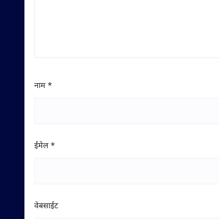
नाम
*
ईमेल
*
वेबसाईट