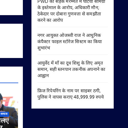
PWD की सड़क मरम्मत में घटिया सामग्री
के इस्तेमाल के आरोप, अधिकारी मौन;
ठेकेदार पर दोबारा गुणवत्ता से समझौता
करने का आरोप
नगर आयुक्त ओजस्वी राज ने आधुनिक
कंपैक्टर फाइल स्टोरेज सिस्टम का किया
शुभारंभ
आयुर्वेद में माँ का दूध शिशु के लिए अमृत
समान, सही स्तनपान तकनीक अपनाने का
आह्वान
फ्रिज रिपेयरिंग के नाम पर साइबर ठगी,
पुलिस ने वापस कराए 48,999.99 रुपये
समाज
 लिए