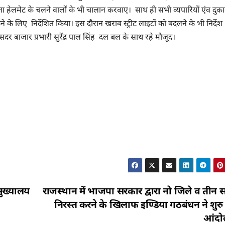
ा हेलमेट के चलने वालों के भी चालान करवाए। साथ ही सभी व्यपारियों एंव दुका
 लिए निर्देशित किया। इस दौरान खराब स्ट्रीट लाइटों को बदलने के भी निर्देश
 बाजार प्रभारी सुरेंद्र पाल सिंह दल बल के साथ रहे मौजूद।
मुख्यालय
राजस्थान में भाजपा सरकार द्वारा नो जिले व तीन 
निरस्त करने के खिलाफ इण्डिया गठबंधन ने शुरु
आंदो