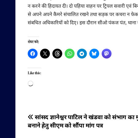
न करने की हिदायत दी। दो पहिया वाहन पर ट्रिपल सवारी एवं बिन
से अपने अपने कैमरे संचालित रखने तथा सड़क पर कचरा न फेकने के
संबधित अधिकारियों को दिए। इस दौरान सीओ पंकज पंत, थाना सदर
शेयर करें:
Like this:
Loading…
पोस्ट
सांसद ज्ञानेश्वर पाटिल ने खंडवा को संभाग का 
बनाने हेतु सीएम को सौंपा मांग पत्र
नेविगेशन