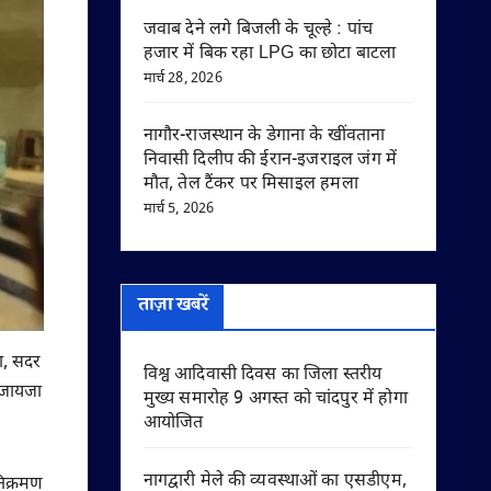
जवाब देने लगे बिजली के चूल्हे : पांच
हजार में बिक रहा LPG का छोटा बाटला
मार्च 28, 2026
नागौर-राजस्थान के डेगाना के खींवताना
निवासी दिलीप की ईरान-इजराइल जंग में
मौत, तेल टैंकर पर मिसाइल हमला
मार्च 5, 2026
ताज़ा खबरें
ना, सदर
विश्व आदिवासी दिवस का जिला स्तरीय
ा जायजा
मुख्य समारोह 9 अगस्त को चांदपुर में होगा
आयोजित
नागद्वारी मेले की व्यवस्थाओं का एसडीएम,
तिक्रमण