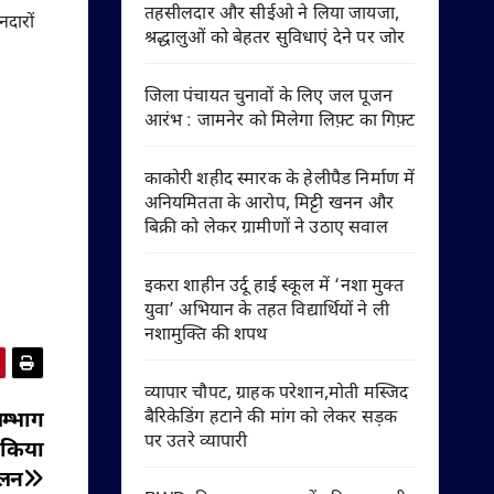
तहसीलदार और सीईओ ने लिया जायजा,
नदारों
श्रद्धालुओं को बेहतर सुविधाएं देने पर जोर
जिला पंचायत चुनावों के लिए जल पूजन
आरंभ : जामनेर को मिलेगा लिफ़्ट का गिफ़्ट
काकोरी शहीद स्मारक के हेलीपैड निर्माण में
अनियमितता के आरोप, मिट्टी खनन और
बिक्री को लेकर ग्रामीणों ने उठाए सवाल
इकरा शाहीन उर्दू हाई स्कूल में ‘नशा मुक्त
युवा’ अभियान के तहत विद्यार्थियों ने ली
नशामुक्ति की शपथ
व्यापार चौपट, ग्राहक परेशान,मोती मस्जिद
बैरिकेडिंग हटाने की मांग को लेकर सड़क
सम्भाग
पर उतरे व्यापारी
 किया
लन