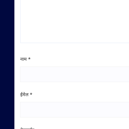
नाम
*
ईमेल
*