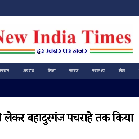
ष्टाचार
अपराध
शिक्षा
समाज
स्वास्थ्य
खेल
े लेकर बहादुरगंज पचराहे तक किया