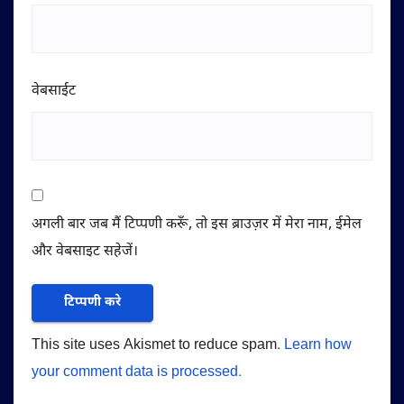
वेबसाईट
अगली बार जब मैं टिप्पणी करूँ, तो इस ब्राउज़र में मेरा नाम, ईमेल
और वेबसाइट सहेजें।
This site uses Akismet to reduce spam.
Learn how
your comment data is processed.