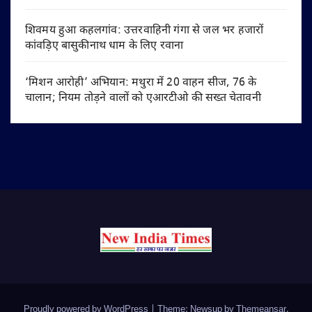
शिवमय हुआ कहलगांव: उत्तरवाहिनी गंगा से जल भर हजारों
कांवड़िए बासुकीनाथ धाम के लिए रवाना
‘मिशन आरोही’ अभियान: मथुरा में 20 वाहन सीज, 76 के
चालान; नियम तोड़ने वालों को एआरटीओ की सख्त चेतावनी
Proudly powered by WordPress
|
Theme: Newsup by
Themeansar
.