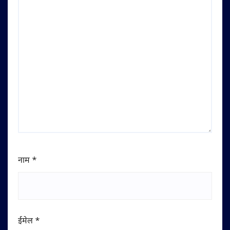
नाम
*
ईमेल
*