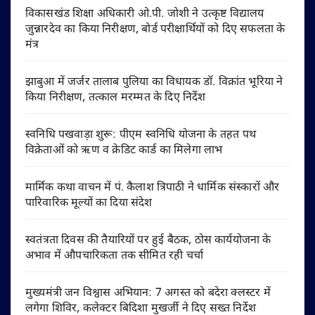
विकासखंड शिक्षा अधिकारी ओ.पी. जोशी ने उत्कृष्ट विद्यालय
जुन्नारदेव का किया निरीक्षण, बोर्ड परीक्षार्थियों को दिए सफलता के
मंत्र
झाबुआ में जर्जर तालाब पुलिया का विधायक डॉ. विक्रांत भूरिया ने
किया निरीक्षण, तत्काल मरम्मत के दिए निर्देश
स्वनिधि पखवाड़ा शुरू: पीएम स्वनिधि योजना के तहत पथ
विक्रेताओं को ऋण व क्रेडिट कार्ड का मिलेगा लाभ
मार्मिक कथा वाचन में पं. कैलाश त्रिपाठी ने धार्मिक संस्कारों और
पारिवारिक मूल्यों का दिया संदेश
स्वतंत्रता दिवस की तैयारियों पर हुई बैठक, ठोस कार्ययोजना के
अभाव में औपचारिकता तक सीमित रही चर्चा
मुख्यमंत्री जन विश्वास अभियान: 7 अगस्त को बदेरा क्लस्टर में
लगेगा शिविर, कलेक्टर बिदिशा मुखर्जी ने दिए सख्त निर्देश