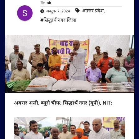
By
nit
#उत्तर प्रदेश
,
अक्टूबर 7, 2024
#सिद्धार्थ नगर जिला
अबरार अली, ब्यूरो चीफ, सिद्धार्थ नगर (यूपी), NIT: