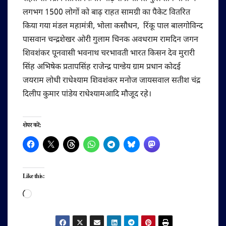
लगभग 1500 लोगों को बाढ़ राहत सामग्री का पैकेट वितरित
किया गया मंडल महामंत्री, भोला कसौधन, रिंकू पाल बालगोविन्द
पासवान चन्द्रशेखर ओरी गुलाम चिनक अवधराम रामदिन जगन
शिवशंकर पूनवासी भवनाथ चरभावती भारत किसन देव मुरारी
सिंह अभिषेक प्रतापसिंह राजेन्द्र पान्डेय ग्राम प्रधान कोदई
जयराम लोधी राधेश्याम शिवशंकर मनोज जायसवाल सतीश चंद्र
दिलीप कुमार पांडेय राधेश्यामआदि मौजूद रहे।
शेयर करें:
Like this:
Loading…