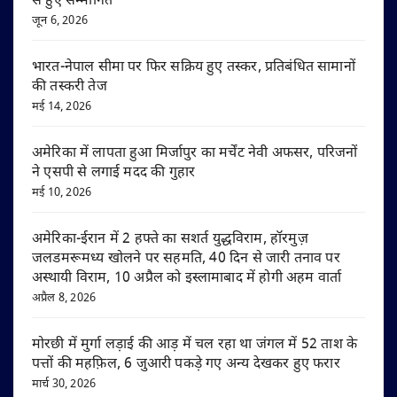
से हुए सम्मानित
जून 6, 2026
भारत-नेपाल सीमा पर फिर सक्रिय हुए तस्कर, प्रतिबंधित सामानों
की तस्करी तेज
मई 14, 2026
अमेरिका में लापता हुआ मिर्जापुर का मर्चेंट नेवी अफसर, परिजनों
ने एसपी से लगाई मदद की गुहार
मई 10, 2026
अमेरिका-ईरान में 2 हफ्ते का सशर्त युद्धविराम, हॉरमुज़
जलडमरूमध्य खोलने पर सहमति, 40 दिन से जारी तनाव पर
अस्थायी विराम, 10 अप्रैल को इस्लामाबाद में होगी अहम वार्ता
अप्रैल 8, 2026
मोरछी में मुर्गा लड़ाई की आड़ में चल रहा था जंगल में 52 ताश के
पत्तों की महफ़िल, 6 जुआरी पकड़े गए अन्य देखकर हुए फरार
मार्च 30, 2026