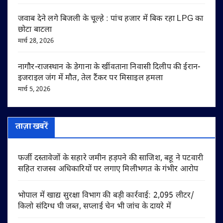
जवाब देने लगे बिजली के चूल्हे : पांच हजार में बिक रहा LPG का
छोटा बाटला
मार्च 28, 2026
नागौर-राजस्थान के डेगाना के खींवताना निवासी दिलीप की ईरान-
इजराइल जंग में मौत, तेल टैंकर पर मिसाइल हमला
मार्च 5, 2026
ताज़ा खबरें
फर्जी दस्तावेजों के सहारे जमीन हड़पने की साजिश, बहू ने पटवारी
सहित राजस्व अधिकारियों पर लगाए मिलीभगत के गंभीर आरोप
भोपाल में खाद्य सुरक्षा विभाग की बड़ी कार्रवाई: 2,095 लीटर/
किलो संदिग्ध घी जब्त, सप्लाई चेन भी जांच के दायरे में