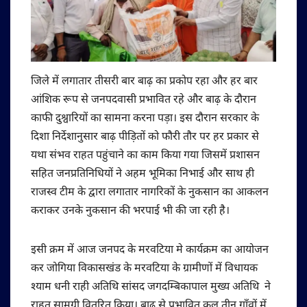
जिले में लगातार तीसरी बार बाढ़ का प्रकोप रहा और हर बार
आंशिक रूप से जनपदवासी प्रभावित रहे और बाढ़ के दौरान
काफी दुश्वारियों का सामना करना पड़ा। इस दौरान सरकार के
दिशा निर्देशानुसार बाढ़ पीड़ितों को फौरी तौर पर हर प्रकार से
यथा संभव राहत पहुंचाने का काम किया गया जिसमें प्रशासन
सहित जनप्रतिनिधियों ने अहम भूमिका निभाई और साथ ही
राजस्व टीम के द्वारा लगातार नागरिकों के नुकसान का आकलन
कराकर उनके नुकसान की भरपाई भी की जा रही है।
इसी क्रम में आज जनपद के मरवटिया मे कार्यक्रम का आयोजन
कर जोगिया विकासखंड के मरवटिया के ग्रामीणों में विधायक
श्याम धनी राही अतिथि सांसद जगदम्बिकापाल मुख्य अतिथि ने
राहत सामग्री वितरित किया। बाढ़ से प्रभावित कुल तीन गाँवों में