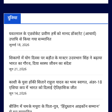
दुनिया
यवतमाल के एडवोकेट प्रवीण हर्षे को मानद डॉक्टरेट (आचार्य)
उपाधि से किया गया सम्मानित
जुलाई 18, 2026
शिकागो में योग दिवस पर बड़ौत के मास्टर उदयभान सिंह ने बढ़ाया
भारत का गौरव, दिया स्वस्थ जीवन का संदेश
जून 21, 2026
काशी के युवा हॉकी सितारे राहुल यादव का भव्य स्वागत, अंडर-18
एशिया कप में भारत को दिलाई ऐतिहासिक जीत
जून 14, 2026
बीजिंग में चमके मथुरा के पिता-पुत्र, ‘हिंदुस्तान आइकॉन सम्मान’