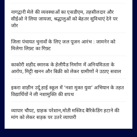
नागद्वारी मेले की व्यवस्थाओं का एसडीएम, तहसीलदार और
सीईओ ने लिया जायजा, श्रद्धालुओं को बेहतर सुविधाएं देने पर
जोर
जिला पंचायत चुनावों के लिए जल पूजन आरंभ : जामनेर को
मिलेगा लिफ़्ट का गिफ़्ट
काकोरी शहीद स्मारक के हेलीपैड निर्माण में अनियमितता के
आरोप, मिट्टी खनन और बिक्री को लेकर ग्रामीणों ने उठाए सवाल
इकरा शाहीन उर्दू हाई स्कूल में ‘नशा मुक्त युवा’ अभियान के तहत
विद्यार्थियों ने ली नशामुक्ति की शपथ
व्यापार चौपट, ग्राहक परेशान,मोती मस्जिद बैरिकेडिंग हटाने की
मांग को लेकर सड़क पर उतरे व्यापारी