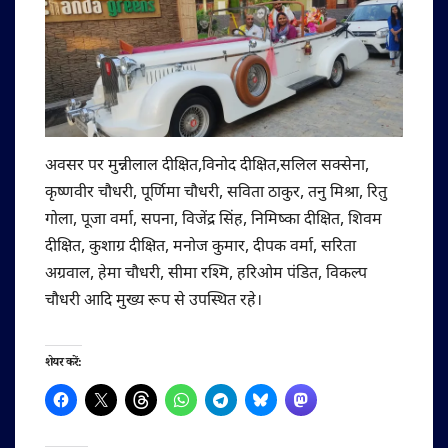
अवसर पर मुन्नीलाल दीक्षित,विनोद दीक्षित,सलिल सक्सेना,
कृष्णवीर चौधरी, पूर्णिमा चौधरी, सविता ठाकुर, तनु मिश्रा, रितु
गोला, पूजा वर्मा, सपना, विजेंद्र सिंह, निमिष्का दीक्षित, शिवम
दीक्षित, कुशाग्र दीक्षित, मनोज कुमार, दीपक वर्मा, सरिता
अग्रवाल, हेमा चौधरी, सीमा रश्मि, हरिओम पंडित, विकल्प
चौधरी आदि मुख्य रूप से उपस्थित रहे।
शेयर करें: