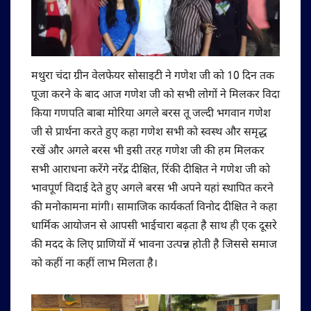
मथुरा चंदा ग्रीन वेलफेयर सोसाइटी ने गणेश जी को 10 दिन तक
पूजा करने के बाद आज गणेश जी को सभी लोगों ने मिलकर विदा
किया गणपति बाबा मोरिया अगले बरस तू जल्दी भगवान गणेश
जी से प्रार्थना करते हुए कहा गणेश सभी को स्वस्थ और समृद्ध
रखें और अगले बरस भी इसी तरह गणेश जी की हम मिलकर
सभी आराधना करेंगे नरेंद्र दीक्षित, रिंकी दीक्षित ने गणेश जी को
भावपूर्ण विदाई देते हुए अगले बरस भी अपने यहां स्थापित करने
की मनोकामना मांगी। सामाजिक कार्यकर्ता विनोद दीक्षित ने कहा
धार्मिक आयोजन से आपसी भाईचारा बढ़ता है साथ ही एक दूसरे
की मदद के लिए प्राणियों में भावना उत्पन्न होती है जिससे समाज
को कहीं ना कहीं लाभ मिलता है।