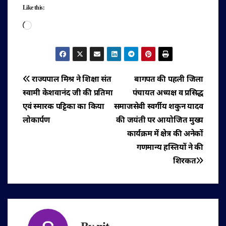
Like this:
Loading…
पोस्ट
राज्यपाल मिश्र ने शिक्षा संत
बागपत की पहली जिला
स्वामी केशवानंद जी की प्रतिमा
पंचायत अध्यक्ष व प्रसिद्ध
नेविगेशन
एवं स्मारक पट्टिका का किया
समाजसेवी स्वर्गीय शकुन यादव
लोकार्पण
की जयंती पर आयोजित मुख्य
कार्यक्रम में क्षेत्र की अनेकों
गणमान्य हस्तियों ने की
शिरकत