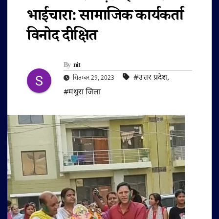
भाईचारा: सामाजिक कार्यकर्ता
विनोद दीक्षित
By
nit
#उत्तर प्रदेश
,
सितम्बर 29, 2023
#मथुरा जिला