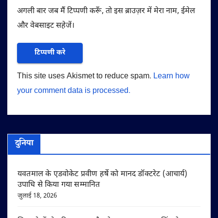
अगली बार जब मैं टिप्पणी करूँ, तो इस ब्राउज़र में मेरा नाम, ईमेल
और वेबसाइट सहेजें।
This site uses Akismet to reduce spam.
Learn how
your comment data is processed.
दुनिया
यवतमाल के एडवोकेट प्रवीण हर्षे को मानद डॉक्टरेट (आचार्य)
उपाधि से किया गया सम्मानित
जुलाई 18, 2026