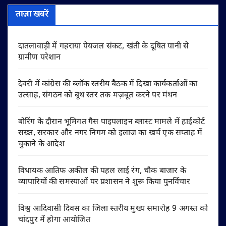
ताज़ा खबरें
दातलावाड़ी में गहराया पेयजल संकट, खंती के दूषित पानी से
ग्रामीण परेशान
देवरी में कांग्रेस की ब्लॉक स्तरीय बैठक में दिखा कार्यकर्ताओं का
उत्साह, संगठन को बूथ स्तर तक मज़बूत करने पर मंथन
बोरिंग के दौरान भूमिगत गैस पाइपलाइन ब्लास्ट मामले में हाईकोर्ट
सख्त, सरकार और नगर निगम को इलाज का खर्च एक सप्ताह में
चुकाने के आदेश
विधायक आतिफ अकील की पहल लाई रंग, चौक बाजार के
व्यापारियों की समस्याओं पर प्रशासन ने शुरू किया पुनर्विचार
विश्व आदिवासी दिवस का जिला स्तरीय मुख्य समारोह 9 अगस्त को
चांदपुर में होगा आयोजित