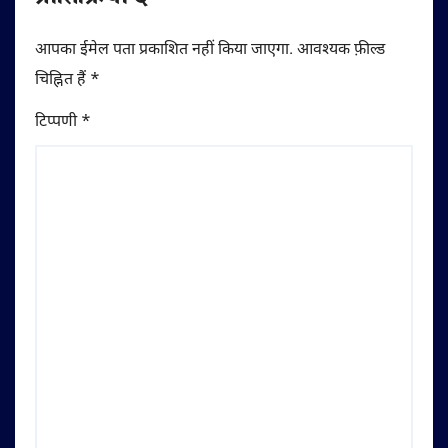
आपका ईमेल पता प्रकाशित नहीं किया जाएगा.
आवश्यक फ़ील्ड
चिह्नित हैं
*
टिप्पणी
*