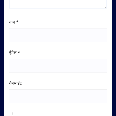
नाम
*
ईमेल
*
वेबसाईट