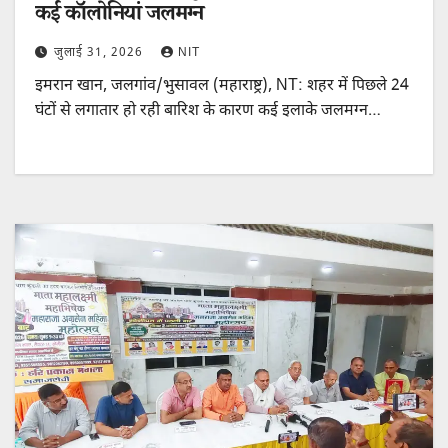
कई कॉलोनियां जलमग्न
जुलाई 31, 2026
NIT
इमरान खान, जलगांव/भुसावल (महाराष्ट्र), NT: शहर में पिछले 24
घंटों से लगातार हो रही बारिश के कारण कई इलाके जलमग्न…