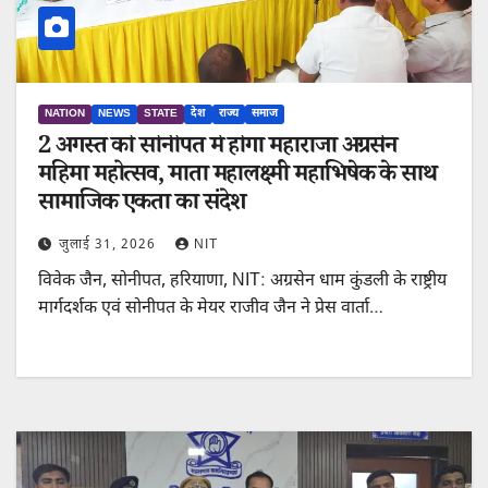
NATION
NEWS
STATE
देश
राज्य
समाज
2 अगस्त को सोनीपत में होगा महाराजा अग्रसेन
महिमा महोत्सव, माता महालक्ष्मी महाभिषेक के साथ
सामाजिक एकता का संदेश
जुलाई 31, 2026
NIT
विवेक जैन, सोनीपत, हरियाणा, NIT: अग्रसेन धाम कुंडली के राष्ट्रीय
मार्गदर्शक एवं सोनीपत के मेयर राजीव जैन ने प्रेस वार्ता…