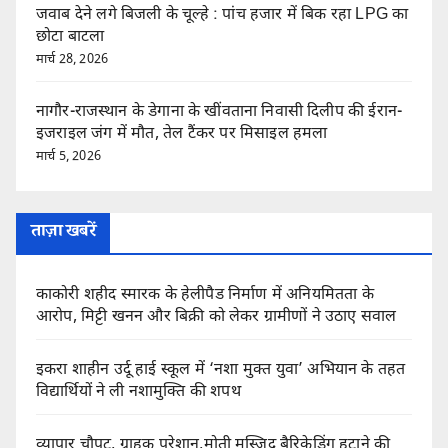
जवाब देने लगे बिजली के चूल्हे : पांच हजार में बिक रहा LPG का
छोटा बाटला
मार्च 28, 2026
नागौर-राजस्थान के डेगाना के खींवताना निवासी दिलीप की ईरान-
इजराइल जंग में मौत, तेल टैंकर पर मिसाइल हमला
मार्च 5, 2026
ताज़ा खबरें
काकोरी शहीद स्मारक के हेलीपैड निर्माण में अनियमितता के
आरोप, मिट्टी खनन और बिक्री को लेकर ग्रामीणों ने उठाए सवाल
इकरा शाहीन उर्दू हाई स्कूल में ‘नशा मुक्त युवा’ अभियान के तहत
विद्यार्थियों ने ली नशामुक्ति की शपथ
व्यापार चौपट, ग्राहक परेशान,मोती मस्जिद बैरिकेडिंग हटाने की