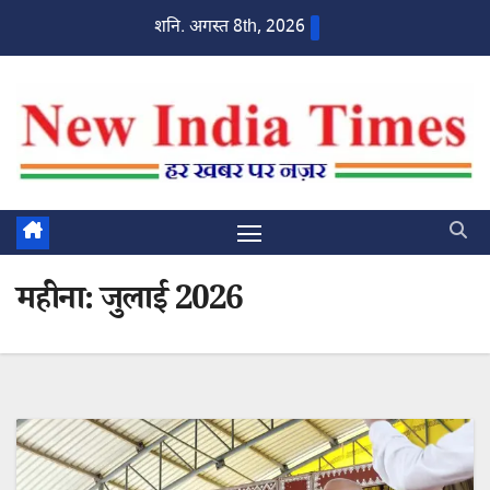
Skip
शनि. अगस्त 8th, 2026
to
content
महीना:
जुलाई 2026