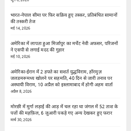
जून 6, 2026
भारत-नेपाल सीमा पर फिर सक्रिय हुए तस्कर, प्रतिबंधित सामानों
की तस्करी तेज
मई 14, 2026
अमेरिका में लापता हुआ मिर्जापुर का मर्चेंट नेवी अफसर, परिजनों
ने एसपी से लगाई मदद की गुहार
मई 10, 2026
अमेरिका-ईरान में 2 हफ्ते का सशर्त युद्धविराम, हॉरमुज़
जलडमरूमध्य खोलने पर सहमति, 40 दिन से जारी तनाव पर
अस्थायी विराम, 10 अप्रैल को इस्लामाबाद में होगी अहम वार्ता
अप्रैल 8, 2026
मोरछी में मुर्गा लड़ाई की आड़ में चल रहा था जंगल में 52 ताश के
पत्तों की महफ़िल, 6 जुआरी पकड़े गए अन्य देखकर हुए फरार
मार्च 30, 2026