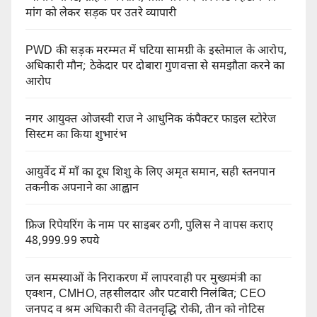
मांग को लेकर सड़क पर उतरे व्यापारी
PWD की सड़क मरम्मत में घटिया सामग्री के इस्तेमाल के आरोप,
अधिकारी मौन; ठेकेदार पर दोबारा गुणवत्ता से समझौता करने का
आरोप
नगर आयुक्त ओजस्वी राज ने आधुनिक कंपैक्टर फाइल स्टोरेज
सिस्टम का किया शुभारंभ
आयुर्वेद में माँ का दूध शिशु के लिए अमृत समान, सही स्तनपान
तकनीक अपनाने का आह्वान
फ्रिज रिपेयरिंग के नाम पर साइबर ठगी, पुलिस ने वापस कराए
48,999.99 रुपये
जन समस्याओं के निराकरण में लापरवाही पर मुख्यमंत्री का
एक्शन, CMHO, तहसीलदार और पटवारी निलंबित; CEO
जनपद व श्रम अधिकारी की वेतनवृद्धि रोकी, तीन को नोटिस