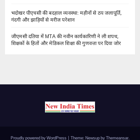
भदोखर पीएचसी की बदहाल व्यवस्था: महीनों से ठप जलापूर्ति,
गंदगी और झाड़ियों से मरीज परेशान
जीएमसी दतिया में MTA की नवीन कार्यकारिणी ने ली शपथ,
शिक्षकों के हितों और मेडिकल शिक्षा की गुणवत्ता पर दिया जोर
Proudly powered by WordPress
|
Theme: Newsup by
Themeansar
.