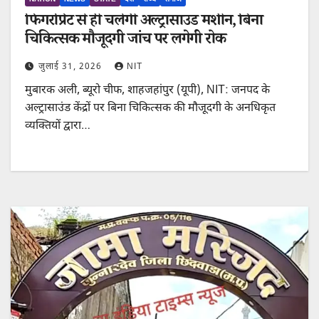
फिंगरप्रिंट से ही चलेगी अल्ट्रासाउंड मशीन, बिना
चिकित्सक मौजूदगी जांच पर लगेगी रोक
जुलाई 31, 2026
NIT
मुबारक अली, ब्यूरो चीफ, शाहजहांपुर (यूपी), NIT: जनपद के
अल्ट्रासाउंड केंद्रों पर बिना चिकित्सक की मौजूदगी के अनधिकृत
व्यक्तियों द्वारा…