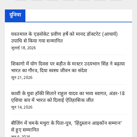
pagination
दुनिया
यवतमाल के एडवोकेट प्रवीण हर्षे को मानद डॉक्टरेट (आचार्य)
उपाधि से किया गया सम्मानित
जुलाई 18, 2026
शिकागो में योग दिवस पर बड़ौत के मास्टर उदयभान सिंह ने बढ़ाया
भारत का गौरव, दिया स्वस्थ जीवन का संदेश
जून 21, 2026
काशी के युवा हॉकी सितारे राहुल यादव का भव्य स्वागत, अंडर-18
एशिया कप में भारत को दिलाई ऐतिहासिक जीत
जून 14, 2026
बीजिंग में चमके मथुरा के पिता-पुत्र, ‘हिंदुस्तान आइकॉन सम्मान’
से हुए सम्मानित